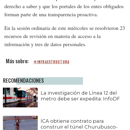
derecho a saber y que los portales de los entes obligados
forman parte de una transparencia proactiva.
En la sesión ordinaria de este miércoles se resolvieron 23
recursos de revisión en materia de acceso a la
información y tres de datos personales.
INFRAESTRUCTURA
RECOMENDACIONES
La investigación de Línea 12 del
metro debe ser expedita: InfoDF
ICA obtiene contrato para
construir el túnel Churubusco-