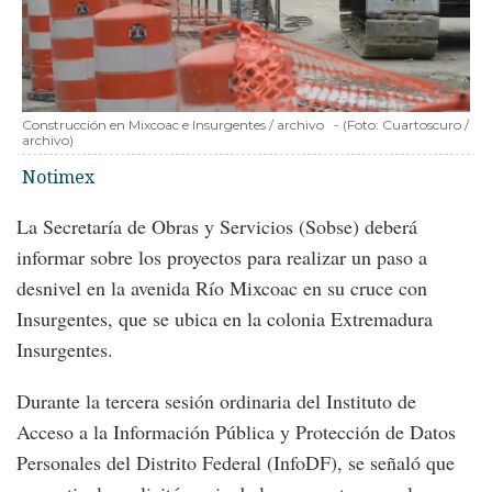
Construcción en Mixcoac e Insurgentes / archivo
-
(Foto:
Cuartoscuro /
archivo
)
Notimex
La Secretaría de Obras y Servicios (Sobse) deberá
informar sobre los proyectos para realizar un paso a
desnivel en la avenida Río Mixcoac en su cruce con
Insurgentes, que se ubica en la colonia Extremadura
Insurgentes.
Durante la tercera sesión ordinaria del Instituto de
Acceso a la Información Pública y Protección de Datos
Personales del Distrito Federal (InfoDF), se señaló que