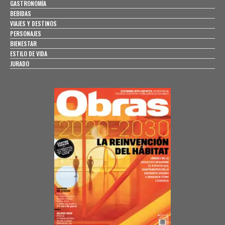
GASTRONOMÍA
BEBIDAS
VIAJES Y DESTINOS
PERSONAJES
BIENESTAR
ESTILO DE VIDA
JURADO