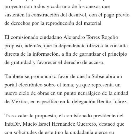
proyecto con todos y cada uno de los anexos que
sustenten la construcción del desnivel, con el pago previo
de derechos por la reproducción del material.
El comisionado ciudadano Alejandro Torres Rogelio
propuso, además, que la dependencia ofrezca la consulta
directa de la información, a fin de garantizar el principio
de gratuidad y favorecer el derecho de acceso.
También se pronunció a favor de que la Sobse abra un
portal electrónico sobre el tema, ya que representa un
nuevo ciclo de obras en un punto neurálgico de la ciudad
de México, en específico en la delegación Benito Juárez.
Tras avalar la propuesta, el comisionado presidente del
InfoDF, Mucio Israel Hernández Guerrero, destacó que
con solicitudes de este tipo la ciudadanía ejerce su