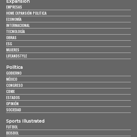
Expansión
EMPRESAS
HOME EXPANSIÓN POLITICA
ECONOMÍA
INTERNACIONAL
TECNOLOGÍA
OBRAS
ESG
MUJERES
LIFEANDSTYLE
Política
GOBIERNO
MÉXICO
CONGRESO
CDMX
ESTADOS
OPINIÓN
SOCIEDAD
Sports Illustrated
FUTBOL
BEISBOL