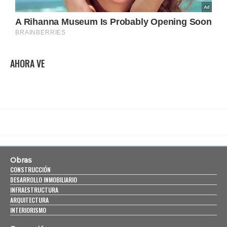
AHORA VE
Obras
CONSTRUCCIÓN
DESARROLLO INMOBILIARIO
INFRAESTRUCTURA
ARQUITECTURA
INTERIORISMO