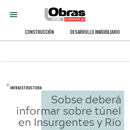
CONSTRUCCIÓN
DESARROLLO INMOBILIARIO
INFRAESTRUCTURA
Sobse deberá
informar sobre túnel
en Insurgentes y Río