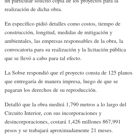
un particular solicitó copia de los proyectos para la
realización de dicha obra.
En específico pidió detalles como costos, tiempo de
construcción, longitud, medidas de mitigación y
ambientales, las empresas responsables de la obra, la
convocatoria para su realización y la licitación pública
que se llevó a cabo para tal efecto.
La Sobse respondió que el proyecto consta de 125 planos
que entregaría de manera impresa, luego de que se
pagaran los derechos de su reproducción.
Detalló que la obra medirá 1,790 metros a lo largo del
Circuito Interior, con sus incorporaciones y
desincorporaciones, costará 1,426 millones 867,991
pesos y se trabajará aproximadamente 21 meses.