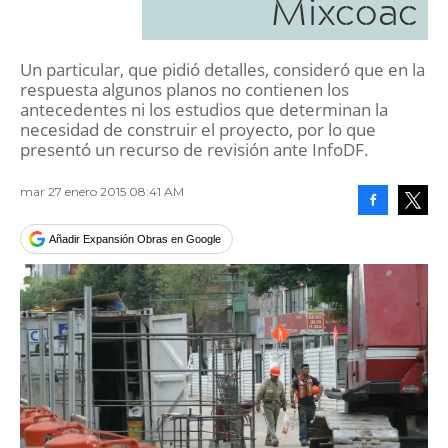
Mixcoac
Un particular, que pidió detalles, consideró que en la
respuesta algunos planos no contienen los
antecedentes ni los estudios que determinan la
necesidad de construir el proyecto, por lo que
presentó un recurso de revisión ante InfoDF.
mar 27 enero 2015 08:41 AM
Facebook
Tweet
Añadir Expansión Obras en Google