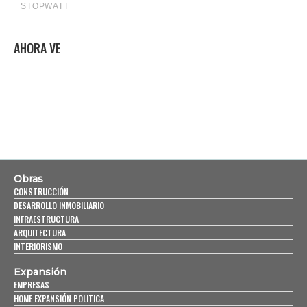
AHORA VE
Obras
CONSTRUCCIÓN
DESARROLLO INMOBILIARIO
INFRAESTRUCTURA
ARQUITECTURA
INTERIORISMO
Expansión
EMPRESAS
HOME EXPANSIÓN POLITICA