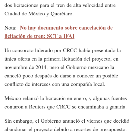
dos licitaciones para el tren de alta velocidad entre
Ciudad de México y Querétaro.
No hay documento sobre cancelación de
Nota:
licitación de tren: SCT a IFAI
Un consorcio liderado por CRCC había presentado la
única oferta en la primera licitación del proyecto, en
noviembre de 2014, pero el Gobierno mexicano la
canceló poco después de darse a conocer un posible
conflicto de intereses con una compañía local.
México relanzó la licitación en enero, y algunas fuentes
contaron a Reuters que CRCC se encaminaba a ganarla.
Sin embargo, el Gobierno anunció el viernes que decidió
abandonar el proyecto debido a recortes de presupuesto.