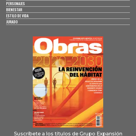
PERSONAJES
BIENESTAR
ESTILO DE VIDA
JURADO
Suscríbete a los títulos de Grupo Expansión