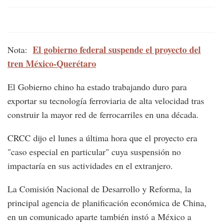
El gobierno federal suspende el proyecto del
Nota:
tren México-Querétaro
El Gobierno chino ha estado trabajando duro para
exportar su tecnología ferroviaria de alta velocidad tras
construir la mayor red de ferrocarriles en una década.
CRCC dijo el lunes a última hora que el proyecto era
"caso especial en particular" cuya suspensión no
impactaría en sus actividades en el extranjero.
La Comisión Nacional de Desarrollo y Reforma, la
principal agencia de planificación económica de China,
en un comunicado aparte también instó a México a