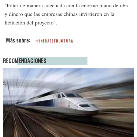
"lidiar de manera adecuada con la enorme mano de obra
y dinero que las empresas chinas invirtieron en la
licitación del proyecto".
INFRAESTRUCTURA
RECOMENDACIONES