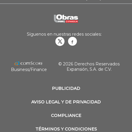
Síguenos en nuestras redes sociales:
Obrasweb.mx
revistaobras
© 2026 Derechos Reservados
Expansión, S.A. de C.V.
Business/Finance
PUBLICIDAD
AVISO LEGAL Y DE PRIVACIDAD
COMPLIANCE
TÉRMINOS Y CONDICIONES