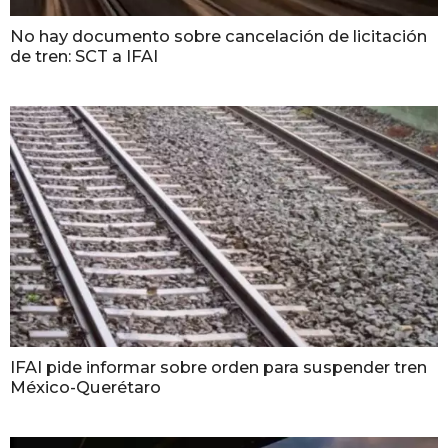
No hay documento sobre cancelación de licitación
de tren: SCT a IFAI
IFAI pide informar sobre orden para suspender tren
México-Querétaro