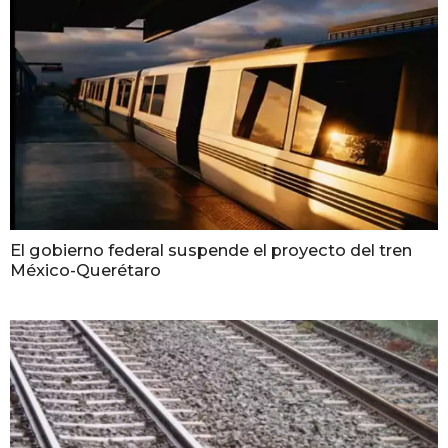
El gobierno federal suspende el proyecto del tren
México-Querétaro