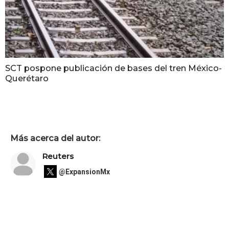
SCT pospone publicación de bases del tren México-
Querétaro
Más acerca del autor:
Reuters
@ExpansionMx