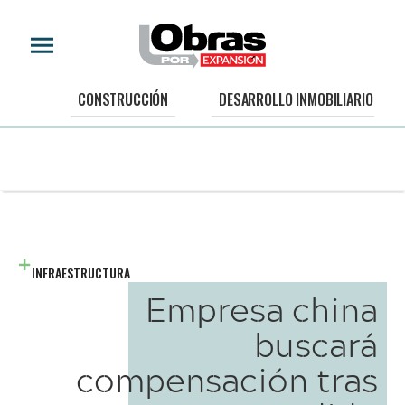
CONSTRUCCIÓN
DESARROLLO INMOBILIARIO
INFRAESTRUCTURA
Empresa china
buscará
compensación tras