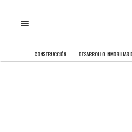
CONSTRUCCIÓN
DESARROLLO INMOBILIARI