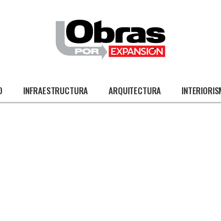
O
INFRAESTRUCTURA
ARQUITECTURA
INTERIORI