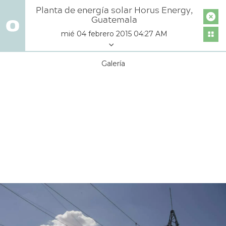
Planta de energía solar Horus Energy,
Guatemala
mié 04 febrero 2015 04:27 AM
Galería