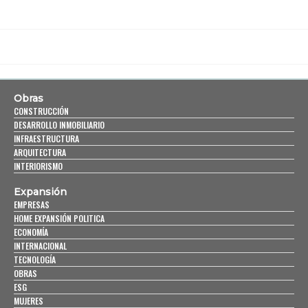
Obras
CONSTRUCCIÓN
DESARROLLO INMOBILIARIO
INFRAESTRUCTURA
ARQUITECTURA
INTERIORISMO
Expansión
EMPRESAS
HOME EXPANSIÓN POLITICA
ECONOMÍA
INTERNACIONAL
TECNOLOGÍA
OBRAS
ESG
MUJERES