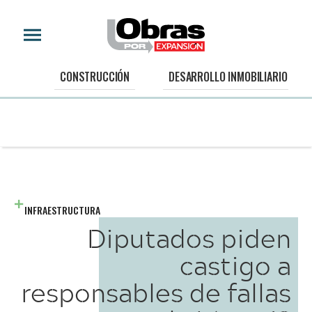
CONSTRUCCIÓN
DESARROLLO INMOBILIARIO
INFRAESTRUCTURA
Diputados piden
castigo a
responsables de fallas