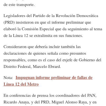
de este transporte.
Legisladores del Partido de la Revolución Democrática
(PRD) insistieron en que el informe preliminar que
elaboró la Comisión Especial que da seguimiento al tema
de la Línea 12 se extralimita en sus funciones.
Consideraron que debería incluir también las
declaraciones de quienes señala como presuntos
responsables, como es el caso del exjefe de Gobierno del
Distrito Federal, Marcelo Ebrard.
Impugnan informe preliminar de fallas de
Nota:
Línea 12 del Metro
En conferencias de prensa los coordinadores del PAN,
Ricardo Anaya, y del PRD, Miguel Alonso Raya, y en