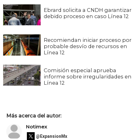
Ebrard solicita a CNDH garantizar
debido proceso en caso Línea 12
Recomiendan iniciar proceso por
probable desvío de recursos en
Línea 12
Comisión especial aprueba
informe sobre irregularidades en
Línea 12
Más acerca del autor:
Notimex
@ExpansionMx