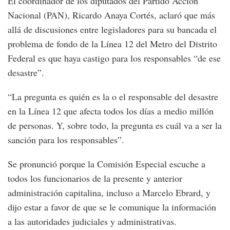
El coordinador de los diputados del Partido Acción
Nacional (PAN), Ricardo Anaya Cortés, aclaró que más
allá de discusiones entre legisladores para su bancada el
problema de fondo de la Línea 12 del Metro del Distrito
Federal es que haya castigo para los responsables “de ese
desastre”.
“La pregunta es quién es la o el responsable del desastre
en la Línea 12 que afecta todos los días a medio millón
de personas. Y, sobre todo, la pregunta es cuál va a ser la
sanción para los responsables”.
Se pronunció porque la Comisión Especial escuche a
todos los funcionarios de la presente y anterior
administración capitalina, incluso a Marcelo Ebrard, y
dijo estar a favor de que se le comunique la información
a las autoridades judiciales y administrativas.