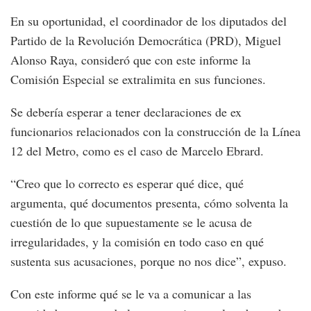
En su oportunidad, el coordinador de los diputados del
Partido de la Revolución Democrática (PRD), Miguel
Alonso Raya, consideró que con este informe la
Comisión Especial se extralimita en sus funciones.
Se debería esperar a tener declaraciones de ex
funcionarios relacionados con la construcción de la Línea
12 del Metro, como es el caso de Marcelo Ebrard.
“Creo que lo correcto es esperar qué dice, qué
argumenta, qué documentos presenta, cómo solventa la
cuestión de lo que supuestamente se le acusa de
irregularidades, y la comisión en todo caso en qué
sustenta sus acusaciones, porque no nos dice”, expuso.
Con este informe qué se le va a comunicar a las