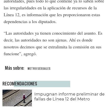
autoridades, pues todo lo que contiene ya lo saben sobre
las irregularidades en la aplicación de recursos de la
Línea 12, es información que les proporcionaron estas
dependencias a los diputados.
“Las autoridades ya tienen conocimiento del asunto. Es
decir, las autoridades no son ajenas. Ahí es donde
nosotros decimos que se extralimita la comisión en sus
funcione”, agregó.
METROSEXUALES
RECOMENDACIONES
Impugnan informe preliminar de
fallas de Línea 12 del Metro