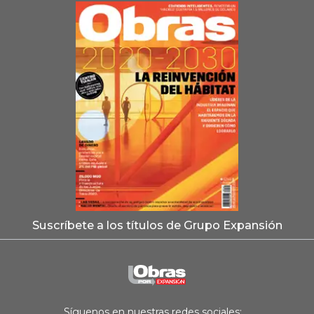
Suscríbete a los títulos de Grupo Expansión
Síguenos en nuestras redes sociales: