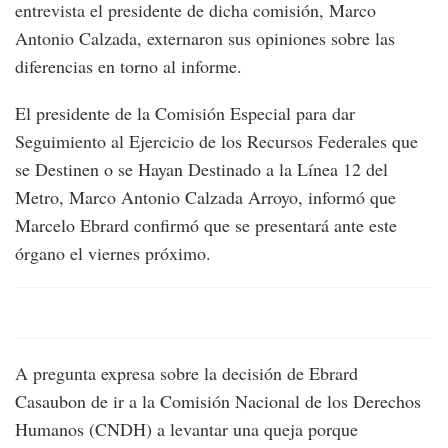
entrevista el presidente de dicha comisión, Marco
Antonio Calzada, externaron sus opiniones sobre las
diferencias en torno al informe.
El presidente de la Comisión Especial para dar
Seguimiento al Ejercicio de los Recursos Federales que
se Destinen o se Hayan Destinado a la Línea 12 del
Metro, Marco Antonio Calzada Arroyo, informó que
Marcelo Ebrard confirmó que se presentará ante este
órgano el viernes próximo.
A pregunta expresa sobre la decisión de Ebrard
Casaubon de ir a la Comisión Nacional de los Derechos
Humanos (CNDH) a levantar una queja porque