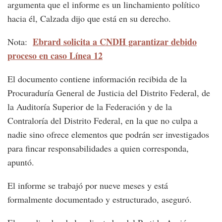
argumenta que el informe es un linchamiento político
hacia él, Calzada dijo que está en su derecho.
Ebrard solicita a CNDH garantizar debido
Nota:
proceso en caso Línea 12
El documento contiene información recibida de la
Procuraduría General de Justicia del Distrito Federal, de
la Auditoría Superior de la Federación y de la
Contraloría del Distrito Federal, en la que no culpa a
nadie sino ofrece elementos que podrán ser investigados
para fincar responsabilidades a quien corresponda,
apuntó.
El informe se trabajó por nueve meses y está
formalmente documentado y estructurado, aseguró.