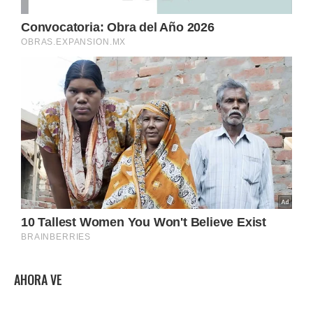
AHORA VE