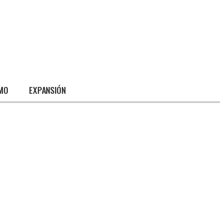
SMO
EXPANSIÓN