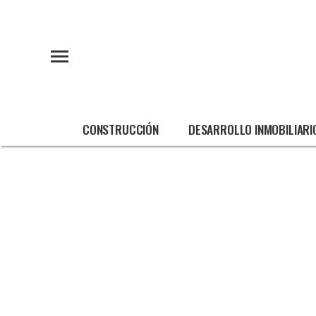
CONSTRUCCIÓN
DESARROLLO INMOBILIARI