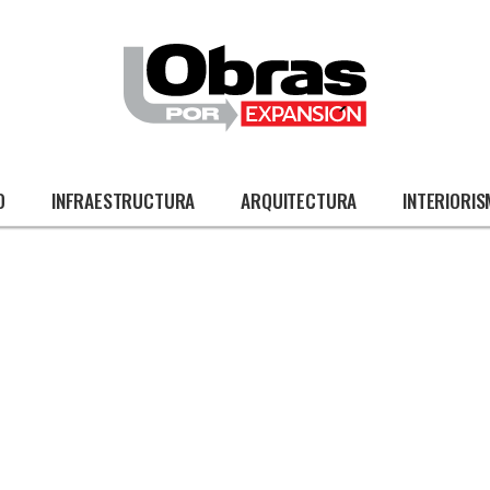
O
INFRAESTRUCTURA
ARQUITECTURA
INTERIORI