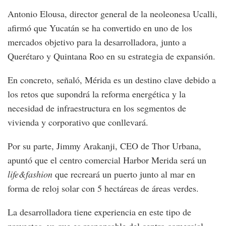
Antonio Elousa, director general de la neoleonesa Ucalli,
afirmó que Yucatán se ha convertido en uno de los
mercados objetivo para la desarrolladora, junto a
Querétaro y Quintana Roo en su estrategia de expansión.
En concreto, señaló, Mérida es un destino clave debido a
los retos que supondrá la reforma energética y la
necesidad de infraestructura en los segmentos de
vivienda y corporativo que conllevará.
Por su parte, Jimmy Arakanji, CEO de Thor Urbana,
apuntó que el centro comercial Harbor Merida será un
life&fashion
que recreará un puerto junto al mar en
forma de reloj solar con 5 hectáreas de áreas verdes.
La desarrolladora tiene experiencia en este tipo de