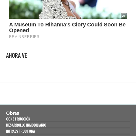
AHORA VE
Obras
CONSTRUCCIÓN
DESARROLLO INMOBILIARIO
INFRAESTRUCTURA