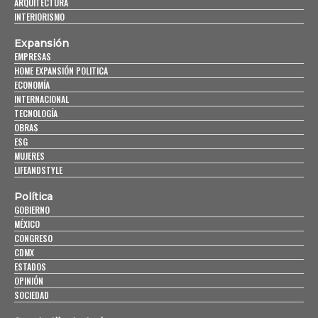
ARQUITECTURA
INTERIORISMO
Expansión
EMPRESAS
HOME EXPANSIÓN POLITICA
ECONOMÍA
INTERNACIONAL
TECNOLOGÍA
OBRAS
ESG
MUJERES
LIFEANDSTYLE
Política
GOBIERNO
MÉXICO
CONGRESO
CDMX
ESTADOS
OPINIÓN
SOCIEDAD