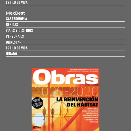
ESTILO DE VIDA
MexBest
GASTRONOMÍA
BEBIDAS
VIAJES Y DESTINOS
PERSONAJES
BIENESTAR
ESTILO DE VIDA
JURADO