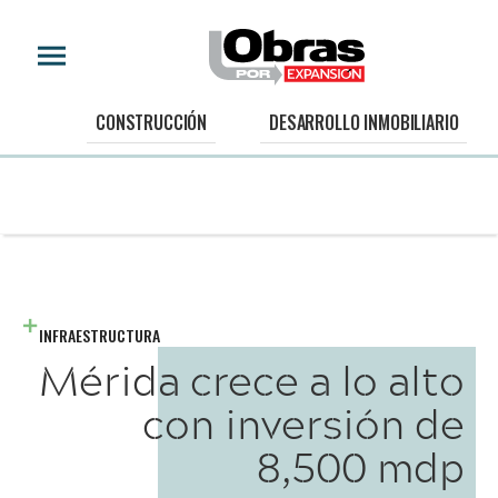
CONSTRUCCIÓN
DESARROLLO INMOBILIARIO
INFRAESTRUCTURA
Mérida crece a lo alto
con inversión de
8,500 mdp