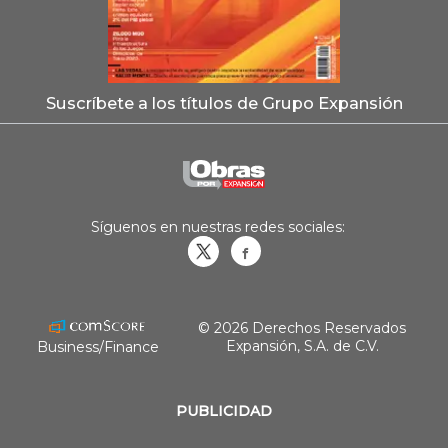
Suscríbete a los títulos de Grupo Expansión
Síguenos en nuestras redes sociales:
Obrasweb.mx
revistaobras
© 2026 Derechos Reservados
Expansión, S.A. de C.V.
Business/Finance
PUBLICIDAD