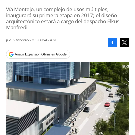
Vía Montejo, un complejo de usos múltiples,
inaugurará su primera etapa en 2017; el diseño
arquitectónico estará a cargo del despacho Elkus
Manfredi.
jue 12 febrero 2015 09:48 AM
Facebook
Tweet
Añadir Expansión Obras en Google