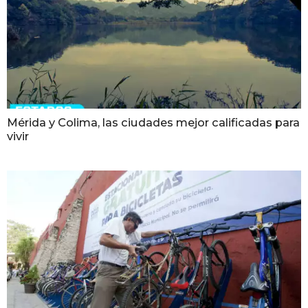
Mérida y Colima, las ciudades mejor calificadas para
vivir