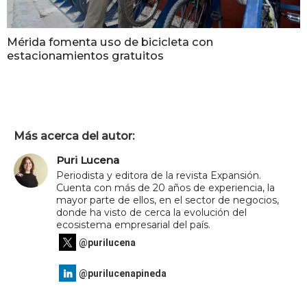
Mérida fomenta uso de bicicleta con
estacionamientos gratuitos
Más acerca del autor:
Puri Lucena
Periodista y editora de la revista Expansión.
Cuenta con más de 20 años de experiencia, la
mayor parte de ellos, en el sector de negocios,
donde ha visto de cerca la evolución del
ecosistema empresarial del país.
@purilucena
@purilucenapineda