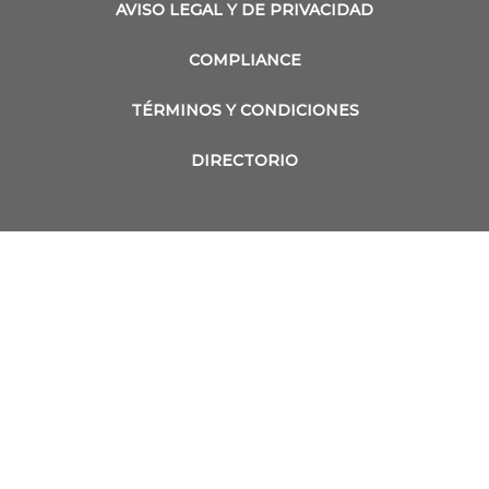
AVISO LEGAL Y DE PRIVACIDAD
COMPLIANCE
TÉRMINOS Y CONDICIONES
DIRECTORIO