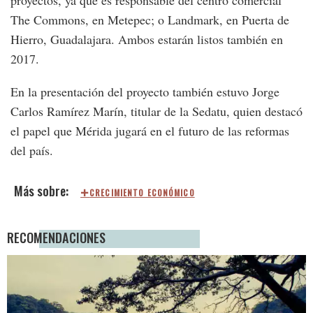
proyectos, ya que es responsable del centro comercial
The Commons, en Metepec; o Landmark, en Puerta de
Hierro, Guadalajara. Ambos estarán listos también en
2017.
En la presentación del proyecto también estuvo Jorge
Carlos Ramírez Marín, titular de la Sedatu, quien destacó
el papel que Mérida jugará en el futuro de las reformas
del país.
CRECIMIENTO ECONÓMICO
RECOMENDACIONES