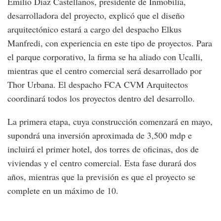
Emilio Díaz Castellanos, presidente de Inmobilia,
desarrolladora del proyecto, explicó que el diseño
arquitectónico estará a cargo del despacho Elkus
Manfredi, con experiencia en este tipo de proyectos. Para
el parque corporativo, la firma se ha aliado con Ucalli,
mientras que el centro comercial será desarrollado por
Thor Urbana. El despacho FCA CVM Arquitectos
coordinará todos los proyectos dentro del desarrollo.
La primera etapa, cuya construcción comenzará en mayo,
supondrá una inversión aproximada de 3,500 mdp e
incluirá el primer hotel, dos torres de oficinas, dos de
viviendas y el centro comercial. Esta fase durará dos
años, mientras que la previsión es que el proyecto se
complete en un máximo de 10.