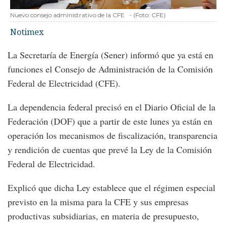
Nuevo consejo administrativo de la CFE
-
(Foto:
CFE
)
Notimex
La Secretaría de Energía (Sener) informó que ya está en
funciones el Consejo de Administración de la Comisión
Federal de Electricidad (CFE).
La dependencia federal precisó en el Diario Oficial de la
Federación (DOF) que a partir de este lunes ya están en
operación los mecanismos de fiscalización, transparencia
y rendición de cuentas que prevé la Ley de la Comisión
Federal de Electricidad.
Explicó que dicha Ley establece que el régimen especial
previsto en la misma para la CFE y sus empresas
productivas subsidiarias, en materia de presupuesto,