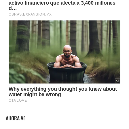
AHORA VE