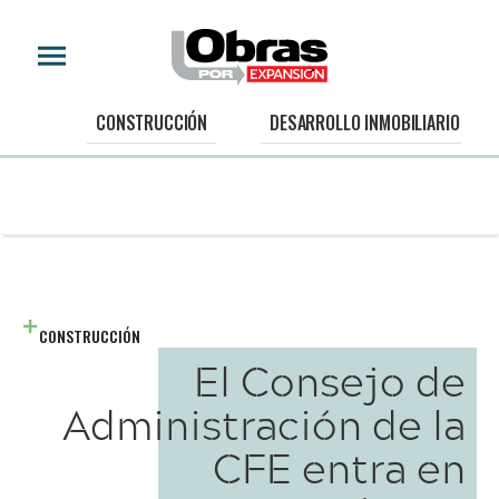
CONSTRUCCIÓN
DESARROLLO INMOBILIARIO
CONSTRUCCIÓN
El Consejo de
Administración de la
CFE entra en