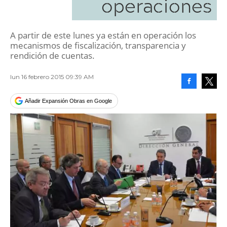
operaciones
A partir de este lunes ya están en operación los
mecanismos de fiscalización, transparencia y
rendición de cuentas.
lun 16 febrero 2015 09:39 AM
Facebook
Tweet
Añadir Expansión Obras en Google