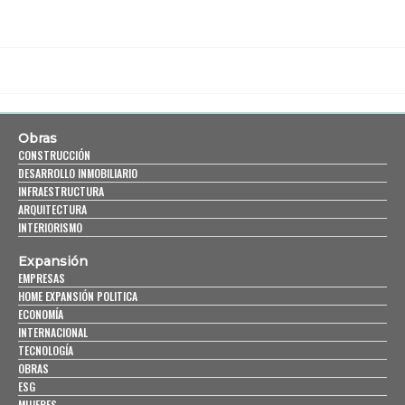
Obras
CONSTRUCCIÓN
DESARROLLO INMOBILIARIO
INFRAESTRUCTURA
ARQUITECTURA
INTERIORISMO
Expansión
EMPRESAS
HOME EXPANSIÓN POLITICA
ECONOMÍA
INTERNACIONAL
TECNOLOGÍA
OBRAS
ESG
MUJERES