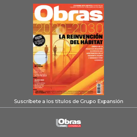
Suscríbete a los títulos de Grupo Expansión