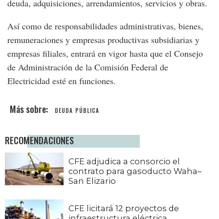
deuda, adquisiciones, arrendamientos, servicios y obras.
Así como de responsabilidades administrativas, bienes,
remuneraciones y empresas productivas subsidiarias y
empresas filiales, entrará en vigor hasta que el Consejo
de Administración de la Comisión Federal de
Electricidad esté en funciones.
DEUDA PÚBLICA
RECOMENDACIONES
CFE adjudica a consorcio el
contrato para gasoducto Waha–
San Elizario
CFE licitará 12 proyectos de
infraestructura eléctrica