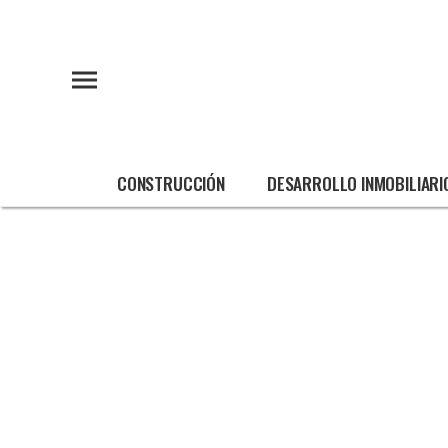
CONSTRUCCIÓN
DESARROLLO INMOBILIARI