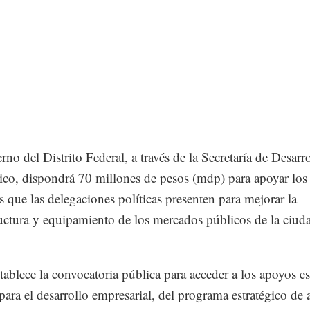
rno del Distrito Federal, a través de la Secretaría de Desarr
o, dispondrá 70 millones de pesos (mdp) para apoyar los
s que las delegaciones políticas presenten para mejorar la
ructura y equipamiento de los mercados públicos de la ciud
.
stablece la convocatoria pública para acceder a los apoyos 
 para el desarrollo empresarial, del programa estratégico de