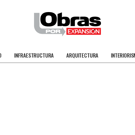
O
INFRAESTRUCTURA
ARQUITECTURA
INTERIORI