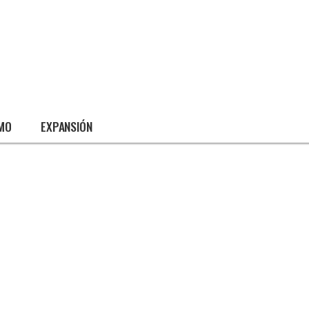
SMO
EXPANSIÓN