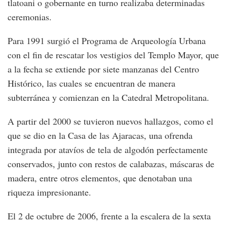
tlatoani o gobernante en turno realizaba determinadas
ceremonias.
Para 1991 surgió el Programa de Arqueología Urbana
con el fin de rescatar los vestigios del Templo Mayor, que
a la fecha se extiende por siete manzanas del Centro
Histórico, las cuales se encuentran de manera
subterránea y comienzan en la Catedral Metropolitana.
A partir del 2000 se tuvieron nuevos hallazgos, como el
que se dio en la Casa de las Ajaracas, una ofrenda
integrada por atavíos de tela de algodón perfectamente
conservados, junto con restos de calabazas, máscaras de
madera, entre otros elementos, que denotaban una
riqueza impresionante.
El 2 de octubre de 2006, frente a la escalera de la sexta