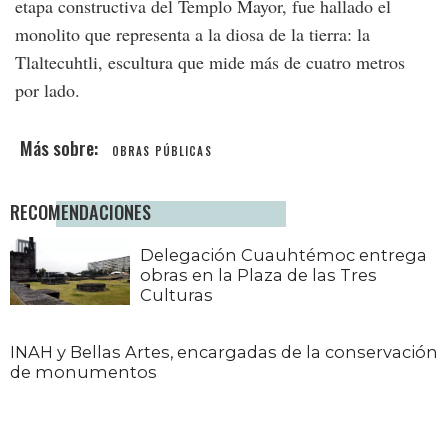
etapa constructiva del Templo Mayor, fue hallado el
monolito que representa a la diosa de la tierra: la
Tlaltecuhtli, escultura que mide más de cuatro metros
por lado.
OBRAS PÚBLICAS
RECOMENDACIONES
Delegación Cuauhtémoc entrega
obras en la Plaza de las Tres
Culturas
INAH y Bellas Artes, encargadas de la conservación
de monumentos