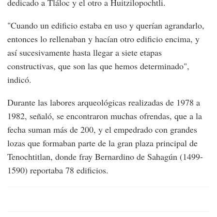
dedicado a Tláloc y el otro a Huitzilopochtli.
"Cuando un edificio estaba en uso y querían agrandarlo,
entonces lo rellenaban y hacían otro edificio encima, y
así sucesivamente hasta llegar a siete etapas
constructivas, que son las que hemos determinado",
indicó.
Durante las labores arqueológicas realizadas de 1978 a
1982, señaló, se encontraron muchas ofrendas, que a la
fecha suman más de 200, y el empedrado con grandes
lozas que formaban parte de la gran plaza principal de
Tenochtitlan, donde fray Bernardino de Sahagún (1499-
1590) reportaba 78 edificios.