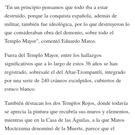
"En un principio pensamos que todo iba a estar
destruido, porque la conquista española, además de
militar, también fue ideológica, por lo que destruyeron lo
que consideraban obra del demonio, sobre todo el
Templo Mayor", comentó Eduardo Matos.
Fuera del Templo Mayor, entre los hallazgos
significativos que a lo largo de estos 36 años se han
registrado, sobresale el del Altar-Tzompantli, integrado
por una serie de 240 cráneos esculpidos, cubiertos de
estuco blanco.
También destacan los dos Templos Rojos, donde todavía
se aprecia la pintura que recubría sus muros y elementos,
mientras que en la Casa de las Águilas, a la que Matos
Moctezuma denominó de la Muerte, parece que el