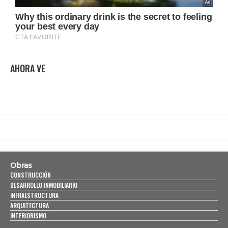
AHORA VE
Obras
CONSTRUCCIÓN
DESARROLLO INMOBILIARIO
INFRAESTRUCTURA
ARQUITECTURA
INTERIORISMO