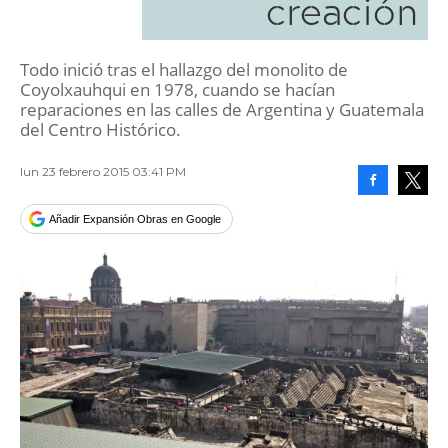
creación
Todo inició tras el hallazgo del monolito de
Coyolxauhqui en 1978, cuando se hacían
reparaciones en las calles de Argentina y Guatemala
del Centro Histórico.
lun 23 febrero 2015 03:41 PM
Facebook
Tweet
Añadir Expansión Obras en Google