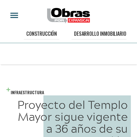
CONSTRUCCIÓN
DESARROLLO INMOBILIARIO
INFRAESTRUCTURA
Proyecto del Templo
Mayor sigue vigente
a 36 años de su