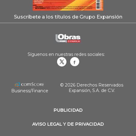
Suscríbete a los títulos de Grupo Expansión
Síguenos en nuestras redes sociales:
Obrasweb.mx
revistaobras
© 2026 Derechos Reservados
Expansión, S.A. de C.V.
Business/Finance
PUBLICIDAD
AVISO LEGAL Y DE PRIVACIDAD