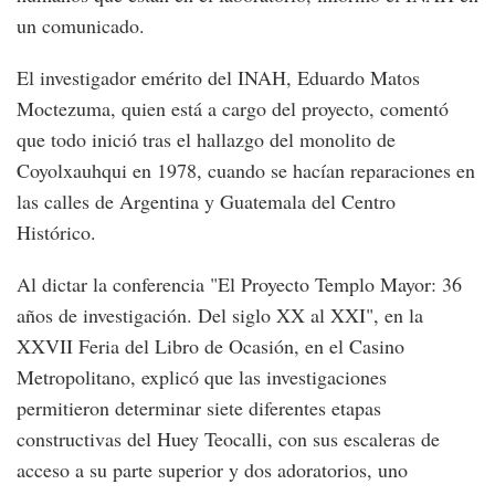
un comunicado.
El investigador emérito del INAH, Eduardo Matos
Moctezuma, quien está a cargo del proyecto, comentó
que todo inició tras el hallazgo del monolito de
Coyolxauhqui en 1978, cuando se hacían reparaciones en
las calles de Argentina y Guatemala del Centro
Histórico.
Al dictar la conferencia "El Proyecto Templo Mayor: 36
años de investigación. Del siglo XX al XXI", en la
XXVII Feria del Libro de Ocasión, en el Casino
Metropolitano, explicó que las investigaciones
permitieron determinar siete diferentes etapas
constructivas del Huey Teocalli, con sus escaleras de
acceso a su parte superior y dos adoratorios, uno