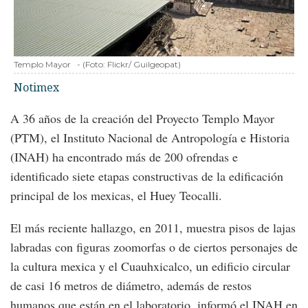
Templo Mayor
-
(Foto:
Flickr/ Guilgeopat
)
Notimex
A 36 años de la creación del Proyecto Templo Mayor
(PTM), el Instituto Nacional de Antropología e Historia
(INAH) ha encontrado más de 200 ofrendas e
identificado siete etapas constructivas de la edificación
principal de los mexicas, el Huey Teocalli.
El más reciente hallazgo, en 2011, muestra pisos de lajas
labradas con figuras zoomorfas o de ciertos personajes de
la cultura mexica y el Cuauhxicalco, un edificio circular
de casi 16 metros de diámetro, además de restos
humanos que están en el laboratorio, informó el INAH en