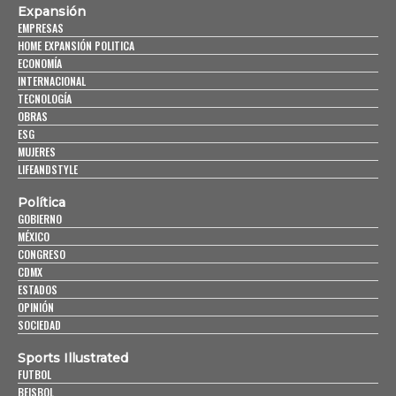
Expansión
EMPRESAS
HOME EXPANSIÓN POLITICA
ECONOMÍA
INTERNACIONAL
TECNOLOGÍA
OBRAS
ESG
MUJERES
LIFEANDSTYLE
Política
GOBIERNO
MÉXICO
CONGRESO
CDMX
ESTADOS
OPINIÓN
SOCIEDAD
Sports Illustrated
FUTBOL
BEISBOL