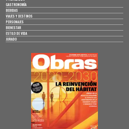
GASTRONOMÍA
BEBIDAS
VIAJES Y DESTINOS
PERSONAJES
BIENESTAR
ESTILO DE VIDA
JURADO