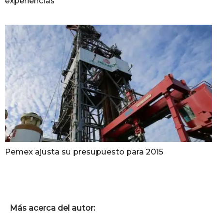
experiencias
Pemex ajusta su presupuesto para 2015
Más acerca del autor: