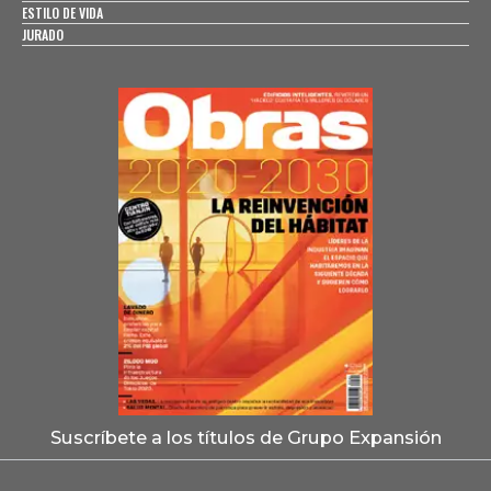
ESTILO DE VIDA
JURADO
Suscríbete a los títulos de Grupo Expansión