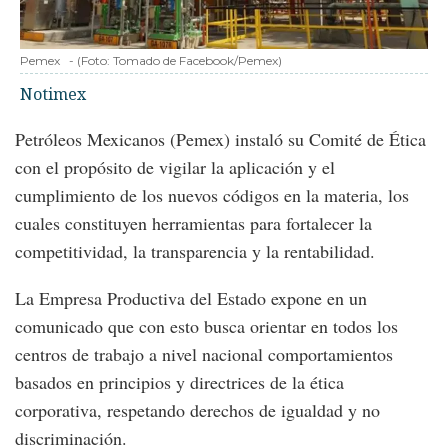
Pemex
-
(Foto:
Tomado de Facebook/Pemex
)
Notimex
Petróleos Mexicanos (Pemex) instaló su Comité de Ética
con el propósito de vigilar la aplicación y el
cumplimiento de los nuevos códigos en la materia, los
cuales constituyen herramientas para fortalecer la
competitividad, la transparencia y la rentabilidad.
La Empresa Productiva del Estado expone en un
comunicado que con esto busca orientar en todos los
centros de trabajo a nivel nacional comportamientos
basados en principios y directrices de la ética
corporativa, respetando derechos de igualdad y no
discriminación.