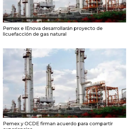
Pemex e IEnova desarrollarán proyecto de
licuefacción de gas natural
Pemex y OCDE firman acuerdo para compartir