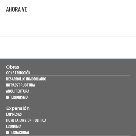
AHORA VE
Obras
CONSTRUCCIÓN
DESARROLLO INMOBILIARIO
INFRAESTRUCTURA
ARQUITECTURA
INTERIORISMO
Expansión
EMPRESAS
HOME EXPANSIÓN POLITICA
ECONOMÍA
INTERNACIONAL