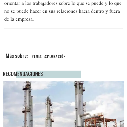
orientar a los trabajadores sobre lo que se puede y lo que
no se puede hacer en sus relaciones hacia dentro y fuera
de la empresa.
PEMEX EXPLORACIÓN
RECOMENDACIONES