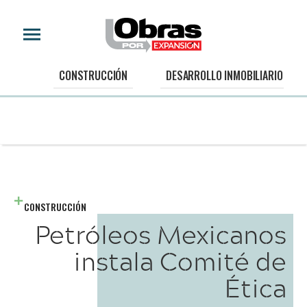
CONSTRUCCIÓN
DESARROLLO INMOBILIARIO
CONSTRUCCIÓN
Petróleos Mexicanos
instala Comité de
Ética