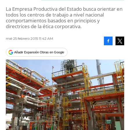
La Empresa Productiva del Estado busca orientar en
todos los centros de trabajo a nivel nacional
comportamientos basados en principios y
directrices de la ética corporativa.
mié 25 febrero 2015 11:42 AM
Facebook
Tweet
Añadir Expansión Obras en Google