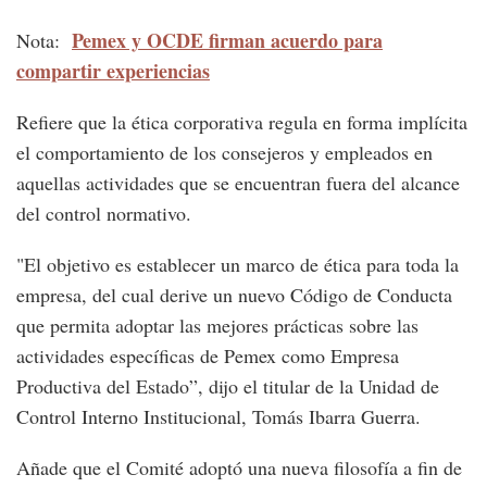
Pemex y OCDE firman acuerdo para
Nota:
compartir experiencias
Refiere que la ética corporativa regula en forma implícita
el comportamiento de los consejeros y empleados en
aquellas actividades que se encuentran fuera del alcance
del control normativo.
"El objetivo es establecer un marco de ética para toda la
empresa, del cual derive un nuevo Código de Conducta
que permita adoptar las mejores prácticas sobre las
actividades específicas de Pemex como Empresa
Productiva del Estado”, dijo el titular de la Unidad de
Control Interno Institucional, Tomás Ibarra Guerra.
Añade que el Comité adoptó una nueva filosofía a fin de