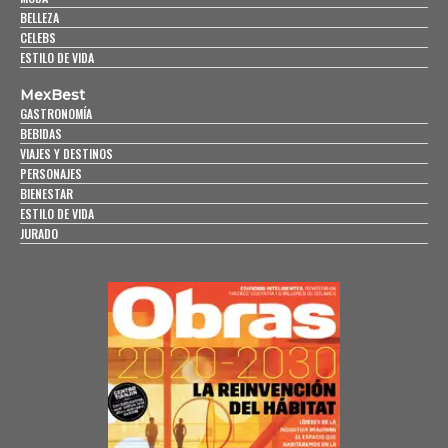
BELLEZA
CELEBS
ESTILO DE VIDA
MexBest
GASTRONOMÍA
BEBIDAS
VIAJES Y DESTINOS
PERSONAJES
BIENESTAR
ESTILO DE VIDA
JURADO