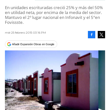
En unidades escrituradas creció 25% y más del 50%
en utilidad neta, por encima de la media del sector.
Mantuvo el 2º lugar nacional en Infonavit y el 5°en
Fovissste.
mié 25 febrero 2015 03:16 PM
Facebook
Tweet
Añadir Expansión Obras en Google