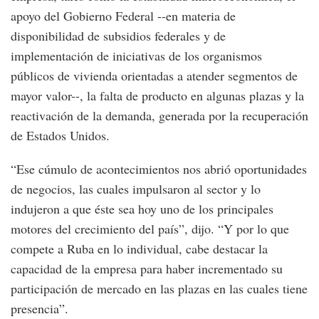
apoyo del Gobierno Federal --en materia de
disponibilidad de subsidios federales y de
implementación de iniciativas de los organismos
públicos de vivienda orientadas a atender segmentos de
mayor valor--, la falta de producto en algunas plazas y la
reactivación de la demanda, generada por la recuperación
de Estados Unidos.
“Ese cúmulo de acontecimientos nos abrió oportunidades
de negocios, las cuales impulsaron al sector y lo
indujeron a que éste sea hoy uno de los principales
motores del crecimiento del país”, dijo. “Y por lo que
compete a Ruba en lo individual, cabe destacar la
capacidad de la empresa para haber incrementado su
participación de mercado en las plazas en las cuales tiene
presencia”.