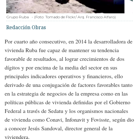
Grupo Ruba
-
(Foto:
Tomado de Flickr/ Arq. Francisco Alfaro
)
Redacción Obras
Por cuarto año consecutivo, en 2014 la desarrolladora de
vivienda Ruba fue capaz de mantener su tendencia
favorable de resultados, al lograr crecimientos de dos
dígitos y por encima de la media del sector en sus
principales indicadores operativos y financieros, ello
derivado de una conjugación de factores favorables tanto
en la estrategia de negocios de la empresa como en las
políticas públicas de vivienda definidas por el Gobierno
Federal a través de Sedatu y los organismos nacionales
de vivienda como Conavi, Infonavit y Fovisste, según dio
a conocer Jesús Sandoval, director general de la
viviendera.