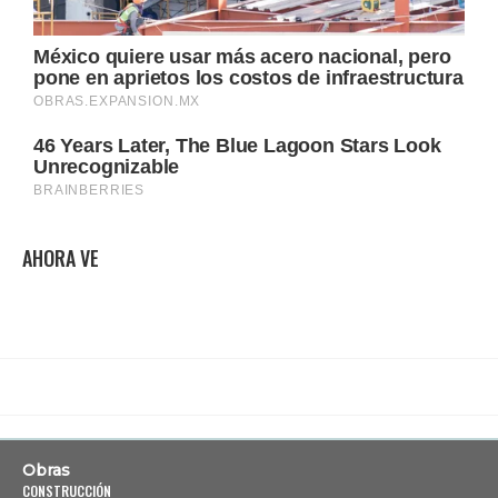
AHORA VE
Obras
CONSTRUCCIÓN