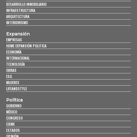
DESARROLLO INMOBILIARIO
INFRAESTRUCTURA
ARQUITECTURA
INTERIORISMO
Expansión
EMPRESAS
HOME EXPANSIÓN POLITICA
ECONOMÍA
INTERNACIONAL
TECNOLOGÍA
OBRAS
ESG
MUJERES
LIFEANDSTYLE
Política
GOBIERNO
MÉXICO
CONGRESO
CDMX
ESTADOS
OPINIÓN