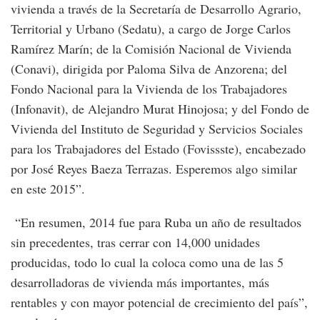
vivienda a través de la Secretaría de Desarrollo Agrario,
Territorial y Urbano (Sedatu), a cargo de Jorge Carlos
Ramírez Marín; de la Comisión Nacional de Vivienda
(Conavi), dirigida por Paloma Silva de Anzorena; del
Fondo Nacional para la Vivienda de los Trabajadores
(Infonavit), de Alejandro Murat Hinojosa; y del Fondo de
Vivienda del Instituto de Seguridad y Servicios Sociales
para los Trabajadores del Estado (Fovissste), encabezado
por José Reyes Baeza Terrazas. Esperemos algo similar
en este 2015”.
“En resumen, 2014 fue para Ruba un año de resultados
sin precedentes, tras cerrar con 14,000 unidades
producidas, todo lo cual la coloca como una de las 5
desarrolladoras de vivienda más importantes, más
rentables y con mayor potencial de crecimiento del país”,