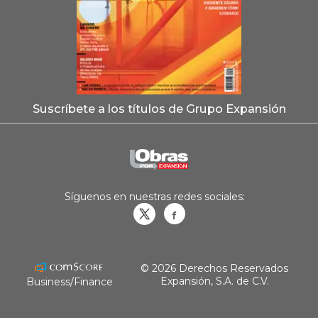
Suscríbete a los títulos de Grupo Expansión
Síguenos en nuestras redes sociales:
Obrasweb.mx
revistaobras
© 2026 Derechos Reservados
Expansión, S.A. de C.V.
Business/Finance