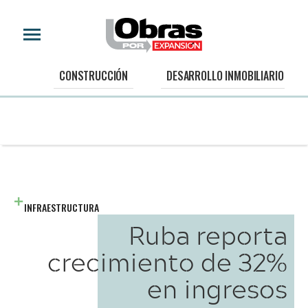
CONSTRUCCIÓN
DESARROLLO INMOBILIARIO
INFRAESTRUCTURA
Ruba reporta
crecimiento de 32%
en ingresos