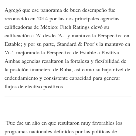
Agregó que ese panorama de buen desempeño fue
reconocido en 2014 por las dos principales agencias
calificadoras de México: Fitch Ratings elevó su
calificación a ‘A’ desde ‘A-’ y mantuvo la Perspectiva en
Estable; y por su parte, Standard & Poor’s la mantuvo en
‘A-’, mejorando la Perspectiva de Estable a Positiva.
Ambas agencias resaltaron la fortaleza y flexibilidad de
la posición financiera de Ruba, así como su bajo nivel de
endeudamiento y consistente capacidad para generar
flujos de efectivo positivos.
​“Fue ése un año en que resultaron muy favorables los
programas nacionales definidos por las políticas de