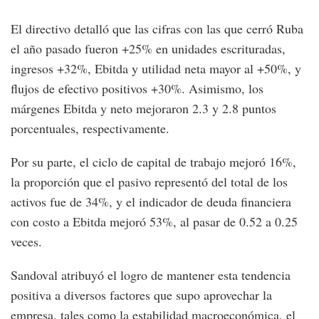
El directivo detalló que las cifras con las que cerró Ruba
el año pasado fueron +25% en unidades escrituradas,
ingresos +32%, Ebitda y utilidad neta mayor al +50%, y
flujos de efectivo positivos +30%. Asimismo, los
márgenes Ebitda y neto mejoraron 2.3 y 2.8 puntos
porcentuales, respectivamente.
Por su parte, el ciclo de capital de trabajo mejoró 16%,
la proporción que el pasivo representó del total de los
activos fue de 34%, y el indicador de deuda financiera
con costo a Ebitda mejoró 53%, al pasar de 0.52 a 0.25
veces.
Sandoval atribuyó el logro de mantener esta tendencia
positiva a diversos factores que supo aprovechar la
empresa, tales como la estabilidad macroeconómica, el