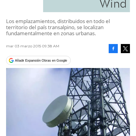
Wind
Los emplazamientos, distribuidos en todo el
territorio del país transalpino, se localizan
fundamentalmente en zonas urbanas.
mar 03 marzo 2015 09:38 AM
Facebook
Tweet
Añadir Expansión Obras en Google