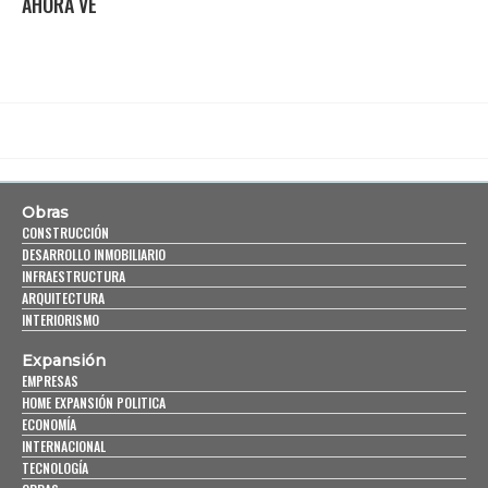
AHORA VE
Obras
CONSTRUCCIÓN
DESARROLLO INMOBILIARIO
INFRAESTRUCTURA
ARQUITECTURA
INTERIORISMO
Expansión
EMPRESAS
HOME EXPANSIÓN POLITICA
ECONOMÍA
INTERNACIONAL
TECNOLOGÍA