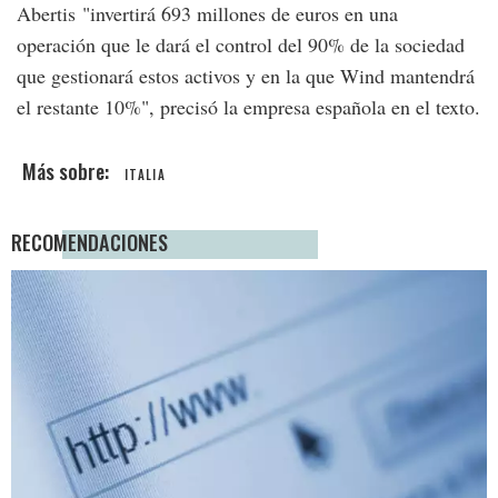
Abertis "invertirá 693 millones de euros en una
operación que le dará el control del 90% de la sociedad
que gestionará estos activos y en la que Wind mantendrá
el restante 10%", precisó la empresa española en el texto.
ITALIA
RECOMENDACIONES