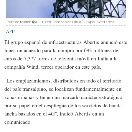
Torre de telefon�a
-
(Foto:
Tomado de Flickr/ Grupo Invertaresa
)
AFP
El grupo español de infraestructuras Abertis anunció este
lunes un acuerdo para la compra por 693 millones de
euros de 7,377 torres de telefonía móvil en Italia a la
compañía Wind, tercer operador en este país.
"Los emplazamientos, distribuidos en todo el territorio
del país transalpino, se localizan fundamentalmente en
zonas urbanas y tienen un marcado carácter estratégico
por su papel en el despliegue de los servicios de banda
ancha basados en el 4G", indicó Abertis en un
comunicado.