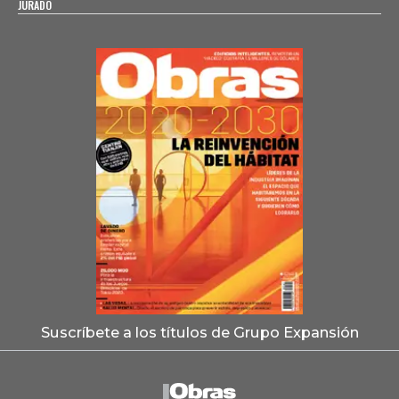
JURADO
Suscríbete a los títulos de Grupo Expansión