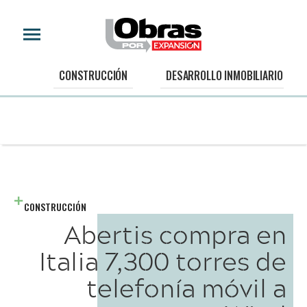
CONSTRUCCIÓN
DESARROLLO INMOBILIARIO
CONSTRUCCIÓN
Abertis compra en
Italia 7,300 torres de
telefonía móvil a