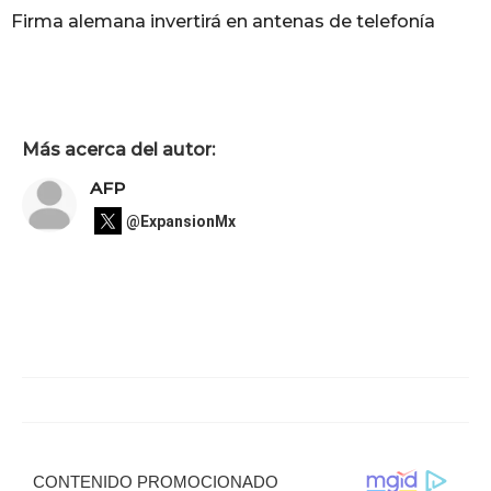
Firma alemana invertirá en antenas de telefonía
Más acerca del autor:
AFP
@ExpansionMx