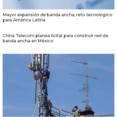
Mayor expansión de banda ancha, reto tecnológico
para América Latina
China Telecom planea licitar para construir red de
banda ancha en México