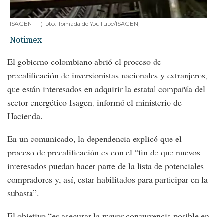
ISAGEN
-
(Foto:
Tomada de YouTube/ISAGEN
)
Notimex
El gobierno colombiano abrió el proceso de
precalificación de inversionistas nacionales y extranjeros,
que están interesados en adquirir la estatal compañía del
sector energético Isagen, informó el ministerio de
Hacienda.
En un comunicado, la dependencia explicó que el
proceso de precalificación es con el “fin de que nuevos
interesados puedan hacer parte de la lista de potenciales
compradores y, así, estar habilitados para participar en la
subasta”.
El objetivo “es asegurar la mayor concurrencia posible en