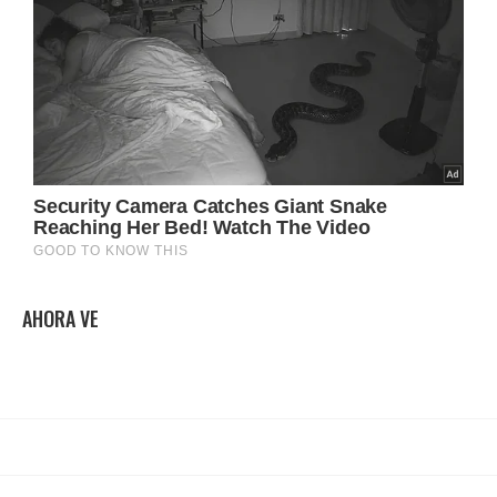
AHORA VE