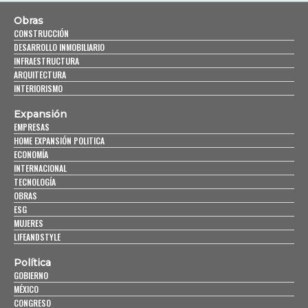
Obras
CONSTRUCCIÓN
DESARROLLO INMOBILIARIO
INFRAESTRUCTURA
ARQUITECTURA
INTERIORISMO
Expansión
EMPRESAS
HOME EXPANSIÓN POLITICA
ECONOMÍA
INTERNACIONAL
TECNOLOGÍA
OBRAS
ESG
MUJERES
LIFEANDSTYLE
Política
GOBIERNO
MÉXICO
CONGRESO