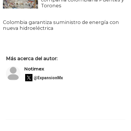
Torones
Colombia garantiza suministro de energía con
nueva hidroeléctrica
Más acerca del autor:
Notimex
@ExpansionMx