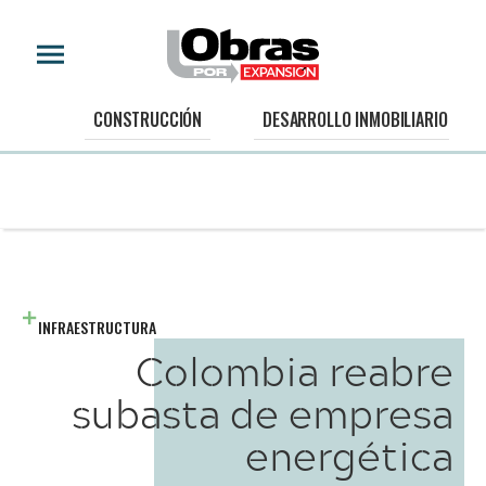
CONSTRUCCIÓN
DESARROLLO INMOBILIARIO
INFRAESTRUCTURA
Colombia reabre
subasta de empresa
energética