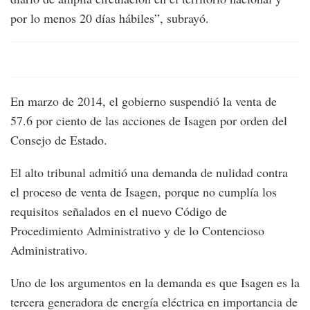
por lo menos 20 días hábiles”, subrayó.
En marzo de 2014, el gobierno suspendió la venta de
57.6 por ciento de las acciones de Isagen por orden del
Consejo de Estado.
El alto tribunal admitió una demanda de nulidad contra
el proceso de venta de Isagen, porque no cumplía los
requisitos señalados en el nuevo Código de
Procedimiento Administrativo y de lo Contencioso
Administrativo.
Uno de los argumentos en la demanda es que Isagen es la
tercera generadora de energía eléctrica en importancia de