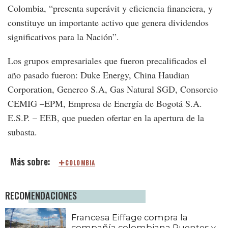
Colombia, “presenta superávit y eficiencia financiera, y
constituye un importante activo que genera dividendos
significativos para la Nación”.
Los grupos empresariales que fueron precalificados el
año pasado fueron: Duke Energy, China Haudian
Corporation, Generco S.A, Gas Natural SGD, Consorcio
CEMIG –EPM, Empresa de Energía de Bogotá S.A.
E.S.P. – EEB, que pueden ofertar en la apertura de la
subasta.
COLOMBIA
RECOMENDACIONES
Francesa Eiffage compra la
compañía colombiana Puentes y