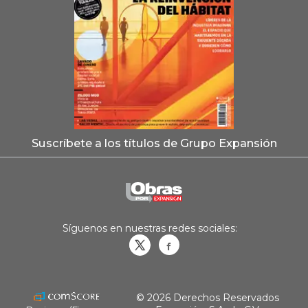
Suscríbete a los títulos de Grupo Expansión
Síguenos en nuestras redes sociales:
Obrasweb.mx
revistaobras
© 2026 Derechos Reservados