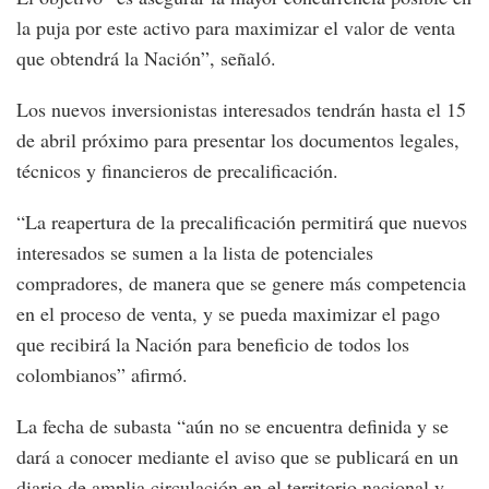
la puja por este activo para maximizar el valor de venta
que obtendrá la Nación”, señaló.
Los nuevos inversionistas interesados tendrán hasta el 15
de abril próximo para presentar los documentos legales,
técnicos y financieros de precalificación.
“La reapertura de la precalificación permitirá que nuevos
interesados se sumen a la lista de potenciales
compradores, de manera que se genere más competencia
en el proceso de venta, y se pueda maximizar el pago
que recibirá la Nación para beneficio de todos los
colombianos” afirmó.
La fecha de subasta “aún no se encuentra definida y se
dará a conocer mediante el aviso que se publicará en un
diario de amplia circulación en el territorio nacional y