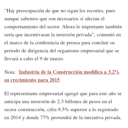
“Hay preocupación de que no sigan los recortes, pues
aunque sabemos que son necesarios sí afectan el
comportamiento del sector. Ahora lo importante también
sería que incentivaran la inversión privada”, comentó en
el marco de la conferencia de prensa para concluir su
periodo de dirigencia del organismo empresarial que se
llevará a cabo el 9 de marzo.
Industria de la Construcción modifica a 3.2%
Nota:
su crecimiento para 2015
El representante empresarial agregó que para este año se
anticipa una inversión de 2.3 billones de pesos en el
sector construcción, cifra 9.5% superior a lo registrado
en 2014 y donde 77% provendrá de la iniciativa privada.