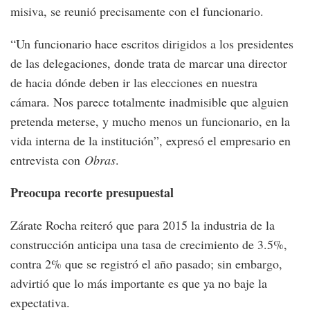
misiva, se reunió precisamente con el funcionario.
“Un funcionario hace escritos dirigidos a los presidentes
de las delegaciones, donde trata de marcar una director
de hacia dónde deben ir las elecciones en nuestra
cámara. Nos parece totalmente inadmisible que alguien
pretenda meterse, y mucho menos un funcionario, en la
vida interna de la institución”, expresó el empresario en
entrevista con
Obras
.
Preocupa recorte presupuestal
Zárate Rocha reiteró que para 2015 la industria de la
construcción anticipa una tasa de crecimiento de 3.5%,
contra 2% que se registró el año pasado; sin embargo,
advirtió que lo más importante es que ya no baje la
expectativa.