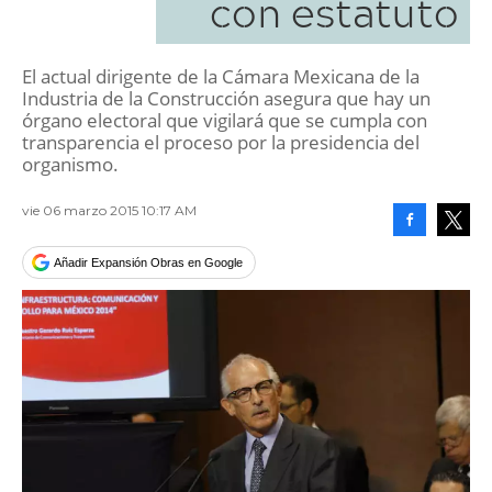
con estatuto
El actual dirigente de la Cámara Mexicana de la
Industria de la Construcción asegura que hay un
órgano electoral que vigilará que se cumpla con
transparencia el proceso por la presidencia del
organismo.
vie 06 marzo 2015 10:17 AM
Facebook
Tweet
Añadir Expansión Obras en Google