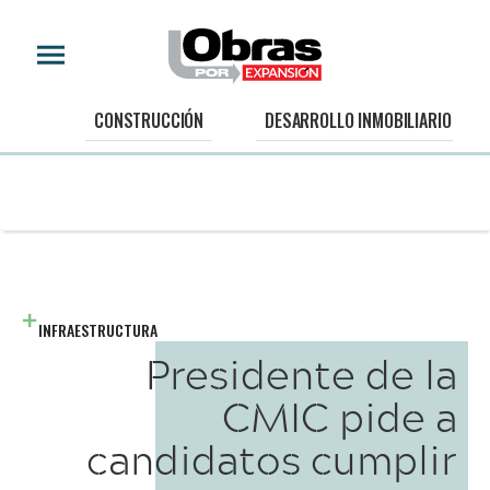
CONSTRUCCIÓN
DESARROLLO INMOBILIARIO
INFRAESTRUCTURA
Presidente de la
CMIC pide a
candidatos cumplir