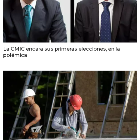
La CMIC encara sus primeras elecciones, en la
polémica