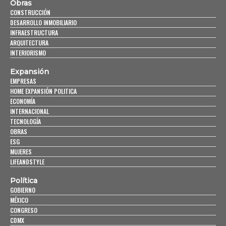
Obras
CONSTRUCCIÓN
DESARROLLO INMOBILIARIO
INFRAESTRUCTURA
ARQUITECTURA
INTERIORISMO
Expansión
EMPRESAS
HOME EXPANSIÓN POLITICA
ECONOMÍA
INTERNACIONAL
TECNOLOGÍA
OBRAS
ESG
MUJERES
LIFEANDSTYLE
Política
GOBIERNO
MÉXICO
CONGRESO
CDMX