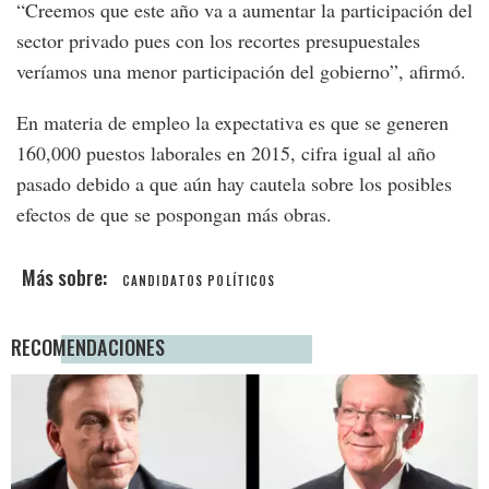
“Creemos que este año va a aumentar la participación del
sector privado pues con los recortes presupuestales
veríamos una menor participación del gobierno”, afirmó.
En materia de empleo la expectativa es que se generen
160,000 puestos laborales en 2015, cifra igual al año
pasado debido a que aún hay cautela sobre los posibles
efectos de que se pospongan más obras.
CANDIDATOS POLÍTICOS
RECOMENDACIONES