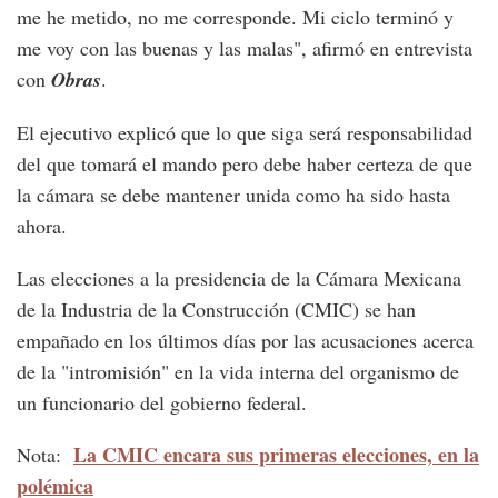
me he metido, no me corresponde. Mi ciclo terminó y
me voy con las buenas y las malas", afirmó en entrevista
con
Obras
.
El ejecutivo explicó que lo que siga será responsabilidad
del que tomará el mando pero debe haber certeza de que
la cámara se debe mantener unida como ha sido hasta
ahora.
Las elecciones a la presidencia de la Cámara Mexicana
de la Industria de la Construcción (CMIC) se han
empañado en los últimos días por las acusaciones acerca
de la "intromisión" en la vida interna del organismo de
un funcionario del gobierno federal.
La CMIC encara sus primeras elecciones, en la
Nota:
polémica