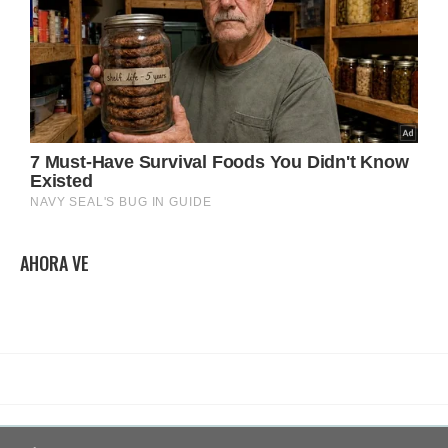
AHORA VE