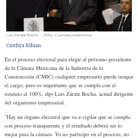
Luis Zárate Rocha
-
(Foto:
Cuartoscuro/archivo
)
Cinthya Bibian
En el proceso electoral para elegir al próximo presidente
de la Cámara Mexicana de la Industria de la
Construcción (CMIC) cualquier empresario puede ocupar
el cargo, pero es importante que se cumpla con el
estatuto al 100%, dijo Luis Zárate Rocha, actual dirigente
del organismo empresarial.
"Hay un órgano electoral que va a vigilar que se cumpla
con proceso transparente y el resultado deberá ser lo
mejor para la cámara. Yo no participo en el proceso, no