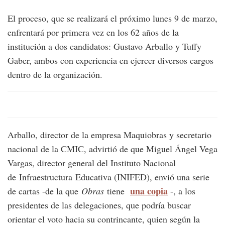
El proceso, que se realizará el próximo lunes 9 de marzo,
enfrentará por primera vez en los 62 años de la
institución a dos candidatos: Gustavo Arballo y Tuffy
Gaber, ambos con experiencia en ejercer diversos cargos
dentro de la organización.
Arballo, director de la empresa Maquiobras y secretario
nacional de la CMIC, advirtió de que Miguel Ángel Vega
Vargas, director general del Instituto Nacional
de
Infraestructura
Educativa (INIFED), envió una serie
una copia
de cartas -de la que
Obras
tiene
-, a los
presidentes de las delegaciones, que podría buscar
orientar el voto hacia su contrincante, quien según la