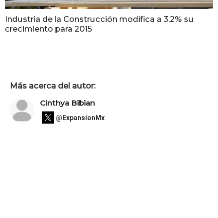
Industria de la Construcción modifica a 3.2% su
crecimiento para 2015
Más acerca del autor:
Cinthya Bibian
@ExpansionMx