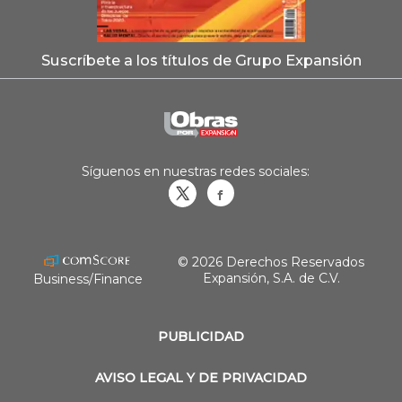
Suscríbete a los títulos de Grupo Expansión
Síguenos en nuestras redes sociales:
Obrasweb.mx
revistaobras
© 2026 Derechos Reservados
Expansión, S.A. de C.V.
Business/Finance
PUBLICIDAD
AVISO LEGAL Y DE PRIVACIDAD