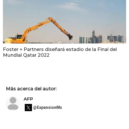
Foster + Partners diseñará estadio de la Final del
Mundial Qatar 2022
Más acerca del autor:
AFP
@ExpansionMx