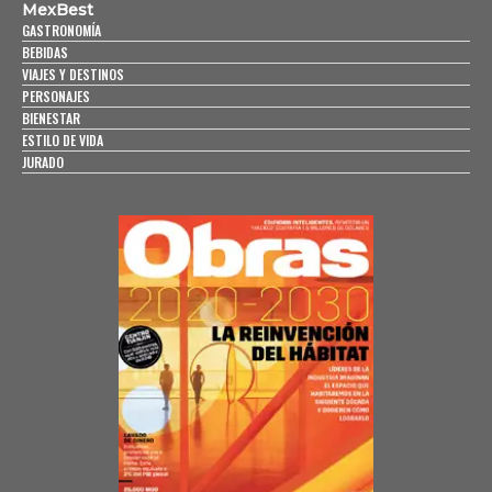
MexBest
GASTRONOMÍA
BEBIDAS
VIAJES Y DESTINOS
PERSONAJES
BIENESTAR
ESTILO DE VIDA
JURADO