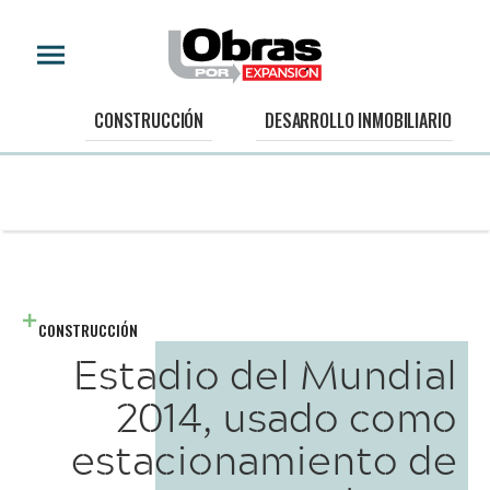
CONSTRUCCIÓN
DESARROLLO INMOBILIARIO
CONSTRUCCIÓN
Estadio del Mundial
2014, usado como
estacionamiento de