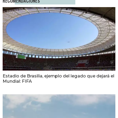
RECOMENDACIONES
Estadio de Brasilia, ejemplo del legado que dejará el
Mundial: FIFA