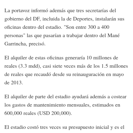
La portavoz informó además que tres secretarías del
gobierno del DF, incluida la de Deportes, instalarán sus
oficinas dentro del estadio. "Son entre 300 a 400
personas" las que pasarían a trabajar dentro del Mané
Garrincha, precisó.
El alquiler de estas oficinas generaría 10 millones de
reales (3.3 mdd), casi siete veces más de los 1.5 millones
de reales que recaudó desde su reinauguración en mayo
de 2013.
El alquiler de parte del estadio ayudará además a costear
los gastos de mantenimiento mensuales, estimados en
600,000 reales (USD 200,000).
El estadio costó tres veces su presupuesto inicial y es el