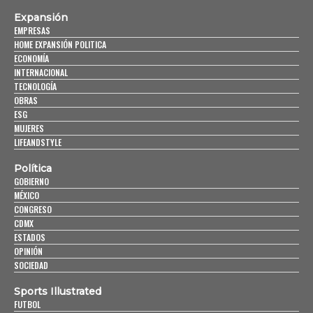
Expansión
EMPRESAS
HOME EXPANSIÓN POLITICA
ECONOMÍA
INTERNACIONAL
TECNOLOGÍA
OBRAS
ESG
MUJERES
LIFEANDSTYLE
Política
GOBIERNO
MÉXICO
CONGRESO
CDMX
ESTADOS
OPINIÓN
SOCIEDAD
Sports Illustrated
FUTBOL