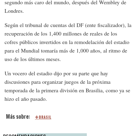
segundo más caro del mundo, después del Wembley de
Londres.
Según el tribunal de cuentas del DF (ente fiscalizador), la
recuperación de los 1,400 millones de reales de los
cofres públicos invertidos en la remodelación del estadio
para el Mundial tomaría más de 1,000 años, al ritmo de
uso de los últimos meses.
Un vocero del estadio dijo por su parte que hay
discusiones para organizar juegos de la próxima
temporada de la primera división en Brasilia, como ya se
hizo el año pasado.
BRASIL