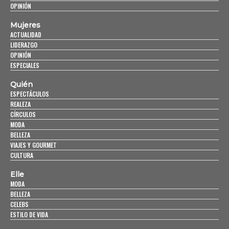
OPINIÓN
Mujeres
ACTUALIDAD
LIDERAZGO
OPINIÓN
ESPECIALES
Quién
ESPECTÁCULOS
REALEZA
CÍRCULOS
MODA
BELLEZA
VIAJES Y GOURMET
CULTURA
Elle
MODA
BELLEZA
CELEBS
ESTILO DE VIDA