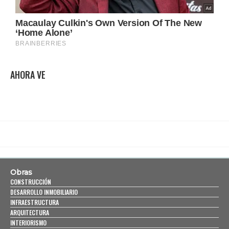
AHORA VE
Obras
CONSTRUCCIÓN
DESARROLLO INMOBILIARIO
INFRAESTRUCTURA
ARQUITECTURA
INTERIORISMO