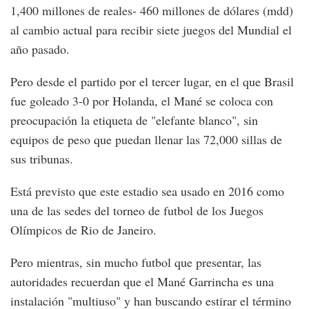
1,400 millones de reales- 460 millones de dólares (mdd)
al cambio actual para recibir siete juegos del Mundial el
año pasado.
Pero desde el partido por el tercer lugar, en el que Brasil
fue goleado 3-0 por Holanda, el Mané se coloca con
preocupación la etiqueta de "elefante blanco", sin
equipos de peso que puedan llenar las 72,000 sillas de
sus tribunas.
Está previsto que este estadio sea usado en 2016 como
una de las sedes del torneo de futbol de los Juegos
Olímpicos de Rio de Janeiro.
Pero mientras, sin mucho futbol que presentar, las
autoridades recuerdan que el Mané Garrincha es una
instalación "multiuso" y han buscando estirar el término