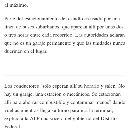
al máximo.
Parte del estacionamiento del estadio es usado por una
línea de buses suburbanos, que aparcan allí por unas dos
o tres horas entre cada recorrido. Las autoridades aclaran
que no es un garaje permanente y que las unidades nunca
duermen en el lugar.
Los conductores "sólo esperan allí su horario y salen. No
hay un garaje, una estación o mecánicos. Se estacionan
allí para ahorrar combustible y contaminar menos" dando
vueltas mientras llega su turno para ir a la terminal,
explicó a la AFP una vocera del gobierno del Distrito
Federal.