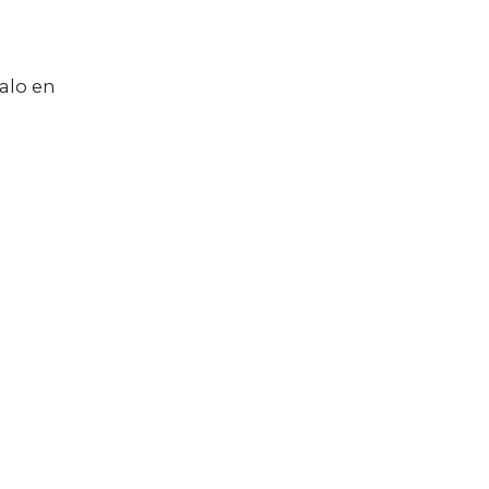
alo en