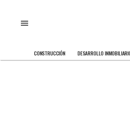
CONSTRUCCIÓN
DESARROLLO INMOBILIARI