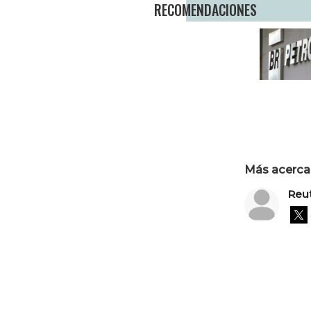
RECOMENDACIONES
Más acerca 
Reu