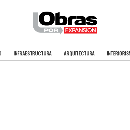
O
INFRAESTRUCTURA
ARQUITECTURA
INTERIORI