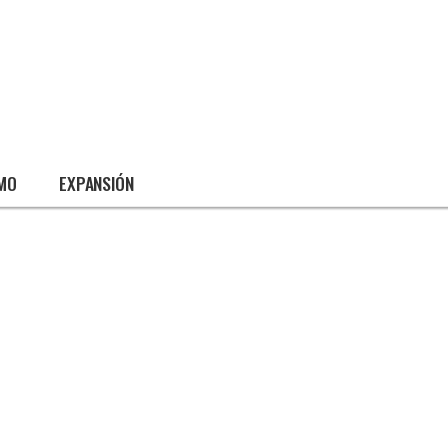
SMO
EXPANSIÓN