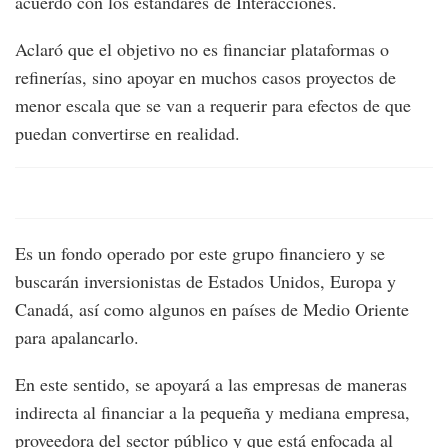
acuerdo con los estándares de Interacciones.
Aclaró que el objetivo no es financiar plataformas o
refinerías, sino apoyar en muchos casos proyectos de
menor escala que se van a requerir para efectos de que
puedan convertirse en realidad.
Es un fondo operado por este grupo financiero y se
buscarán inversionistas de Estados Unidos, Europa y
Canadá, así como algunos en países de Medio Oriente
para apalancarlo.
En este sentido, se apoyará a las empresas de maneras
indirecta al financiar a la pequeña y mediana empresa,
proveedora del sector público y que está enfocada al