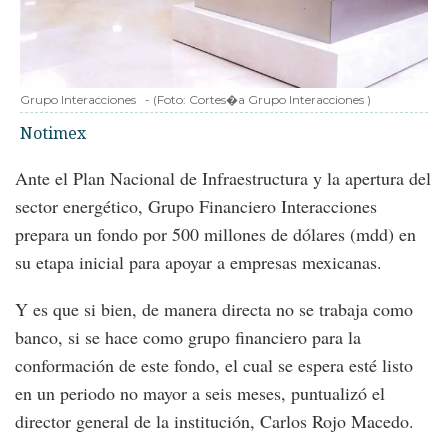
Grupo Interacciones
-
(Foto:
Cortes�a Grupo Interacciones
)
Notimex
Ante el Plan Nacional de Infraestructura y la apertura del
sector energético, Grupo Financiero Interacciones
prepara un fondo por 500 millones de dólares (mdd) en
su etapa inicial para apoyar a empresas mexicanas.
Y es que si bien, de manera directa no se trabaja como
banco, si se hace como grupo financiero para la
conformación de este fondo, el cual se espera esté listo
en un periodo no mayor a seis meses, puntualizó el
director general de la institución, Carlos Rojo Macedo.