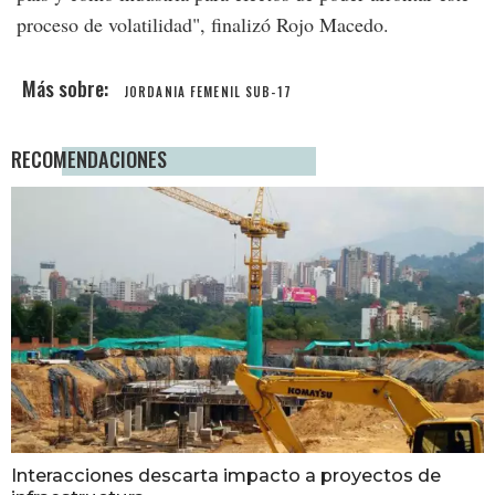
proceso de volatilidad", finalizó Rojo Macedo.
JORDANIA FEMENIL SUB-17
RECOMENDACIONES
Interacciones descarta impacto a proyectos de