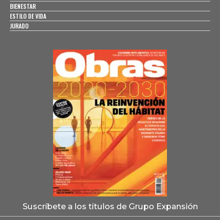
BIENESTAR
ESTILO DE VIDA
JURADO
Suscríbete a los títulos de Grupo Expansión