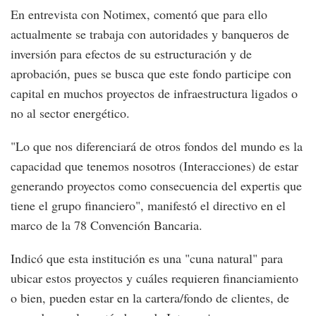
En entrevista con Notimex, comentó que para ello
actualmente se trabaja con autoridades y banqueros de
inversión para efectos de su estructuración y de
aprobación, pues se busca que este fondo participe con
capital en muchos proyectos de infraestructura ligados o
no al sector energético.
"Lo que nos diferenciará de otros fondos del mundo es la
capacidad que tenemos nosotros (Interacciones) de estar
generando proyectos como consecuencia del expertis que
tiene el grupo financiero", manifestó el directivo en el
marco de la 78 Convención Bancaria.
Indicó que esta institución es una "cuna natural" para
ubicar estos proyectos y cuáles requieren financiamiento
o bien, pueden estar en la cartera/fondo de clientes, de