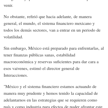
venir.
No obstante, refirió que hacia adelante, de manera
general, el mundo, el sistema financiero mexicano y
todos los demás sectores, van a entrar en un periodo de
volatilidad.
Sin embargo, México está preparado para enfrentarlas, al
tener finanzas públicas sanas, estabilidad
macroeconómica y reservas suficientes para dar cara a
esos vaivenes, estimó el director general de
Interacciones.
"México y el sistema financiero estamos actuando de
manera muy prudente y hemos tenido la capacidad de
adelantarnos en las estrategias que se requieren como
país y como industria para efectos de poder afrontar este