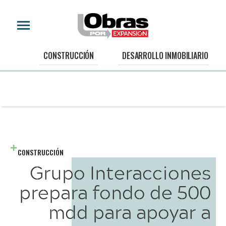
CONSTRUCCIÓN
DESARROLLO INMOBILIARIO
CONSTRUCCIÓN
Grupo Interacciones
prepara fondo de 500
mdd para apoyar a