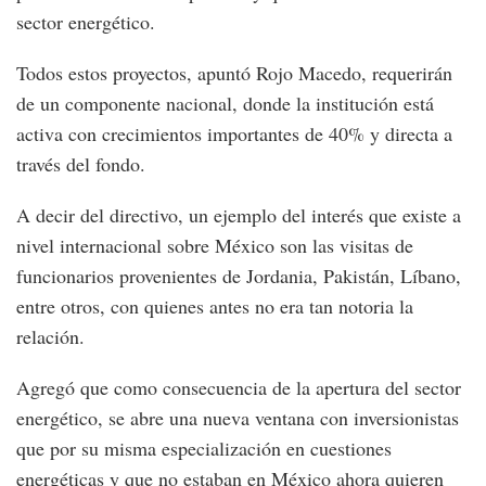
sector energético.
Todos estos proyectos, apuntó Rojo Macedo, requerirán
de un componente nacional, donde la institución está
activa con crecimientos importantes de 40% y directa a
través del fondo.
A decir del directivo, un ejemplo del interés que existe a
nivel internacional sobre México son las visitas de
funcionarios provenientes de Jordania, Pakistán, Líbano,
entre otros, con quienes antes no era tan notoria la
relación.
Agregó que como consecuencia de la apertura del sector
energético, se abre una nueva ventana con inversionistas
que por su misma especialización en cuestiones
energéticas y que no estaban en México ahora quieren