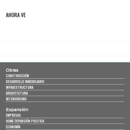
AHORA VE
Obras
CONSTRUCCIÓN
DESARROLLO INMOBILIARIO
INFRAESTRUCTURA
ARQUITECTURA
INTERIORISMO
Expansión
EMPRESAS
HOME EXPANSIÓN POLITICA
ECONOMÍA