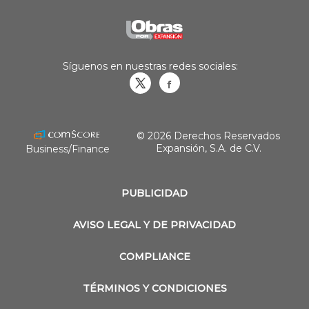
Síguenos en nuestras redes sociales:
Obrasweb.mx
revistaobras
© 2026 Derechos Reservados
Expansión, S.A. de C.V.
Business/Finance
PUBLICIDAD
AVISO LEGAL Y DE PRIVACIDAD
COMPLIANCE
TÉRMINOS Y CONDICIONES