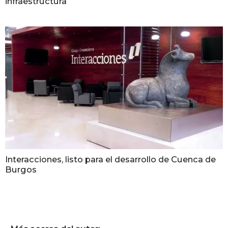
infraestructura
Interacciones, listo para el desarrollo de Cuenca de
Burgos