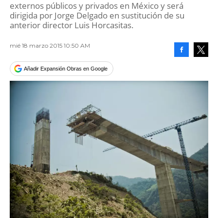
externos públicos y privados en México y será
dirigida por Jorge Delgado en sustitución de su
anterior director Luis Horcasitas.
mié 18 marzo 2015 10:50 AM
Facebook
Tweet
Añadir Expansión Obras en Google