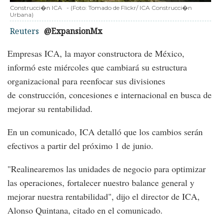
Construcci�n ICA
-
(Foto:
Tomado de Flickr/ ICA Construcci�n
Urbana
)
Reuters
@ExpansionMx
Empresas ICA, la mayor constructora de México,
informó este miércoles que cambiará su estructura
organizacional para reenfocar sus divisiones
de construcción, concesiones e internacional en busca de
mejorar su rentabilidad.
En un comunicado, ICA detalló que los cambios serán
efectivos a partir del próximo 1 de junio.
"Realinearemos las unidades de negocio para optimizar
las operaciones, fortalecer nuestro balance general y
mejorar nuestra rentabilidad", dijo el director de ICA,
Alonso Quintana, citado en el comunicado.