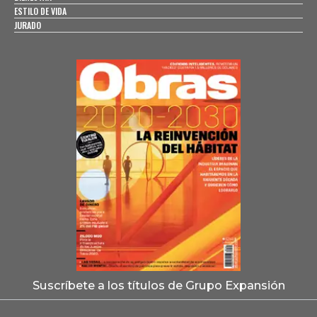
ESTILO DE VIDA
JURADO
Suscríbete a los títulos de Grupo Expansión