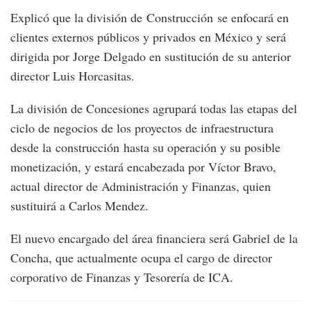
Explicó que la división de Construcción se enfocará en
clientes externos públicos y privados en México y será
dirigida por Jorge Delgado en sustitución de su anterior
director Luis Horcasitas.
La división de Concesiones agrupará todas las etapas del
ciclo de negocios de los proyectos de infraestructura
desde la construcción hasta su operación y su posible
monetización, y estará encabezada por Víctor Bravo,
actual director de Administración y Finanzas, quien
sustituirá a Carlos Mendez.
El nuevo encargado del área financiera será Gabriel de la
Concha, que actualmente ocupa el cargo de director
corporativo de Finanzas y Tesorería de ICA.