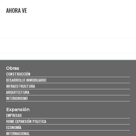
AHORA VE
Obras
CONSTRUCCIÓN
DESARROLLO INMOBILIARIO
INFRAESTRUCTURA
ARQUITECTURA
INTERIORISMO
Expansión
EMPRESAS
HOME EXPANSIÓN POLITICA
ECONOMÍA
INTERNACIONAL