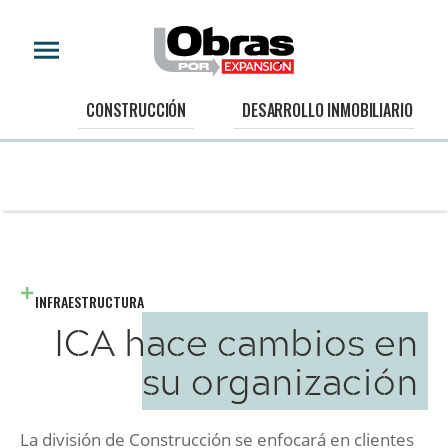
CONSTRUCCIÓN
DESARROLLO INMOBILIARIO
INFRAESTRUCTURA
ICA hace cambios en
su organización
La división de Construcción se enfocará en clientes