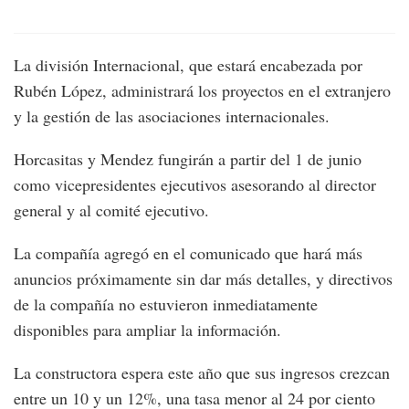
La división Internacional, que estará encabezada por
Rubén López, administrará los proyectos en el extranjero
y la gestión de las asociaciones internacionales.
Horcasitas y Mendez fungirán a partir del 1 de junio
como vicepresidentes ejecutivos asesorando al director
general y al comité ejecutivo.
La compañía agregó en el comunicado que hará más
anuncios próximamente sin dar más detalles, y directivos
de la compañía no estuvieron inmediatamente
disponibles para ampliar la información.
La constructora espera este año que sus ingresos crezcan
entre un 10 y un 12%, una tasa menor al 24 por ciento