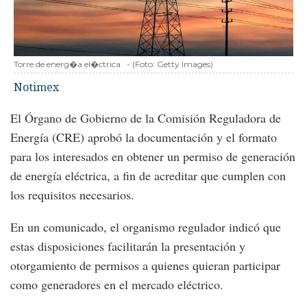
Torre de energ�a el�ctrica
-
(Foto:
Getty Images
)
Notimex
El Órgano de Gobierno de la Comisión Reguladora de
Energía (CRE) aprobó la documentación y el formato
para los interesados en obtener un permiso de generación
de energía eléctrica, a fin de acreditar que cumplen con
los requisitos necesarios.
En un comunicado, el organismo regulador indicó que
estas disposiciones facilitarán la presentación y
otorgamiento de permisos a quienes quieran participar
como generadores en el mercado eléctrico.