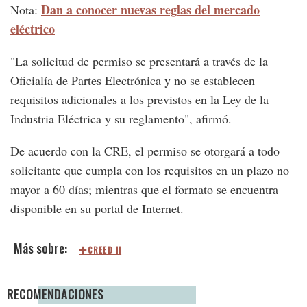
Dan a conocer nuevas reglas del mercado
Nota:
eléctrico
"La solicitud de permiso se presentará a través de la
Oficialía de Partes Electrónica y no se establecen
requisitos adicionales a los previstos en la Ley de la
Industria Eléctrica y su reglamento", afirmó.
De acuerdo con la CRE, el permiso se otorgará a todo
solicitante que cumpla con los requisitos en un plazo no
mayor a 60 días; mientras que el formato se encuentra
disponible en su portal de Internet.
CREED II
RECOMENDACIONES