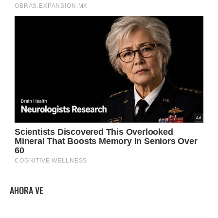
AHORA VE