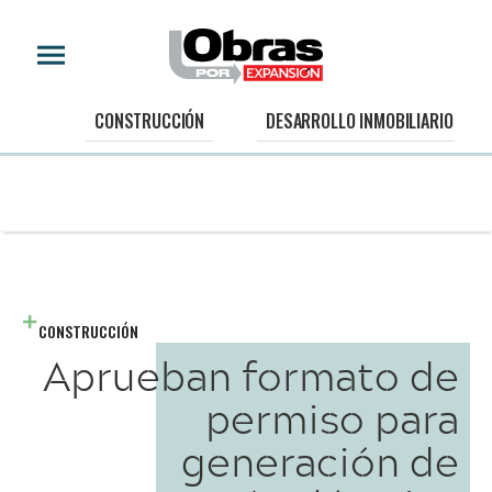
CONSTRUCCIÓN
DESARROLLO INMOBILIARIO
CONSTRUCCIÓN
Aprueban formato de
permiso para
generación de