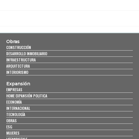
Obras
CONSTRUCCIÓN
DESARROLLO INMOBILIARIO
INFRAESTRUCTURA
ARQUITECTURA
INTERIORISMO
Expansión
EMPRESAS
HOME EXPANSIÓN POLITICA
ECONOMÍA
INTERNACIONAL
TECNOLOGÍA
OBRAS
ESG
MUJERES