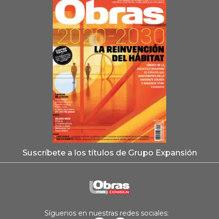
Suscríbete a los títulos de Grupo Expansión
Síguenos en nuestras redes sociales: