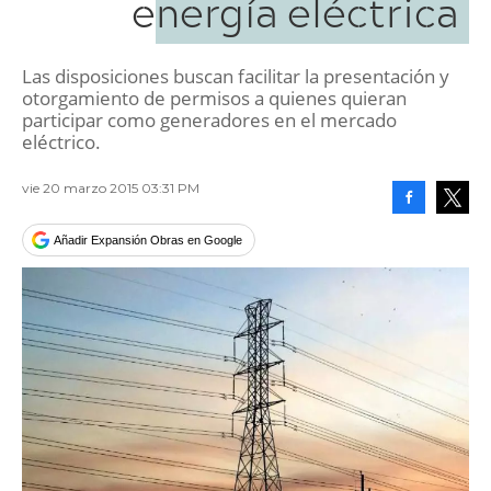
energía eléctrica
Las disposiciones buscan facilitar la presentación y
otorgamiento de permisos a quienes quieran
participar como generadores en el mercado
eléctrico.
vie 20 marzo 2015 03:31 PM
Facebook
Tweet
Añadir Expansión Obras en Google