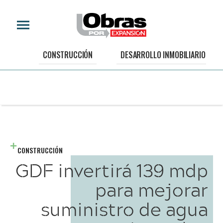
CONSTRUCCIÓN
DESARROLLO INMOBILIARIO
CONSTRUCCIÓN
GDF invertirá 139 mdp
para mejorar
suministro de agua