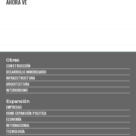
AHORA VE
Obras
CONSTRUCCIÓN
DESARROLLO INMOBILIARIO
INFRAESTRUCTURA
ARQUITECTURA
INTERIORISMO
Expansión
EMPRESAS
HOME EXPANSIÓN POLITICA
ECONOMÍA
INTERNACIONAL
TECNOLOGÍA