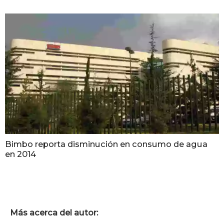
Bimbo reporta disminución en consumo de agua
en 2014
Más acerca del autor: