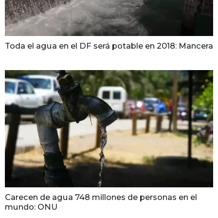
Toda el agua en el DF será potable en 2018: Mancera
Carecen de agua 748 millones de personas en el
mundo: ONU