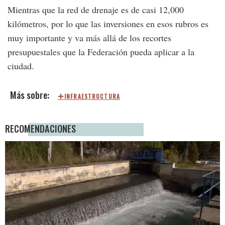
Mientras que la red de drenaje es de casi 12,000
kilómetros, por lo que las inversiones en esos rubros es
muy importante y va más allá de los recortes
presupuestales que la Federación pueda aplicar a la
ciudad.
INFRAESTRUCTURA
RECOMENDACIONES