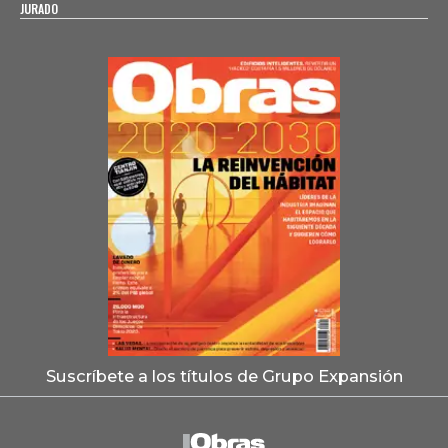
JURADO
Suscríbete a los títulos de Grupo Expansión