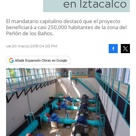
en Iztacalco
El mandatario capitalino destacó que el proyecto
beneficiará a casi 250,000 habitantes de la zona del
Peñón de los Baños.
vie 20 marzo 2015 04:03 PM
Facebook
Tweet
Añadir Expansión Obras en Google