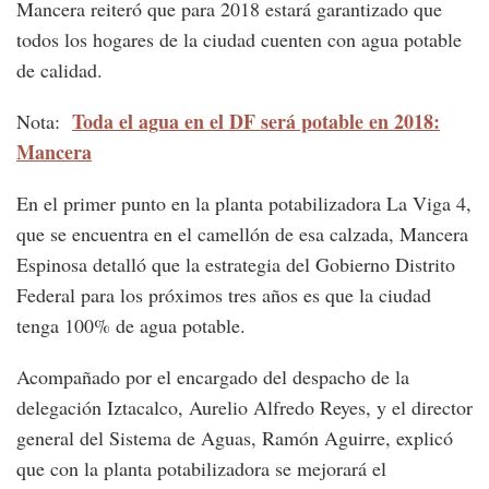
Mancera reiteró que para 2018 estará garantizado que
todos los hogares de la ciudad cuenten con agua potable
de calidad.
Toda el agua en el DF será potable en 2018:
Nota:
Mancera
En el primer punto en la planta potabilizadora La Viga 4,
que se encuentra en el camellón de esa calzada, Mancera
Espinosa detalló que la estrategia del Gobierno Distrito
Federal para los próximos tres años es que la ciudad
tenga 100% de agua potable.
Acompañado por el encargado del despacho de la
delegación Iztacalco, Aurelio Alfredo Reyes, y el director
general del Sistema de Aguas, Ramón Aguirre, explicó
que con la planta potabilizadora se mejorará el