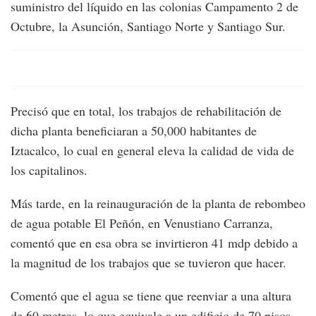
suministro del líquido en las colonias Campamento 2 de
Octubre, la Asunción, Santiago Norte y Santiago Sur.
Precisó que en total, los trabajos de rehabilitación de
dicha planta beneficiaran a 50,000 habitantes de
Iztacalco, lo cual en general eleva la calidad de vida de
los capitalinos.
Más tarde, en la reinauguración de la planta de rebombeo
de agua potable El Peñón, en Venustiano Carranza,
comentó que en esa obra se invirtieron 41 mdp debido a
la magnitud de los trabajos que se tuvieron que hacer.
Comentó que el agua se tiene que reenviar a una altura
de 60 metros, lo que equivale a un edificio de 70 pisos,