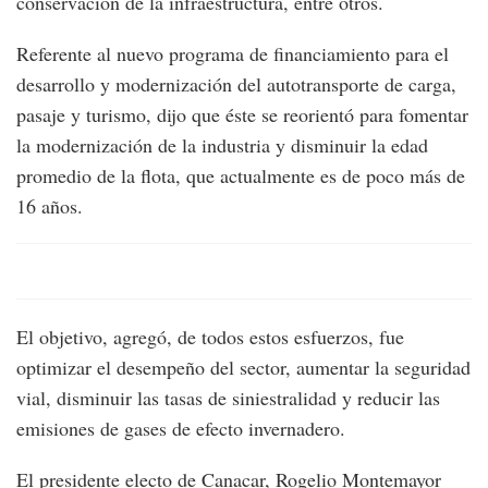
conservación de la infraestructura, entre otros.
Referente al nuevo programa de financiamiento para el
desarrollo y modernización del autotransporte de carga,
pasaje y turismo, dijo que éste se reorientó para fomentar
la modernización de la industria y disminuir la edad
promedio de la flota, que actualmente es de poco más de
16 años.
El objetivo, agregó, de todos estos esfuerzos, fue
optimizar el desempeño del sector, aumentar la seguridad
vial, disminuir las tasas de siniestralidad y reducir las
emisiones de gases de efecto invernadero.
El presidente electo de Canacar, Rogelio Montemayor