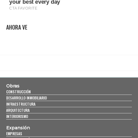
AHORA VE
Obras
CONSTRUCCIÓN
DESARROLLO INMOBILIARIO
INFRAESTRUCTURA
ARQUITECTURA
INTERIORISMO
Expansión
EMPRESAS