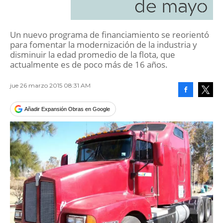
de mayo
Un nuevo programa de financiamiento se reorientó
para fomentar la modernización de la industria y
disminuir la edad promedio de la flota, que
actualmente es de poco más de 16 años.
jue 26 marzo 2015 08:31 AM
Facebook
Tweet
Añadir Expansión Obras en Google