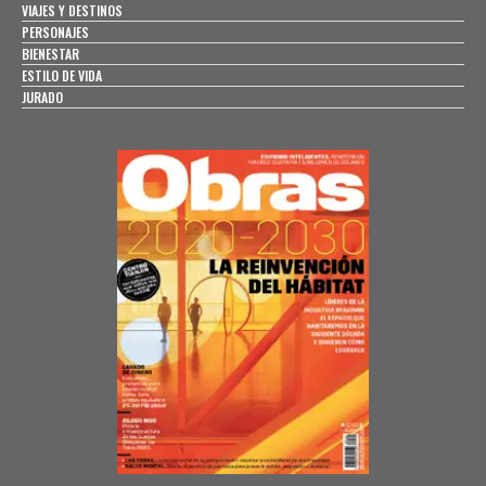
VIAJES Y DESTINOS
PERSONAJES
BIENESTAR
ESTILO DE VIDA
JURADO