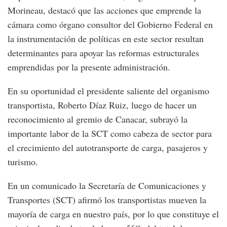
Morineau, destacó que las acciones que emprende la
cámara como órgano consultor del Gobierno Federal en
la instrumentación de políticas en este sector resultan
determinantes para apoyar las reformas estructurales
emprendidas por la presente administración.
En su oportunidad el presidente saliente del organismo
transportista, Roberto Díaz Ruiz, luego de hacer un
reconocimiento al gremio de Canacar, subrayó la
importante labor de la SCT como cabeza de sector para
el crecimiento del autotransporte de carga, pasajeros y
turismo.
En un comunicado la Secretaría de Comunicaciones y
Transportes (SCT) afirmó los transportistas mueven la
mayoría de carga en nuestro país, por lo que constituye el