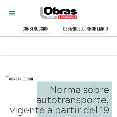
CONSTRUCCIÓN
DESARROLLO INMOBILIARIO
CONSTRUCCIÓN
Norma sobre
autotransporte,
vigente a partir del 19