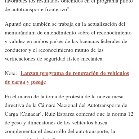
favorables los resultados obtenidos en el programa piloto
de autotransporte fronterizo".
Apuntó que también se trabaja en la actualización del
memorándum de entendimiento sobre el reconocimiento
y validez en ambos países de las licencias federales de
conductor y el reconocimiento mutuo de las
verificaciones de seguridad físico-mecánica.
Lanzan programa de renovación de vehículos
Nota:
de carga y pasaje
En el marco de la toma de protesta de la nueva mesa
directiva de la Cámara Nacional del Autotransporte de
Carga (Canacar), Ruiz Esparza comentó que la norma 12
de peso y dimensiones de los vehículos busca
complementar el desarrollo del autotransporte, la