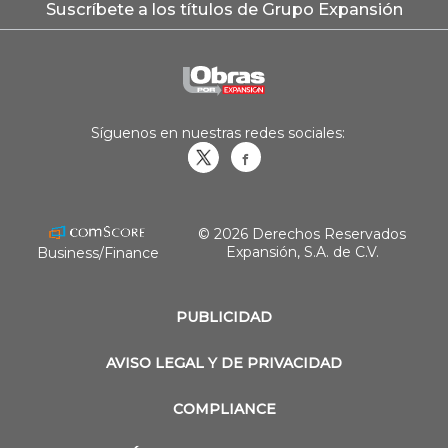
Suscríbete a los títulos de Grupo Expansión
Síguenos en nuestras redes sociales:
Obrasweb.mx
revistaobras
© 2026 Derechos Reservados
Expansión, S.A. de C.V.
Business/Finance
PUBLICIDAD
AVISO LEGAL Y DE PRIVACIDAD
COMPLIANCE