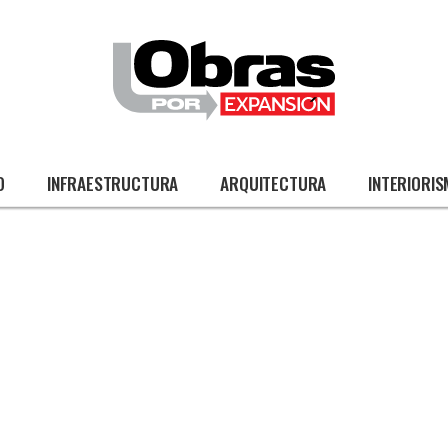
O
INFRAESTRUCTURA
ARQUITECTURA
INTERIORI