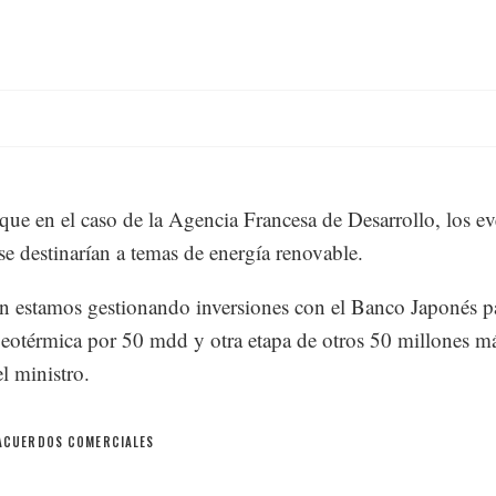
que en el caso de la Agencia Francesa de Desarrollo, los ev
 se destinarían a temas de energía renovable.
 estamos gestionando inversiones con el Banco Japonés p
geotérmica por 50 mdd y otra etapa de otros 50 millones m
el ministro.
ACUERDOS COMERCIALES