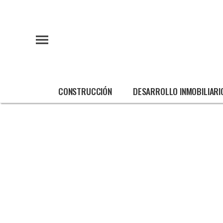
CONSTRUCCIÓN
DESARROLLO INMOBILIARI