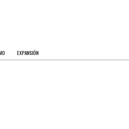
SMO
EXPANSIÓN