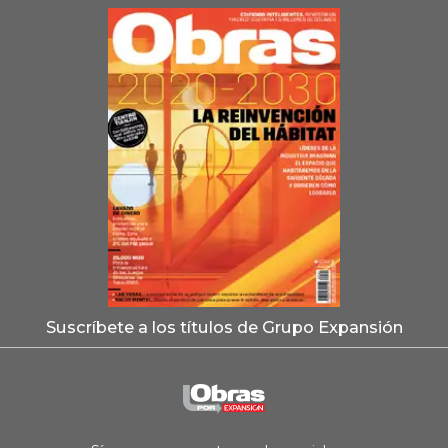
Suscríbete a los títulos de Grupo Expansión