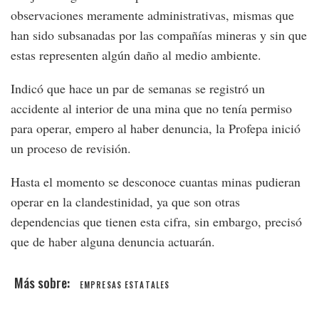
observaciones meramente administrativas, mismas que
han sido subsanadas por las compañías mineras y sin que
estas representen algún daño al medio ambiente.
Indicó que hace un par de semanas se registró un
accidente al interior de una mina que no tenía permiso
para operar, empero al haber denuncia, la Profepa inició
un proceso de revisión.
Hasta el momento se desconoce cuantas minas pudieran
operar en la clandestinidad, ya que son otras
dependencias que tienen esta cifra, sin embargo, precisó
que de haber alguna denuncia actuarán.
EMPRESAS ESTATALES