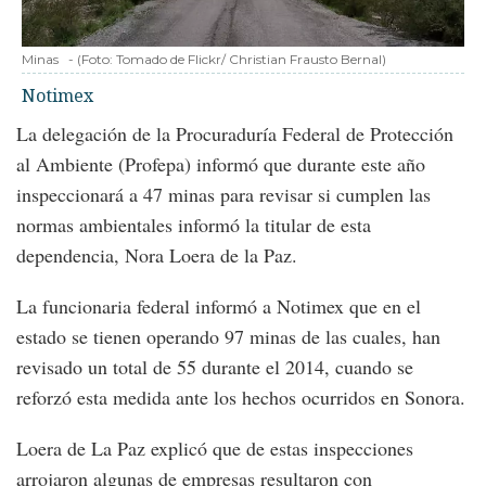
Minas
-
(Foto:
Tomado de Flickr/ Christian Frausto Bernal
)
Notimex
La delegación de la Procuraduría Federal de Protección
al Ambiente (Profepa) informó que durante este año
inspeccionará a 47 minas para revisar si cumplen las
normas ambientales informó la titular de esta
dependencia, Nora Loera de la Paz.
La funcionaria federal informó a Notimex que en el
estado se tienen operando 97 minas de las cuales, han
revisado un total de 55 durante el 2014, cuando se
reforzó esta medida ante los hechos ocurridos en Sonora.
Loera de La Paz explicó que de estas inspecciones
arrojaron algunas de empresas resultaron con