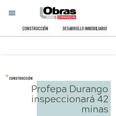
CONSTRUCCIÓN
DESARROLLO INMOBILIARIO
CONSTRUCCIÓN
Profepa Durango
inspeccionará 42
minas