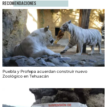
RECOMENDACIONES
Puebla y Profepa acuerdan construir nuevo
Zoológico en Tehuacán