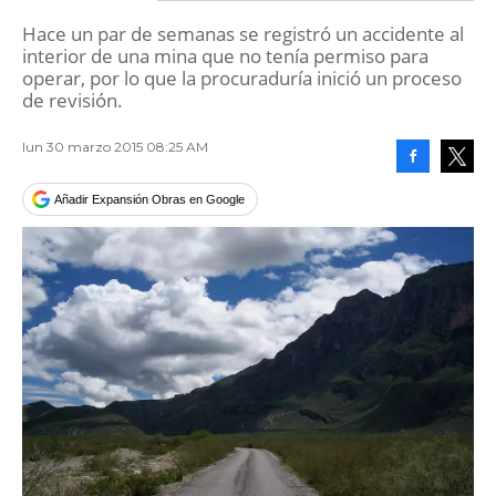
Hace un par de semanas se registró un accidente al
interior de una mina que no tenía permiso para
operar, por lo que la procuraduría inició un proceso
de revisión.
lun 30 marzo 2015 08:25 AM
Facebook
Tweet
Añadir Expansión Obras en Google