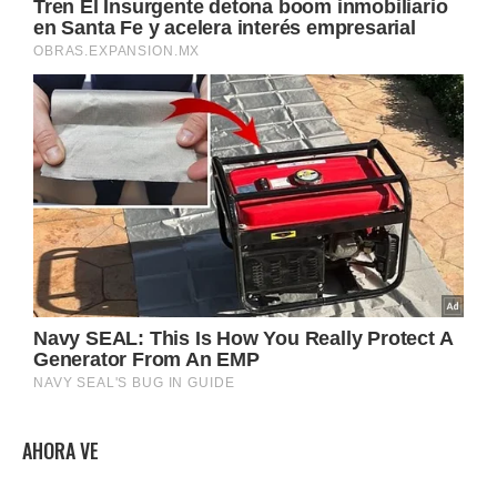
AHORA VE