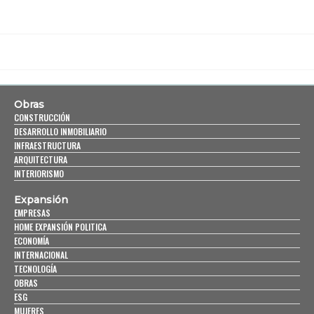
Obras
CONSTRUCCIÓN
DESARROLLO INMOBILIARIO
INFRAESTRUCTURA
ARQUITECTURA
INTERIORISMO
Expansión
EMPRESAS
HOME EXPANSIÓN POLITICA
ECONOMÍA
INTERNACIONAL
TECNOLOGÍA
OBRAS
ESG
MUJERES