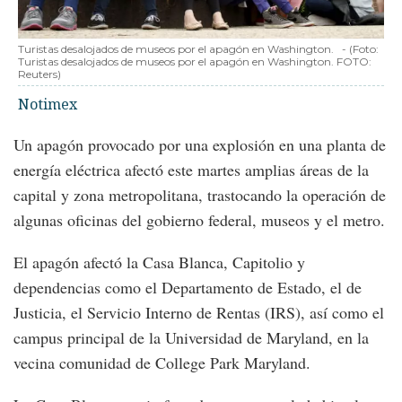
Turistas desalojados de museos por el apagón en Washington.
-
(Foto:
Turistas desalojados de museos por el apagón en Washington. FOTO:
Reuters
)
Notimex
Un apagón provocado por una explosión en una planta de
energía eléctrica afectó este martes amplias áreas de la
capital y zona metropolitana, trastocando la operación de
algunas oficinas del gobierno federal, museos y el metro.
El apagón afectó la Casa Blanca, Capitolio y
dependencias como el Departamento de Estado, el de
Justicia, el Servicio Interno de Rentas (IRS), así como el
campus principal de la Universidad de Maryland, en la
vecina comunidad de College Park Maryland.