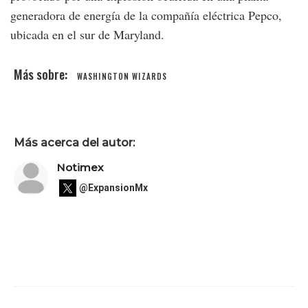
generadora de energía de la compañía eléctrica Pepco,
ubicada en el sur de Maryland.
WASHINGTON WIZARDS
Más acerca del autor:
Notimex
@ExpansionMx