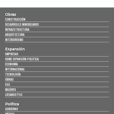
Obras
CONSTRUCCIÓN
DESARROLLO INMOBILIARIO
INFRAESTRUCTURA
ARQUITECTURA
INTERIORISMO
Expansión
EMPRESAS
HOME EXPANSIÓN POLITICA
ECONOMÍA
INTERNACIONAL
TECNOLOGÍA
OBRAS
ESG
MUJERES
LIFEANDSTYLE
Política
GOBIERNO
MÉXICO