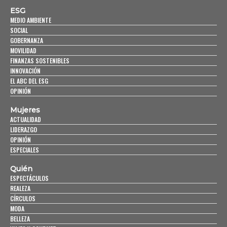
ESG
MEDIO AMBIENTE
SOCIAL
GOBERNANZA
MOVILIDAD
FINANZAS SOSTENIBLES
INNOVACIÓN
EL ABC DEL ESG
OPINIÓN
Mujeres
ACTUALIDAD
LIDERAZGO
OPINIÓN
ESPECIALES
Quién
ESPECTÁCULOS
REALEZA
CÍRCULOS
MODA
BELLEZA