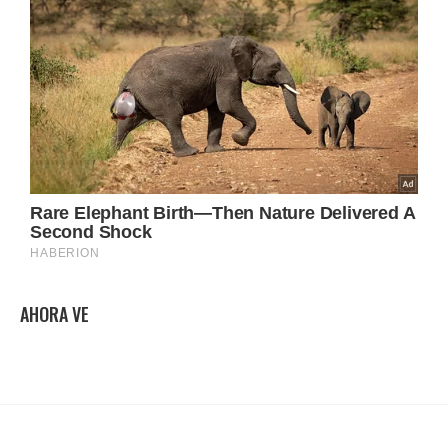
AHORA VE