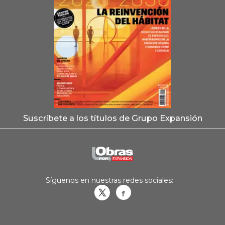
Suscríbete a los títulos de Grupo Expansión
Síguenos en nuestras redes sociales:
Obrasweb.mx
revistaobras