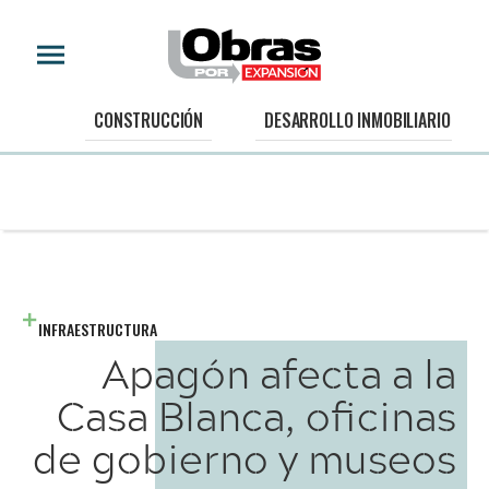
CONSTRUCCIÓN
DESARROLLO INMOBILIARIO
INFRAESTRUCTURA
Apagón afecta a la
Casa Blanca, oficinas
de gobierno y museos