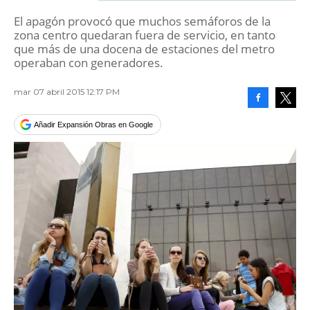
El apagón provocó que muchos semáforos de la
zona centro quedaran fuera de servicio, en tanto
que más de una docena de estaciones del metro
operaban con generadores.
mar 07 abril 2015 12:17 PM
Facebook
Tweet
Añadir Expansión Obras en Google