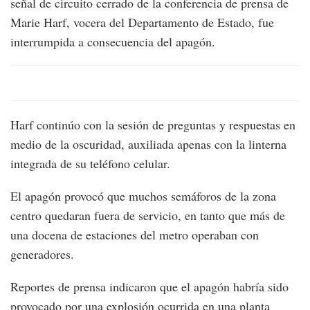
señal de circuito cerrado de la conferencia de prensa de
Marie Harf, vocera del Departamento de Estado, fue
interrumpida a consecuencia del apagón.
Harf continúo con la sesión de preguntas y respuestas en
medio de la oscuridad, auxiliada apenas con la linterna
integrada de su teléfono celular.
El apagón provocó que muchos semáforos de la zona
centro quedaran fuera de servicio, en tanto que más de
una docena de estaciones del metro operaban con
generadores.
Reportes de prensa indicaron que el apagón habría sido
provocado por una explosión ocurrida en una planta