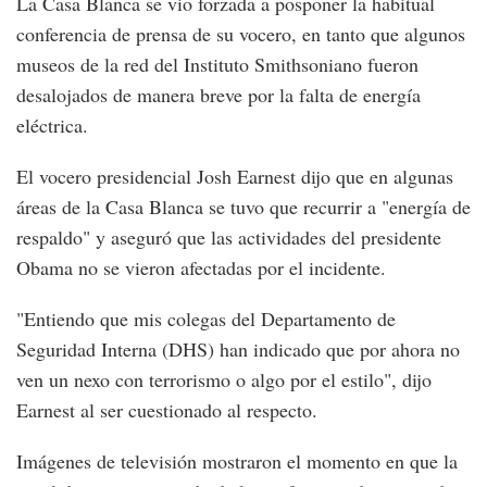
La Casa Blanca se vio forzada a posponer la habitual
conferencia de prensa de su vocero, en tanto que algunos
museos de la red del Instituto Smithsoniano fueron
desalojados de manera breve por la falta de energía
eléctrica.
El vocero presidencial Josh Earnest dijo que en algunas
áreas de la Casa Blanca se tuvo que recurrir a "energía de
respaldo" y aseguró que las actividades del presidente
Obama no se vieron afectadas por el incidente.
"Entiendo que mis colegas del Departamento de
Seguridad Interna (DHS) han indicado que por ahora no
ven un nexo con terrorismo o algo por el estilo", dijo
Earnest al ser cuestionado al respecto.
Imágenes de televisión mostraron el momento en que la