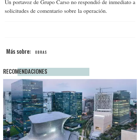
Un portavoz de Grupo Carso no respondió de inmediato a
solicitudes de comentario sobre la operación.
OBRAS
RECOMENDACIONES