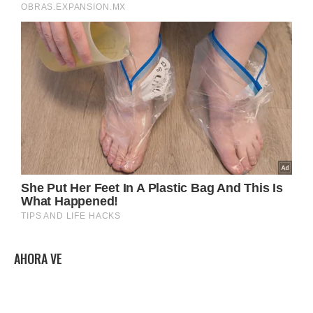
AHORA VE