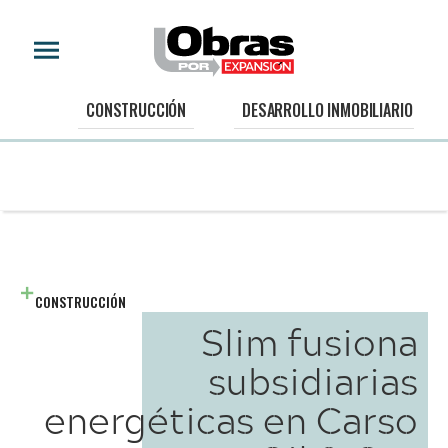
CONSTRUCCIÓN
DESARROLLO INMOBILIARIO
CONSTRUCCIÓN
Slim fusiona
subsidiarias
energéticas en Carso