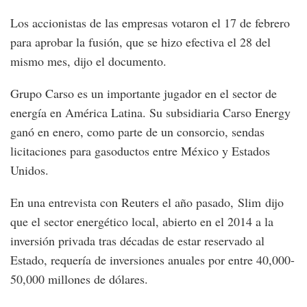
Los accionistas de las empresas votaron el 17 de febrero
para aprobar la fusión, que se hizo efectiva el 28 del
mismo mes, dijo el documento.
Grupo Carso es un importante jugador en el sector de
energía en América Latina. Su subsidiaria Carso Energy
ganó en enero, como parte de un consorcio, sendas
licitaciones para gasoductos entre México y Estados
Unidos.
En una entrevista con Reuters el año pasado, Slim dijo
que el sector energético local, abierto en el 2014 a la
inversión privada tras décadas de estar reservado al
Estado, requería de inversiones anuales por entre 40,000-
50,000 millones de dólares.