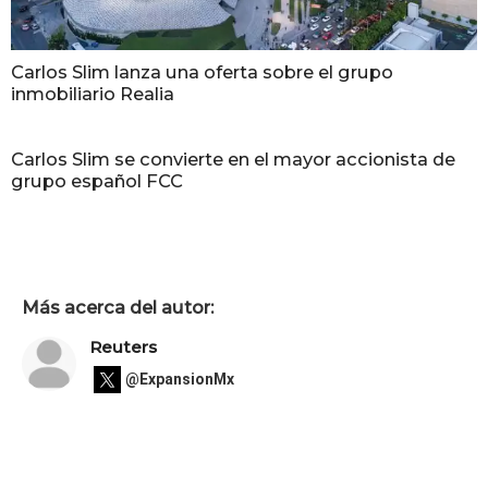
Carlos Slim lanza una oferta sobre el grupo
inmobiliario Realia
Carlos Slim se convierte en el mayor accionista de
grupo español FCC
Más acerca del autor:
Reuters
@ExpansionMx