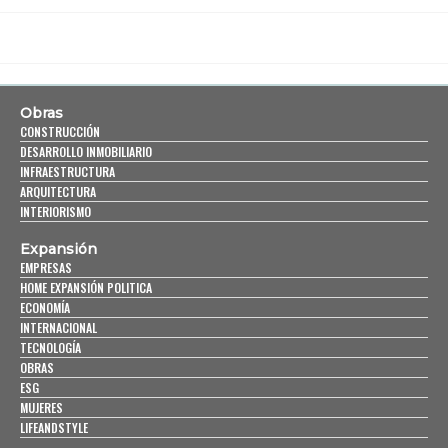
Obras
CONSTRUCCIÓN
DESARROLLO INMOBILIARIO
INFRAESTRUCTURA
ARQUITECTURA
INTERIORISMO
Expansión
EMPRESAS
HOME EXPANSIÓN POLITICA
ECONOMÍA
INTERNACIONAL
TECNOLOGÍA
OBRAS
ESG
MUJERES
LIFEANDSTYLE