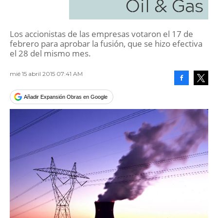
Oil & Gas
Los accionistas de las empresas votaron el 17 de
febrero para aprobar la fusión, que se hizo efectiva
el 28 del mismo mes.
mié 15 abril 2015 07:41 AM
Facebook
Tweet
Añadir Expansión Obras en Google