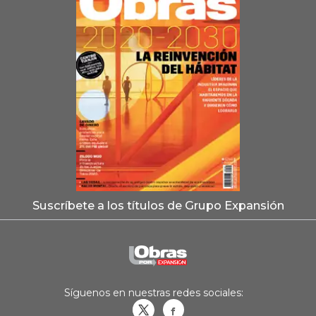
Suscríbete a los títulos de Grupo Expansión
Síguenos en nuestras redes sociales:
Obrasweb.mx