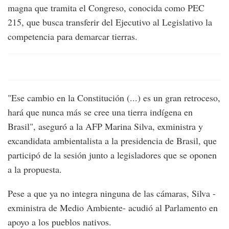
magna que tramita el Congreso, conocida como PEC
215, que busca transferir del Ejecutivo al Legislativo la
competencia para demarcar tierras.
"Ese cambio en la Constitución (...) es un gran retroceso,
hará que nunca más se cree una tierra indígena en
Brasil", aseguró a la AFP Marina Silva, exministra y
excandidata ambientalista a la presidencia de Brasil, que
participó de la sesión junto a legisladores que se oponen
a la propuesta.
Pese a que ya no integra ninguna de las cámaras, Silva -
exministra de Medio Ambiente- acudió al Parlamento en
apoyo a los pueblos nativos.