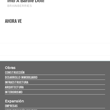
AHORA VE
Obras
CONSTRUCCIÓN
DESARROLLO INMOBILIARIO
INFRAESTRUCTURA
ARQUITECTURA
INTERIORISMO
Expansión
EMPRESAS