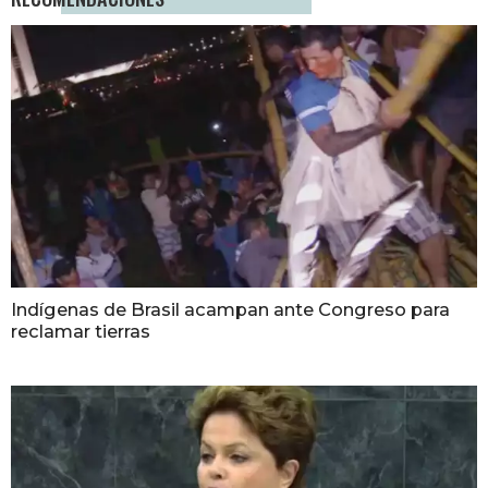
Indígenas de Brasil acampan ante Congreso para
reclamar tierras