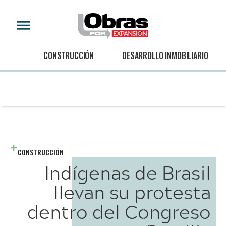
CONSTRUCCIÓN
DESARROLLO INMOBILIARIO
CONSTRUCCIÓN
Indígenas de Brasil
llevan su protesta
dentro del Congreso