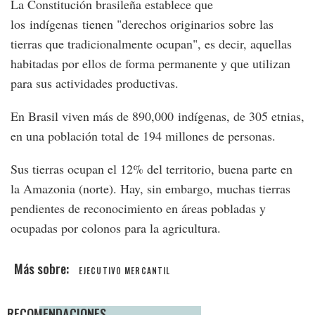
La Constitución brasileña establece que
los indígenas tienen "derechos originarios sobre las
tierras que tradicionalmente ocupan", es decir, aquellas
habitadas por ellos de forma permanente y que utilizan
para sus actividades productivas.
En Brasil viven más de 890,000 indígenas, de 305 etnias,
en una población total de 194 millones de personas.
Sus tierras ocupan el 12% del territorio, buena parte en
la Amazonia (norte). Hay, sin embargo, muchas tierras
pendientes de reconocimiento en áreas pobladas y
ocupadas por colonos para la agricultura.
EJECUTIVO MERCANTIL
RECOMENDACIONES