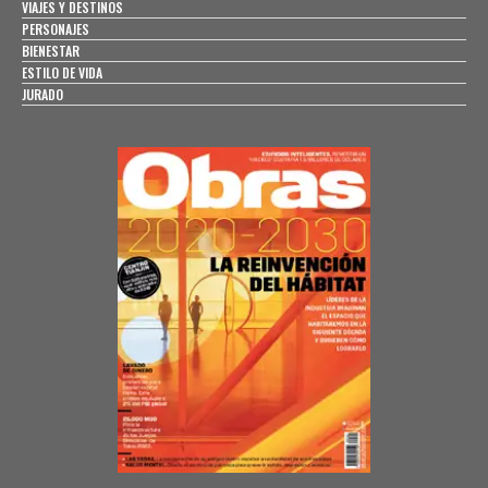
VIAJES Y DESTINOS
PERSONAJES
BIENESTAR
ESTILO DE VIDA
JURADO