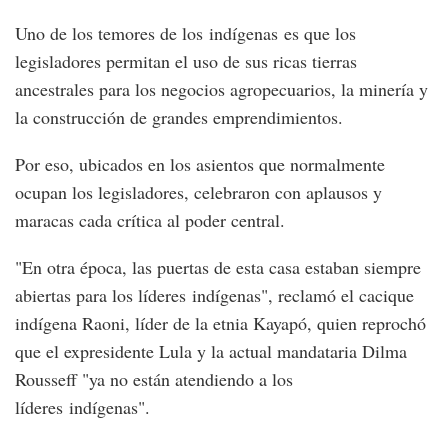
Uno de los temores de los indígenas es que los
legisladores permitan el uso de sus ricas tierras
ancestrales para los negocios agropecuarios, la minería y
la construcción de grandes emprendimientos.
Por eso, ubicados en los asientos que normalmente
ocupan los legisladores, celebraron con aplausos y
maracas cada crítica al poder central.
"En otra época, las puertas de esta casa estaban siempre
abiertas para los líderes indígenas", reclamó el cacique
indígena Raoni, líder de la etnia Kayapó, quien reprochó
que el expresidente Lula y la actual mandataria Dilma
Rousseff "ya no están atendiendo a los
líderes indígenas".