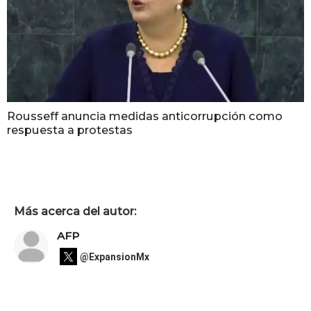
Rousseff anuncia medidas anticorrupción como
respuesta a protestas
Más acerca del autor:
AFP
@ExpansionMx