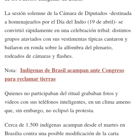
La sesión solemne de la Cámara de Diputados -destinada
a homenajearlos por el Día del Indio (19 de abril)- se
convirtió rápidamente en una celebración tribal: distintos
grupos ataviados con sus vestimentas típicas cantaron y
bailaron en ronda sobre la alfombra del plenario,
rodeados de cámaras y flashes.
Indígenas de Brasil acampan ante Congreso
Nota:
para reclamar tierras
Quienes no participaban del ritual grababan fotos y
videos con sus teléfonos inteligentes, en un clima ameno
que, sin embargo, no eclipsó la protesta.
Cerca de 1.500 indígenas acampan desde el martes en
Brasilia contra una posible modificación de la carta