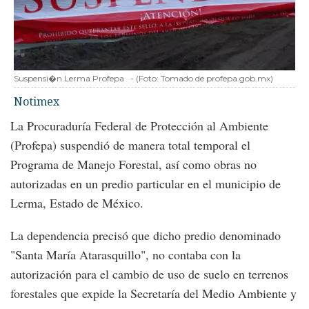
Suspensi�n Lerma Profepa
-
(Foto:
Tomado de profepa.gob.mx
)
Notimex
La Procuraduría Federal de Protección al Ambiente
(Profepa) suspendió de manera total temporal el
Programa de Manejo Forestal, así como obras no
autorizadas en un predio particular en el municipio de
Lerma, Estado de México.
La dependencia precisó que dicho predio denominado
"Santa María Atarasquillo", no contaba con la
autorización para el cambio de uso de suelo en terrenos
forestales que expide la Secretaría del Medio Ambiente y