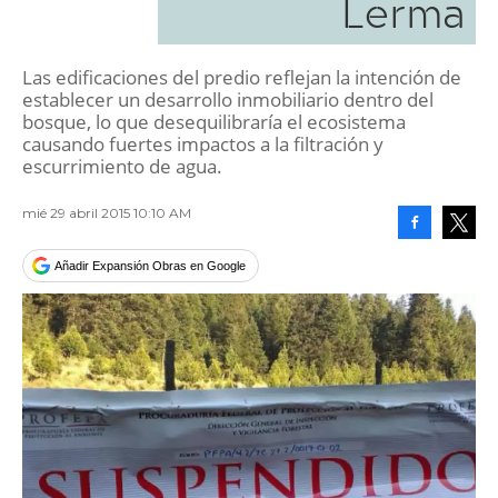
Lerma
Las edificaciones del predio reflejan la intención de
establecer un desarrollo inmobiliario dentro del
bosque, lo que desequilibraría el ecosistema
causando fuertes impactos a la filtración y
escurrimiento de agua.
mié 29 abril 2015 10:10 AM
Facebook
Tweet
Añadir Expansión Obras en Google