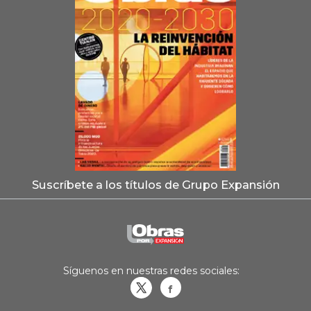
Suscríbete a los títulos de Grupo Expansión
Síguenos en nuestras redes sociales:
Obrasweb.mx
revistaobras