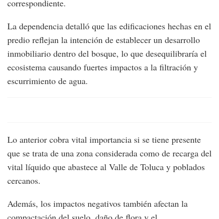
correspondiente.
La dependencia detalló que las edificaciones hechas en el
predio reflejan la intención de establecer un desarrollo
inmobiliario dentro del bosque, lo que desequilibraría el
ecosistema causando fuertes impactos a la filtración y
escurrimiento de agua.
Lo anterior cobra vital importancia si se tiene presente
que se trata de una zona considerada como de recarga del
vital líquido que abastece al Valle de Toluca y poblados
cercanos.
Además, los impactos negativos también afectan la
compactación del suelo, daño de flora y el