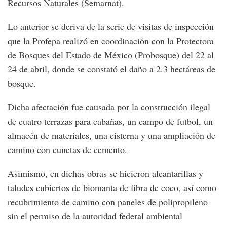
Recursos Naturales (Semarnat).
Lo anterior se deriva de la serie de visitas de inspección
que la Profepa realizó en coordinación con la Protectora
de Bosques del Estado de México (Probosque) del 22 al
24 de abril, donde se constató el daño a 2.3 hectáreas de
bosque.
Dicha afectación fue causada por la construcción ilegal
de cuatro terrazas para cabañas, un campo de futbol, un
almacén de materiales, una cisterna y una ampliación de
camino con cunetas de cemento.
Asimismo, en dichas obras se hicieron alcantarillas y
taludes cubiertos de biomanta de fibra de coco, así como
recubrimiento de camino con paneles de polipropileno
sin el permiso de la autoridad federal ambiental