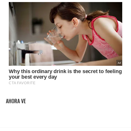
AHORA VE