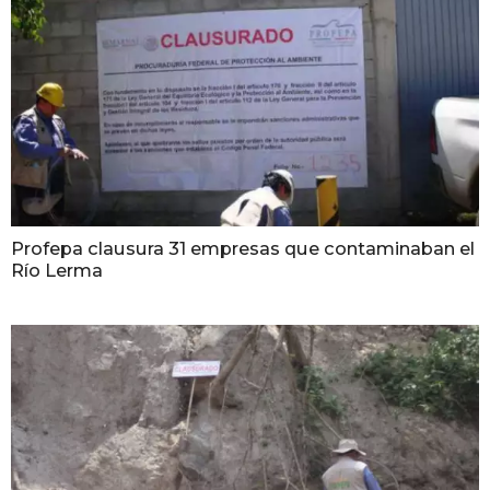
Profepa clausura 31 empresas que contaminaban el
Río Lerma