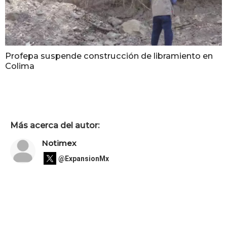
Profepa suspende construcción de libramiento en
Colima
Más acerca del autor:
Notimex
@ExpansionMx