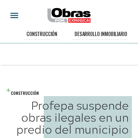
CONSTRUCCIÓN
DESARROLLO INMOBILIARIO
CONSTRUCCIÓN
Profepa suspende
obras ilegales en un
predio del municipio