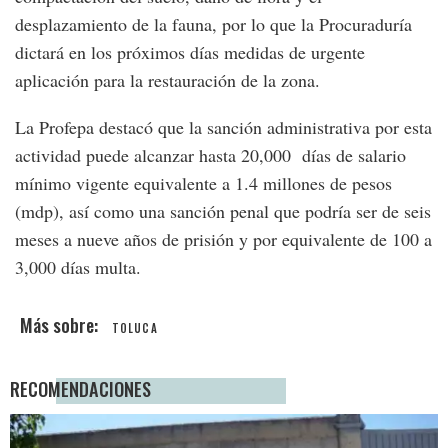
desplazamiento de la fauna, por lo que la Procuraduría
dictará en los próximos días medidas de urgente
aplicación para la restauración de la zona.
La Profepa destacó que la sanción administrativa por esta
actividad puede alcanzar hasta 20,000 días de salario
mínimo vigente equivalente a 1.4 millones de pesos
(mdp), así como una sanción penal que podría ser de seis
meses a nueve años de prisión y por equivalente de 100 a
3,000 días multa.
TOLUCA
RECOMENDACIONES