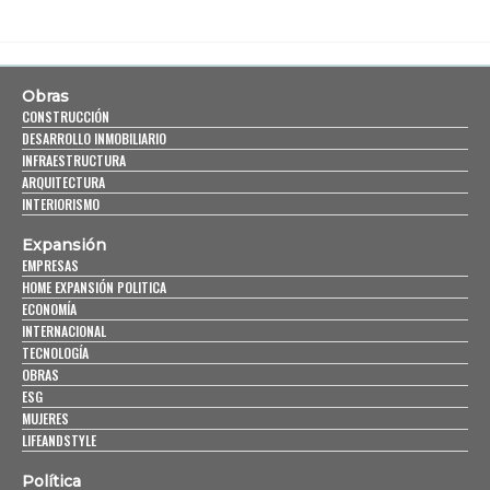
Obras
CONSTRUCCIÓN
DESARROLLO INMOBILIARIO
INFRAESTRUCTURA
ARQUITECTURA
INTERIORISMO
Expansión
EMPRESAS
HOME EXPANSIÓN POLITICA
ECONOMÍA
INTERNACIONAL
TECNOLOGÍA
OBRAS
ESG
MUJERES
LIFEANDSTYLE
Política