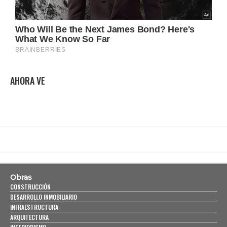
AHORA VE
Obras
CONSTRUCCIÓN
DESARROLLO INMOBILIARIO
INFRAESTRUCTURA
ARQUITECTURA