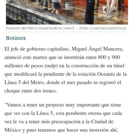
Estación del Metro Oceanía de la Línea 5
-
(Foto:
Cuartoscuro/archivo
)
Notimex
El jefe de gobierno capitalino, Miguel Ángel Mancera,
anunció este martes que se invertirán entre 800 y 900
millones de pesos (mdp) en la construcción de un túnel
que modificará la pendiente de la estación Oceanía de la
Línea 5 del Metro, donde el mes pasado se registró el
choque entre dos trenes.
"Vamos a tener un proyecto muy importante que tiene
que ver con la Línea 5, esta pendiente eterna que cada
vez le va a tener más preocupación a la Ciudad de
México y pues tenemos que hacer una inversión ahí,