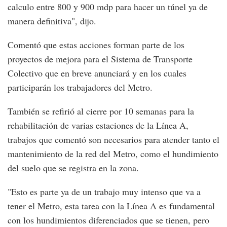
calculo entre 800 y 900 mdp para hacer un túnel ya de
manera definitiva", dijo.
Comentó que estas acciones forman parte de los
proyectos de mejora para el Sistema de Transporte
Colectivo que en breve anunciará y en los cuales
participarán los trabajadores del Metro.
También se refirió al cierre por 10 semanas para la
rehabilitación de varias estaciones de la Línea A,
trabajos que comentó son necesarios para atender tanto el
mantenimiento de la red del Metro, como el hundimiento
del suelo que se registra en la zona.
"Esto es parte ya de un trabajo muy intenso que va a
tener el Metro, esta tarea con la Línea A es fundamental
con los hundimientos diferenciados que se tienen, pero