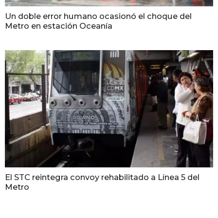
Un doble error humano ocasionó el choque del
Metro en estación Oceanía
El STC reintegra convoy rehabilitado a Línea 5 del
Metro