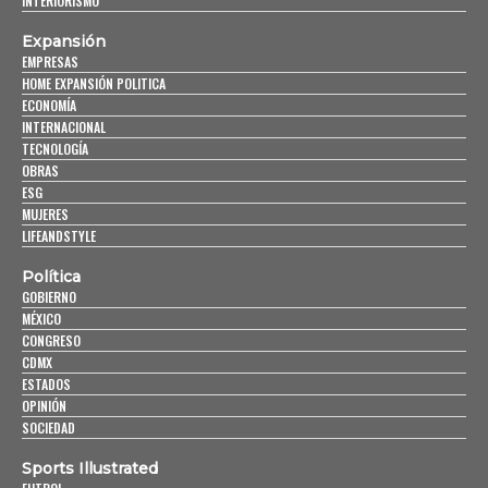
INTERIORISMO
Expansión
EMPRESAS
HOME EXPANSIÓN POLITICA
ECONOMÍA
INTERNACIONAL
TECNOLOGÍA
OBRAS
ESG
MUJERES
LIFEANDSTYLE
Política
GOBIERNO
MÉXICO
CONGRESO
CDMX
ESTADOS
OPINIÓN
SOCIEDAD
Sports Illustrated