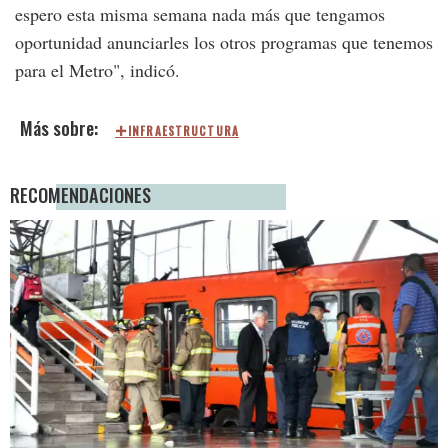
espero esta misma semana nada más que tengamos
oportunidad anunciarles los otros programas que tenemos
para el Metro", indicó.
INFRAESTRUCTURA
RECOMENDACIONES