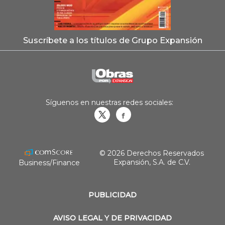
Suscríbete a los títulos de Grupo Expansión
Síguenos en nuestras redes sociales:
Obrasweb.mx
revistaobras
© 2026 Derechos Reservados
Expansión, S.A. de C.V.
Business/Finance
PUBLICIDAD
AVISO LEGAL Y DE PRIVACIDAD