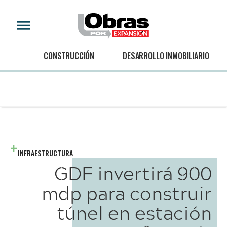
CONSTRUCCIÓN
DESARROLLO INMOBILIARIO
INFRAESTRUCTURA
GDF invertirá 900
mdp para construir
túnel en estación