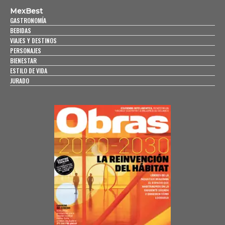
MexBest
GASTRONOMÍA
BEBIDAS
VIAJES Y DESTINOS
PERSONAJES
BIENESTAR
ESTILO DE VIDA
JURADO