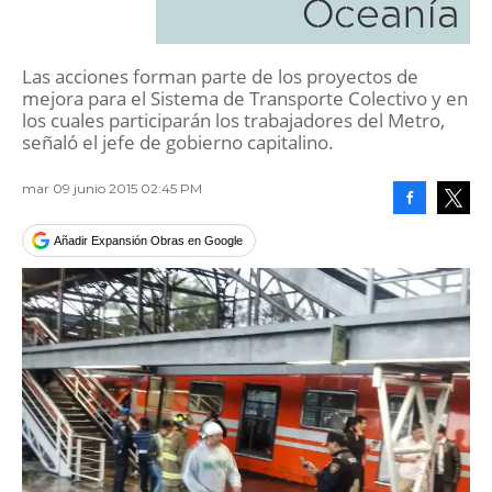
Oceanía
Las acciones forman parte de los proyectos de
mejora para el Sistema de Transporte Colectivo y en
los cuales participarán los trabajadores del Metro,
señaló el jefe de gobierno capitalino.
mar 09 junio 2015 02:45 PM
Facebook
Tweet
Añadir Expansión Obras en Google