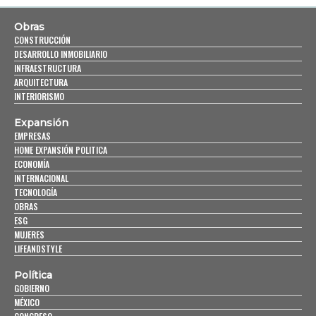
Obras
CONSTRUCCIÓN
DESARROLLO INMOBILIARIO
INFRAESTRUCTURA
ARQUITECTURA
INTERIORISMO
Expansión
EMPRESAS
HOME EXPANSIÓN POLITICA
ECONOMÍA
INTERNACIONAL
TECNOLOGÍA
OBRAS
ESG
MUJERES
LIFEANDSTYLE
Política
GOBIERNO
MÉXICO