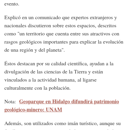
evento.
Explicó en un comunicado que expertos extranjeros y
nacionales discutieron sobre estos espacios, descritos
como "un territorio que cuenta entre sus atractivos con
rasgos geológicos importantes para explicar la evolución
de una región y del planeta".
Éstos destacan por su calidad científica, ayudan a la
divulgación de las ciencias de la Tierra y están
vinculados a la actividad humana, al ligarse
culturalmente con la población.
Geoparque en Hidalgo difundirá patrimonio
Nota:
geológico-minero: UNAM
Además, son utilizados como imán turístico, aunque su