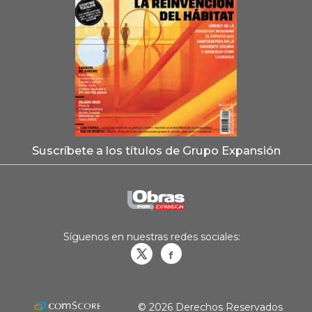
Suscríbete a los títulos de Grupo Expansión
Síguenos en nuestras redes sociales:
Obrasweb.mx
revistaobras
© 2026 Derechos Reservados