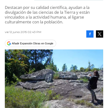
Destacan por su calidad científica, ayudan a la
divulgación de las ciencias de la Tierra y están
vinculados a la actividad humana, al ligarse
culturalmente con la población.
vie 12 junio 2015 02:43 PM
Facebook
Tweet
Añadir Expansión Obras en Google