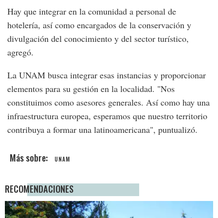
Hay que integrar en la comunidad a personal de
hotelería, así como encargados de la conservación y
divulgación del conocimiento y del sector turístico,
agregó.
La UNAM busca integrar esas instancias y proporcionar
elementos para su gestión en la localidad. "Nos
constituimos como asesores generales. Así como hay una
infraestructura europea, esperamos que nuestro territorio
contribuya a formar una latinoamericana", puntualizó.
UNAM
RECOMENDACIONES