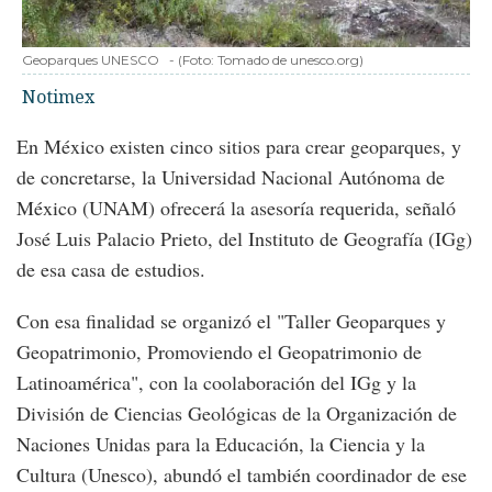
Geoparques UNESCO
-
(Foto:
Tomado de unesco.org
)
Notimex
En México existen cinco sitios para crear geoparques, y
de concretarse, la Universidad Nacional Autónoma de
México (UNAM) ofrecerá la asesoría requerida, señaló
José Luis Palacio Prieto, del Instituto de Geografía (IGg)
de esa casa de estudios.
Con esa finalidad se organizó el "Taller Geoparques y
Geopatrimonio, Promoviendo el Geopatrimonio de
Latinoamérica", con la coolaboración del IGg y la
División de Ciencias Geológicas de la Organización de
Naciones Unidas para la Educación, la Ciencia y la
Cultura (Unesco), abundó el también coordinador de ese