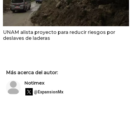
UNAM alista proyecto para reducir riesgos por
deslaves de laderas
Más acerca del autor:
Notimex
@ExpansionMx