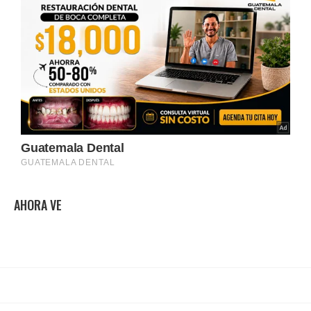
AHORA VE