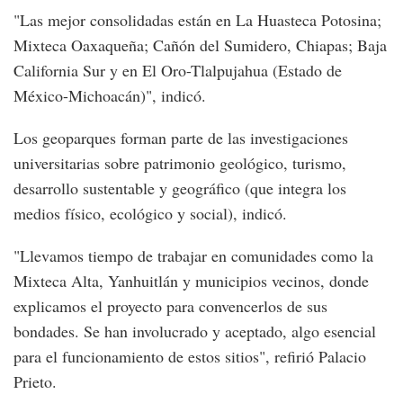
"Las mejor consolidadas están en La Huasteca Potosina;
Mixteca Oaxaqueña; Cañón del Sumidero, Chiapas; Baja
California Sur y en El Oro-Tlalpujahua (Estado de
México-Michoacán)", indicó.
Los geoparques forman parte de las investigaciones
universitarias sobre patrimonio geológico, turismo,
desarrollo sustentable y geográfico (que integra los
medios físico, ecológico y social), indicó.
"Llevamos tiempo de trabajar en comunidades como la
Mixteca Alta, Yanhuitlán y municipios vecinos, donde
explicamos el proyecto para convencerlos de sus
bondades. Se han involucrado y aceptado, algo esencial
para el funcionamiento de estos sitios", refirió Palacio
Prieto.