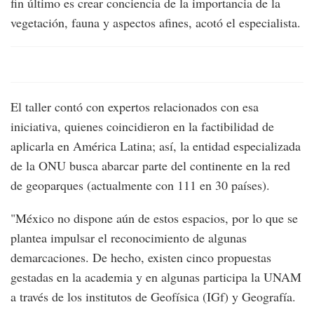
fin último es crear conciencia de la importancia de la
vegetación, fauna y aspectos afines, acotó el especialista.
El taller contó con expertos relacionados con esa
iniciativa, quienes coincidieron en la factibilidad de
aplicarla en América Latina; así, la entidad especializada
de la ONU busca abarcar parte del continente en la red
de geoparques (actualmente con 111 en 30 países).
"México no dispone aún de estos espacios, por lo que se
plantea impulsar el reconocimiento de algunas
demarcaciones. De hecho, existen cinco propuestas
gestadas en la academia y en algunas participa la UNAM
a través de los institutos de Geofísica (IGf) y Geografía.