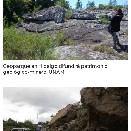
Geoparque en Hidalgo difundirá patrimonio
geológico-minero: UNAM