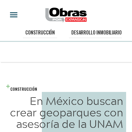
CONSTRUCCIÓN
DESARROLLO INMOBILIARIO
CONSTRUCCIÓN
En México buscan
crear geoparques con
asesoría de la UNAM