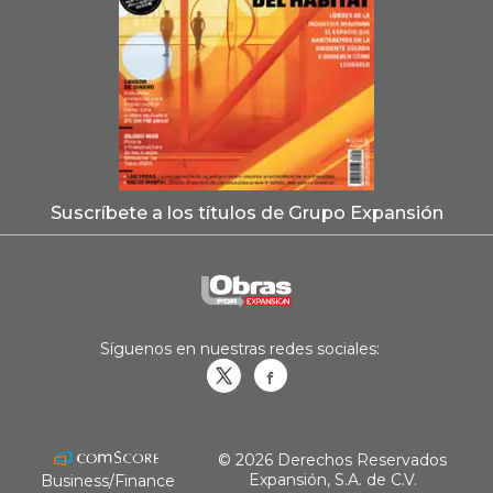
Suscríbete a los títulos de Grupo Expansión
Síguenos en nuestras redes sociales:
Obrasweb.mx
revistaobras
© 2026 Derechos Reservados
Expansión, S.A. de C.V.
Business/Finance