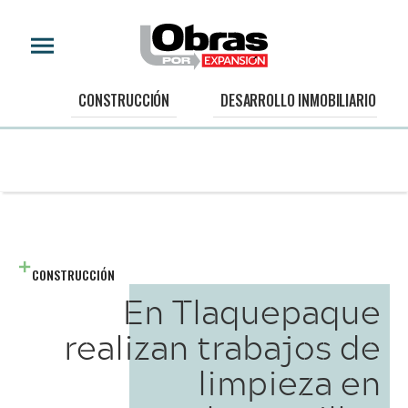
CONSTRUCCIÓN
DESARROLLO INMOBILIARIO
CONSTRUCCIÓN
En Tlaquepaque
realizan trabajos de
limpieza en