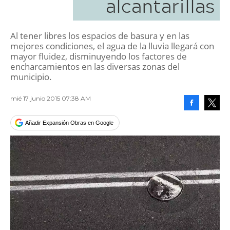
alcantarillas
Al tener libres los espacios de basura y en las
mejores condiciones, el agua de la lluvia llegará con
mayor fluidez, disminuyendo los factores de
encharcamientos en las diversas zonas del
municipio.
mié 17 junio 2015 07:38 AM
Facebook
Tweet
Añadir Expansión Obras en Google