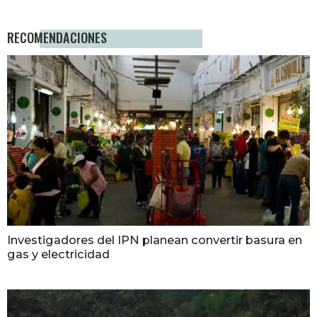
RECOMENDACIONES
Investigadores del IPN planean convertir basura en
gas y electricidad