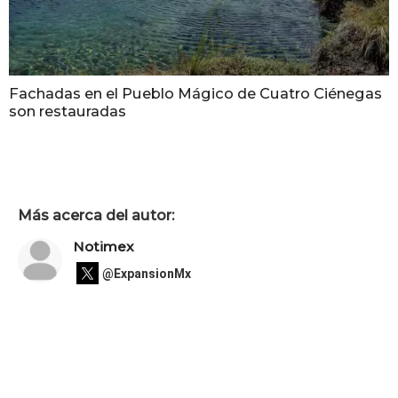
Fachadas en el Pueblo Mágico de Cuatro Ciénegas
son restauradas
Más acerca del autor:
Notimex
@ExpansionMx