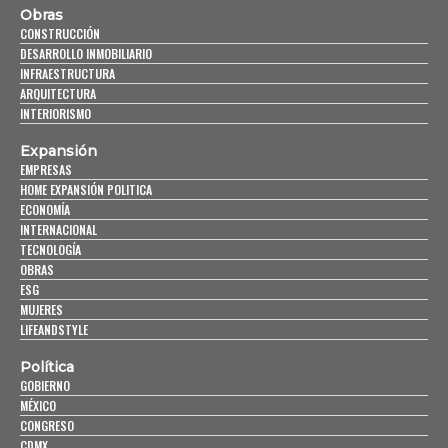
Obras
CONSTRUCCIÓN
DESARROLLO INMOBILIARIO
INFRAESTRUCTURA
ARQUITECTURA
INTERIORISMO
Expansión
EMPRESAS
HOME EXPANSIÓN POLITICA
ECONOMÍA
INTERNACIONAL
TECNOLOGÍA
OBRAS
ESG
MUJERES
LIFEANDSTYLE
Política
GOBIERNO
MÉXICO
CONGRESO
CDMX