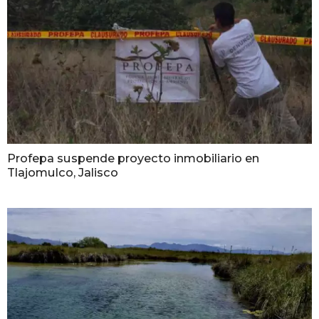
Profepa suspende proyecto inmobiliario en
Tlajomulco, Jalisco