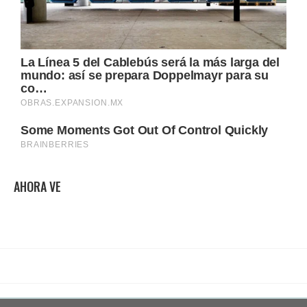
AHORA VE