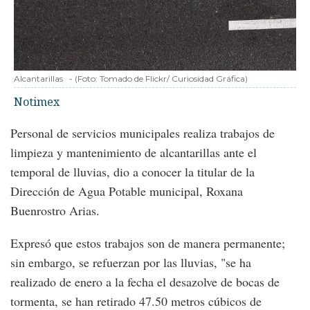
Alcantarillas
-
(Foto:
Tomado de Flickr/ Curiosidad Gráfica
)
Notimex
Personal de servicios municipales realiza trabajos de
limpieza y mantenimiento de alcantarillas ante el
temporal de lluvias, dio a conocer la titular de la
Dirección de Agua Potable municipal, Roxana
Buenrostro Arias.
Expresó que estos trabajos son de manera permanente;
sin embargo, se refuerzan por las lluvias, "se ha
realizado de enero a la fecha el desazolve de bocas de
tormenta, se han retirado 47.50 metros cúbicos de