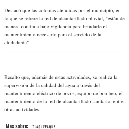
Destacó que las colonias atendidas por el municipio, en
lo que se refiere la red de alcantarillado pluvial, "están de
manera continua bajo vigilancia para brindarle el
mantenimiento necesario para el servicio de la
ciudadanía".
Resaltó que, además de estas actividades, se realiza la
supervisión de la calidad del agua a través del
mantenimiento eléctrico de pozos, equipo de bombeo, el
mantenimiento de la red de alcantarillado sanitario, entre
otras actividades.
TLAQUEPAQUE