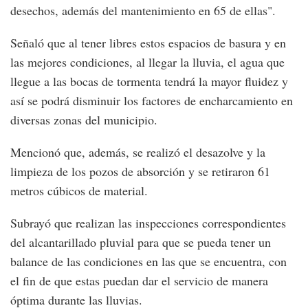
desechos, además del mantenimiento en 65 de ellas".
Señaló que al tener libres estos espacios de basura y en
las mejores condiciones, al llegar la lluvia, el agua que
llegue a las bocas de tormenta tendrá la mayor fluidez y
así se podrá disminuir los factores de encharcamiento en
diversas zonas del municipio.
Mencionó que, además, se realizó el desazolve y la
limpieza de los pozos de absorción y se retiraron 61
metros cúbicos de material.
Subrayó que realizan las inspecciones correspondientes
del alcantarillado pluvial para que se pueda tener un
balance de las condiciones en las que se encuentra, con
el fin de que estas puedan dar el servicio de manera
óptima durante las lluvias.