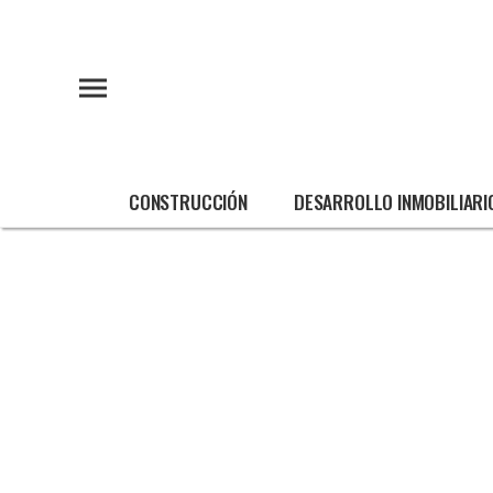
CONSTRUCCIÓN
DESARROLLO INMOBILIARI