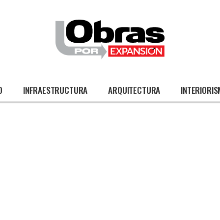
O
INFRAESTRUCTURA
ARQUITECTURA
INTERIORI