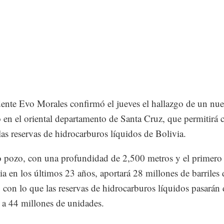
dente Evo Morales confirmó el jueves el hallazgo de un nu
o en el oriental departamento de Santa Cruz, que permitirá c
 las reservas de hidrocarburos líquidos de Bolivia.
 pozo, con una profundidad de 2,500 metros y el primero
ia en los últimos 23 años, aportará 28 millones de barriles 
, con lo que las reservas de hidrocarburos líquidos pasarán
 a 44 millones de unidades.