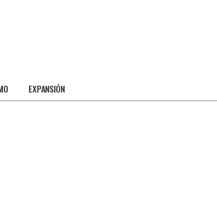
SMO
EXPANSIÓN