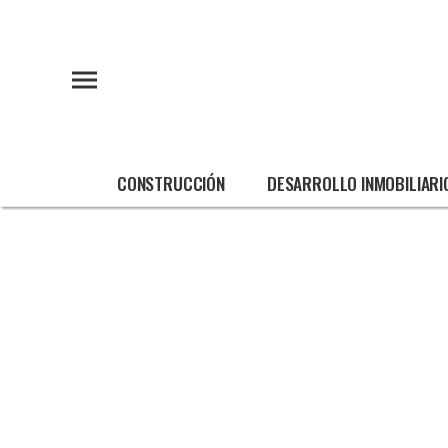
CONSTRUCCIÓN
DESARROLLO INMOBILIARI