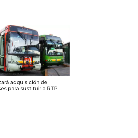
tará adquisición de
es para sustituir a RTP