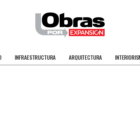
O
INFRAESTRUCTURA
ARQUITECTURA
INTERIORI