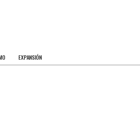
SMO
EXPANSIÓN