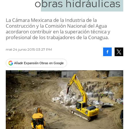
obras hidráulicas
La Cámara Mexicana de la Industria de la
Construcción y la Comisión Nacional del Agua
acordaron contribuir en la superación técnica y
profesional de los trabajadores de la Conagua.
mié 24 junio 2015 03:27 PM
Facebook
Tweet
Añadir Expansión Obras en Google