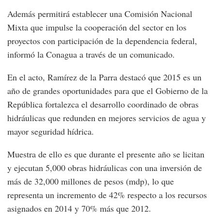
Además permitirá establecer una Comisión Nacional
Mixta que impulse la cooperación del sector en los
proyectos con participación de la dependencia federal,
informó la Conagua a través de un comunicado.
En el acto, Ramírez de la Parra destacó que 2015 es un
año de grandes oportunidades para que el Gobierno de la
República fortalezca el desarrollo coordinado de obras
hidráulicas que redunden en mejores servicios de agua y
mayor seguridad hídrica.
Muestra de ello es que durante el presente año se licitan
y ejecutan 5,000 obras hidráulicas con una inversión de
más de 32,000 millones de pesos (mdp), lo que
representa un incremento de 42% respecto a los recursos
asignados en 2014 y 70% más que 2012.