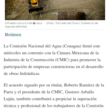
infraestructura hidr�ulica
-
(Foto:
Tomado de Flickr/ Gobierno de
Aguascalientes
)
Notimex
La Comisión Nacional del Agua (Conagua) firmó este
miércoles un convenio con la Cámara Mexicana de la
Industria de la Construcción (CMIC) para promover la
participación de empresas constructoras en el desarrollo
de obras hidráulicas.
El acuerdo signado por su titular, Roberto Ramírez de la
Parra y el presidente de la CMIC, Gustavo Arballo
Luján, también contribuirá a propiciar la superación
técnica y profesional de los trabajadores de la Comisión.