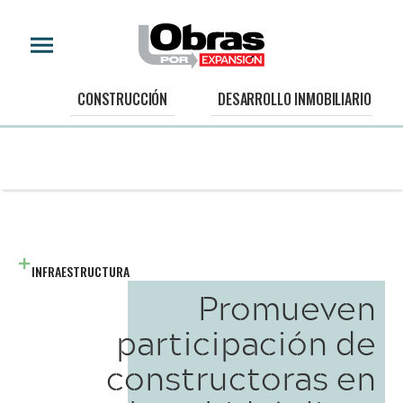
CONSTRUCCIÓN
DESARROLLO INMOBILIARIO
INFRAESTRUCTURA
Promueven
participación de
constructoras en