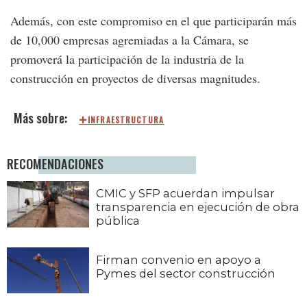
Además, con este compromiso en el que participarán más
de 10,000 empresas agremiadas a la Cámara, se
promoverá la participación de la industria de la
construcción en proyectos de diversas magnitudes.
INFRAESTRUCTURA
RECOMENDACIONES
CMIC y SFP acuerdan impulsar
transparencia en ejecución de obra
pública
Firman convenio en apoyo a
Pymes del sector construcción