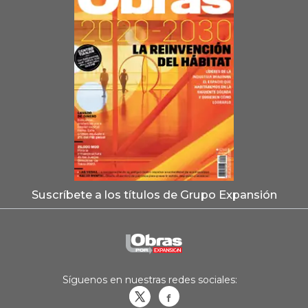
Suscríbete a los títulos de Grupo Expansión
Síguenos en nuestras redes sociales:
Obrasweb.mx