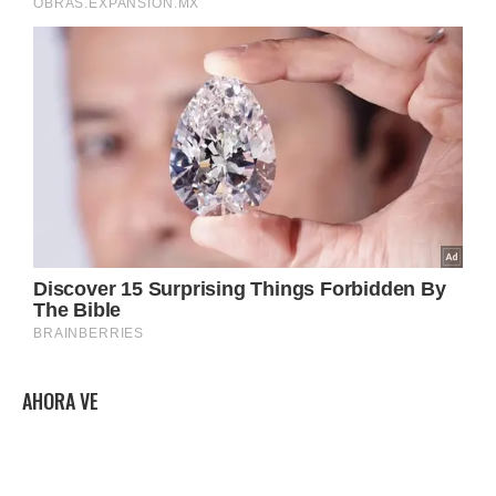
AHORA VE