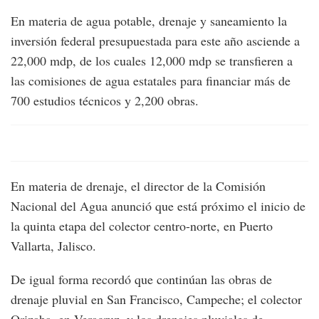
En materia de agua potable, drenaje y saneamiento la
inversión federal presupuestada para este año asciende a
22,000 mdp, de los cuales 12,000 mdp se transfieren a
las comisiones de agua estatales para financiar más de
700 estudios técnicos y 2,200 obras.
En materia de drenaje, el director de la Comisión
Nacional del Agua anunció que está próximo el inicio de
la quinta etapa del colector centro-norte, en Puerto
Vallarta, Jalisco.
De igual forma recordó que continúan las obras de
drenaje pluvial en San Francisco, Campeche; el colector