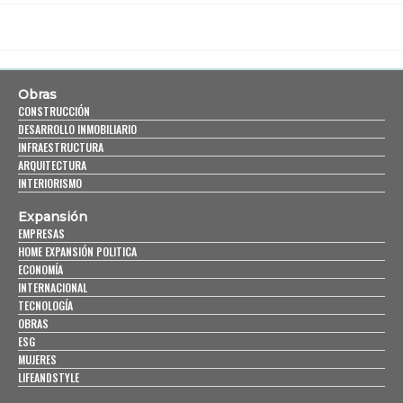
Obras
CONSTRUCCIÓN
DESARROLLO INMOBILIARIO
INFRAESTRUCTURA
ARQUITECTURA
INTERIORISMO
Expansión
EMPRESAS
HOME EXPANSIÓN POLITICA
ECONOMÍA
INTERNACIONAL
TECNOLOGÍA
OBRAS
ESG
MUJERES
LIFEANDSTYLE