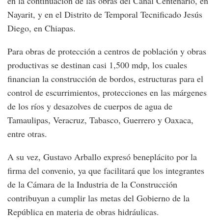
en la continuación de las obras del Canal Centenario, en
Nayarit, y en el Distrito de Temporal Tecnificado Jesús
Diego, en Chiapas.
Para obras de protección a centros de población y obras
productivas se destinan casi 1,500 mdp, los cuales
financian la construcción de bordos, estructuras para el
control de escurrimientos, protecciones en las márgenes
de los ríos y desazolves de cuerpos de agua de
Tamaulipas, Veracruz, Tabasco, Guerrero y Oaxaca,
entre otras.
A su vez, Gustavo Arballo expresó beneplácito por la
firma del convenio, ya que facilitará que los integrantes
de la Cámara de la Industria de la Construcción
contribuyan a cumplir las metas del Gobierno de la
República en materia de obras hidráulicas.