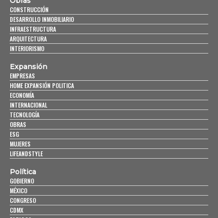
Obras
CONSTRUCCIÓN
DESARROLLO INMOBILIARIO
INFRAESTRUCTURA
ARQUITECTURA
INTERIORISMO
Expansión
EMPRESAS
HOME EXPANSIÓN POLITICA
ECONOMÍA
INTERNACIONAL
TECNOLOGÍA
OBRAS
ESG
MUJERES
LIFEANDSTYLE
Política
GOBIERNO
MÉXICO
CONGRESO
CDMX