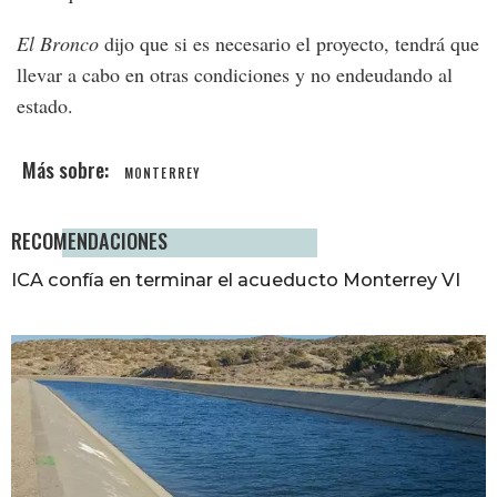
El Bronco
dijo que si es necesario el proyecto, tendrá que
llevar a cabo en otras condiciones y no endeudando al
estado.
MONTERREY
RECOMENDACIONES
ICA confía en terminar el acueducto Monterrey VI