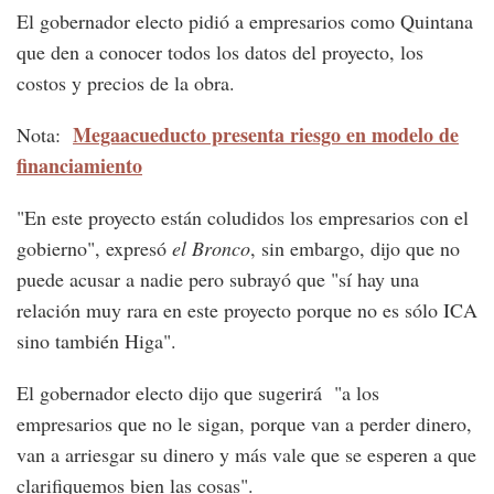
El gobernador electo pidió a empresarios como Quintana
que den a conocer todos los datos del proyecto, los
costos y precios de la obra.
Megaacueducto presenta riesgo en modelo de
Nota:
financiamiento
"En este proyecto están coludidos los empresarios con el
gobierno", expresó
el Bronco
, sin embargo, dijo que no
puede acusar a nadie pero subrayó que "sí hay una
relación muy rara en este proyecto porque no es sólo ICA
sino también Higa".
El gobernador electo dijo que sugerirá "a los
empresarios que no le sigan, porque van a perder dinero,
van a arriesgar su dinero y más vale que se esperen a que
clarifiquemos bien las cosas".