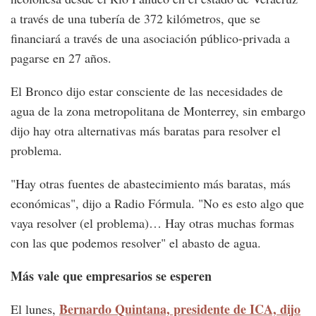
a través de una tubería de 372 kilómetros, que se
financiará a través de una asociación público-privada a
pagarse en 27 años.
El Bronco dijo estar consciente de las necesidades de
agua de la zona metropolitana de Monterrey, sin embargo
dijo hay otra alternativas más baratas para resolver el
problema.
"Hay otras fuentes de abastecimiento más baratas, más
económicas", dijo a Radio Fórmula. "No es esto algo que
vaya resolver (el problema)… Hay otras muchas formas
con las que podemos resolver" el abasto de agua.
Más vale que empresarios se esperen
Bernardo Quintana, presidente de ICA, dijo
El lunes,