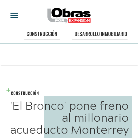
CONSTRUCCIÓN
DESARROLLO INMOBILIARIO
CONSTRUCCIÓN
'El Bronco' pone freno
al millonario
acueducto Monterrey