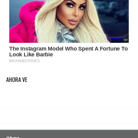
AHORA VE