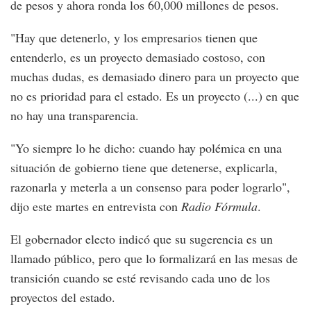
de pesos y ahora ronda los 60,000 millones de pesos.
"Hay que detenerlo, y los empresarios tienen que
entenderlo, es un proyecto demasiado costoso, con
muchas dudas, es demasiado dinero para un proyecto que
no es prioridad para el estado. Es un proyecto (...) en que
no hay una transparencia.
"Yo siempre lo he dicho: cuando hay polémica en una
situación de gobierno tiene que detenerse, explicarla,
razonarla y meterla a un consenso para poder lograrlo",
dijo este martes en entrevista con
Radio Fórmula
.
El gobernador electo indicó que su sugerencia es un
llamado público, pero que lo formalizará en las mesas de
transición cuando se esté revisando cada uno de los
proyectos del estado.