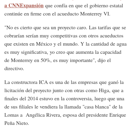
a CNNExpansión
que confía en que el gobierno estatal
continúe en firme con el acueducto Monterrey VI.
"No es cierto que sea un proyecto caro. Las tarifas que se
cobrarían serían muy competitivas con otros acueductos
que existen en México y el mundo. Y la cantidad de agua
es muy significativa, yo creo que aumenta la capacidad
de Monterrey en 50%, es muy importante", dijo el
directivo.
La constructora ICA es una de las empresas que ganó la
licitación del proyecto junto con otras como Higa, que a
finales del 2014 estuvo en la controversia, luego que una
de sus filiales le vendiera la llamada "casa blanca" de la
Lomas a Angélica Rivera, esposa del presidente Enrique
Peña Nieto.