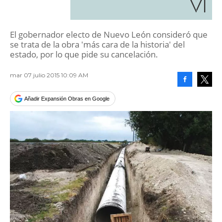
VI
El gobernador electo de Nuevo León consideró que
se trata de la obra 'más cara de la historia' del
estado, por lo que pide su cancelación.
mar 07 julio 2015 10:09 AM
Facebook
Tweet
Añadir Expansión Obras en Google