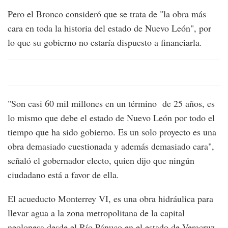
Pero el Bronco consideró que se trata de "la obra más
cara en toda la historia del estado de Nuevo León", por
lo que su gobierno no estaría dispuesto a financiarla.
"Son casi 60 mil millones en un término de 25 años, es
lo mismo que debe el estado de Nuevo León por todo el
tiempo que ha sido gobierno. Es un solo proyecto es una
obra demasiado cuestionada y además demasiado cara",
señaló el gobernador electo, quien dijo que ningún
ciudadano está a favor de ella.
El acueducto Monterrey VI, es una obra hidráulica para
llevar agua a la zona metropolitana de la capital
neolonesa desde el Río Pánuco en el estado de Veracruz