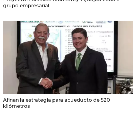
grupo empresarial
Afinan la estrategia para acueducto de 520
kilómetros