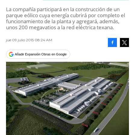
La compañía participará en la construcción de un
parque eólico cuya energía cubrirá por completo el
funcionamiento de la planta y agregará, además,
unos 200 megavatios a la red eléctrica texana.
jue 09 julio 2015 08:24 AM
Facebook
Tweet
Añadir Expansión Obras en Google