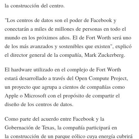
la construcción del centro.
"Los centros de datos son el poder de Facebook y
conectarán a miles de millones de personas en todo el
mundo en los próximos años. El de Fort Worth será uno
de los más avanzados y sostenibles que existen", explicó
el director general de la compañía, Mark Zuckerberg.
El hardware utilizado en el complejo de Fort Worth
estará desarrollado a través del Open Compute Project,
un proyecto que agrupa a cientos de compañías como
Apple o Microsoft con el propósito de compartir el
diseño de los centros de datos.
Como parte del acuerdo entre Facebook y la
Gobernación de Texas, la compañía participará en
la construcción de un parque eólico cuya energía cubrirá