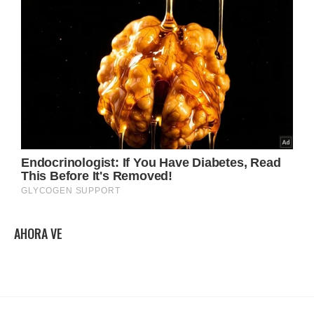
AHORA VE