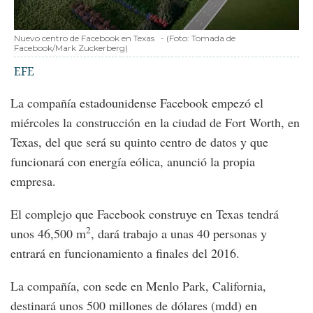
Nuevo centro de Facebook en Texas
-
(Foto:
Tomada de
Facebook/Mark Zuckerberg
)
EFE
La compañía estadounidense Facebook empezó el
miércoles la construcción en la ciudad de Fort Worth, en
Texas, del que será su quinto centro de datos y que
funcionará con energía eólica, anunció la propia
empresa.
El complejo que Facebook construye en Texas tendrá
2
unos 46,500 m
, dará trabajo a unas 40 personas y
entrará en funcionamiento a finales del 2016.
La compañía, con sede en Menlo Park, California,
destinará unos 500 millones de dólares (mdd) en