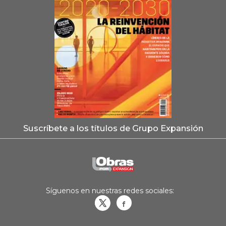
Suscríbete a los títulos de Grupo Expansión
Síguenos en nuestras redes sociales:
Obrasweb.mx
revistaobras