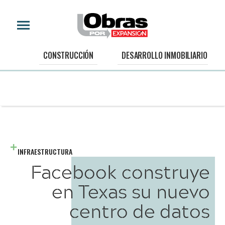
CONSTRUCCIÓN
DESARROLLO INMOBILIARIO
INFRAESTRUCTURA
Facebook construye
en Texas su nuevo
centro de datos