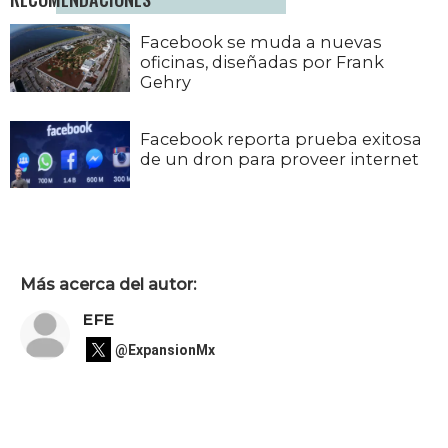
Facebook se muda a nuevas
oficinas, diseñadas por Frank
Gehry
Facebook reporta prueba exitosa
de un dron para proveer internet
Más acerca del autor:
EFE
@ExpansionMx