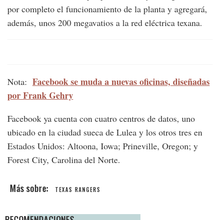
por completo el funcionamiento de la planta y agregará,
además, unos 200 megavatios a la red eléctrica texana.
Facebook se muda a nuevas oficinas, diseñadas
Nota:
por Frank Gehry
Facebook ya cuenta con cuatro centros de datos, uno
ubicado en la ciudad sueca de Lulea y los otros tres en
Estados Unidos: Altoona, Iowa; Prineville, Oregon; y
Forest City, Carolina del Norte.
TEXAS RANGERS
RECOMENDACIONES