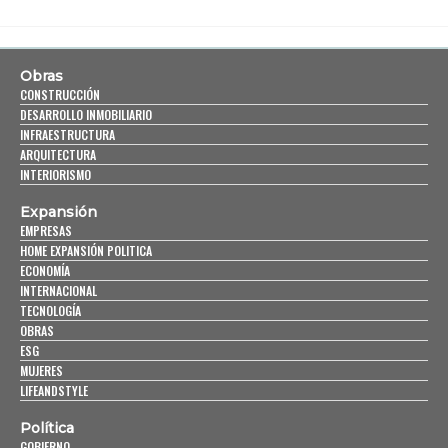
Obras
CONSTRUCCIÓN
DESARROLLO INMOBILIARIO
INFRAESTRUCTURA
ARQUITECTURA
INTERIORISMO
Expansión
EMPRESAS
HOME EXPANSIÓN POLITICA
ECONOMÍA
INTERNACIONAL
TECNOLOGÍA
OBRAS
ESG
MUJERES
LIFEANDSTYLE
Política
GOBIERNO