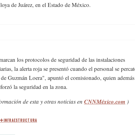
oya de Juárez, en el Estado de México.
arcan los protocolos de seguridad de las instalaciones
arias, la alerta roja se presentó cuando el personal se percat
 de Guzmán Loera", apuntó el comisionado, quien además
eforzó la seguridad en la zona.
CNNMéxico.com
ormación de esta y otras noticias en
)
INFRAESTRUCTURA