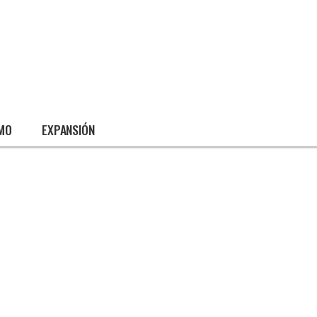
SMO
EXPANSIÓN