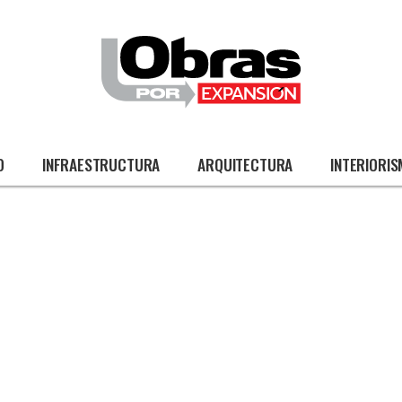
O
INFRAESTRUCTURA
ARQUITECTURA
INTERIORI