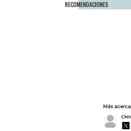
RECOMENDACIONES
Más acerca 
CNN