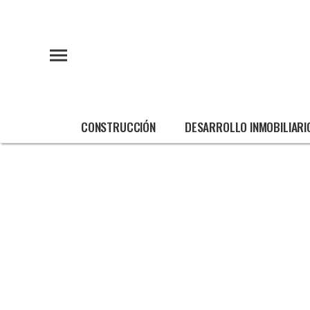
CONSTRUCCIÓN
DESARROLLO INMOBILIARI