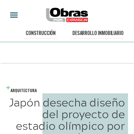
CONSTRUCCIÓN
DESARROLLO INMOBILIARIO
ARQUITECTURA
Japón desecha diseño
del proyecto de
estadio olímpico por