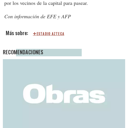
por los vecinos de la capital para pasear.
Con información de EFE y AFP
ESTADIO AZTECA
RECOMENDACIONES