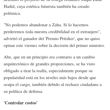
Hadid, cuya estética futurista también ha creado
polémica.
"No podemos abandonar a Zaha. Si lo hacemos
perderemos toda nuestra credibilidad en el extranjero",
advirtió el ganador del 'Premio Pritzker', que no quiso
opinar este viernes sobre la decisión del primer ministro.
Abe, que en un principio era contrario a un cambio
arquitectónico de grandes proporciones, se ha visto
obligado a tirar la toalla, especialmente porque su
popularidad está en los niveles más bajos desde que
ocupa el cargo, también debido al rechazo ciudadano a
su política de defensa.
'Controlar costos'