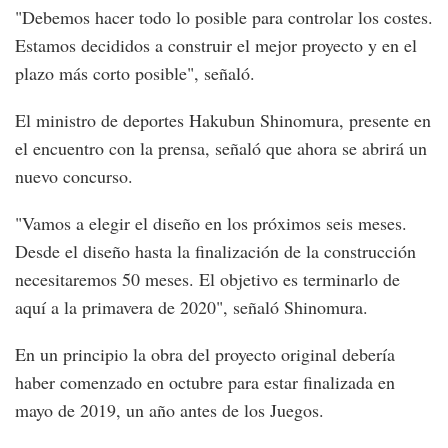
"Debemos hacer todo lo posible para controlar los costes.
Estamos decididos a construir el mejor proyecto y en el
plazo más corto posible", señaló.
El ministro de deportes Hakubun Shinomura, presente en
el encuentro con la prensa, señaló que ahora se abrirá un
nuevo concurso.
"Vamos a elegir el diseño en los próximos seis meses.
Desde el diseño hasta la finalización de la construcción
necesitaremos 50 meses. El objetivo es terminarlo de
aquí a la primavera de 2020", señaló Shinomura.
En un principio la obra del proyecto original debería
haber comenzado en octubre para estar finalizada en
mayo de 2019, un año antes de los Juegos.