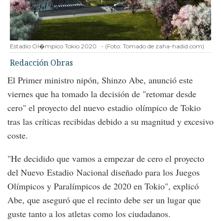
Estadio Ol�mpico Tokio 2020
-
(Foto:
Tomado de zaha-hadid.com
)
Redacción Obras
El Primer ministro nipón, Shinzo Abe, anunció este
viernes que ha tomado la decisión de "retomar desde
cero" el proyecto del nuevo estadio olímpico de Tokio
tras las críticas recibidas debido a su magnitud y excesivo
coste.
"He decidido que vamos a empezar de cero el proyecto
del Nuevo Estadio Nacional diseñado para los Juegos
Olímpicos y Paralímpicos de 2020 en Tokio", explicó
Abe, que aseguró que el recinto debe ser un lugar que
guste tanto a los atletas como los ciudadanos.