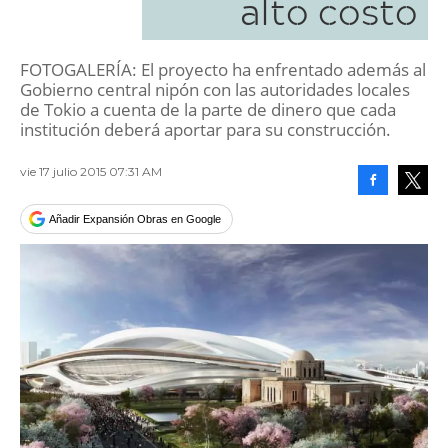
alto costo
FOTOGALERÍA: El proyecto ha enfrentado además al
Gobierno central nipón con las autoridades locales
de Tokio a cuenta de la parte de dinero que cada
institución deberá aportar para su construcción.
vie 17 julio 2015 07:31 AM
Facebook
Tweet
Añadir Expansión Obras en Google