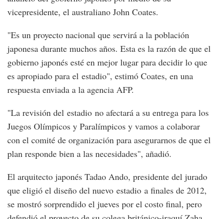
vicepresidente, el australiano John Coates.
"Es un proyecto nacional que servirá a la población
japonesa durante muchos años. Esta es la razón de que el
gobierno japonés esté en mejor lugar para decidir lo que
es apropiado para el estadio", estimó Coates, en una
respuesta enviada a la agencia AFP.
"La revisión del estadio no afectará a su entrega para los
Juegos Olímpicos y Paralímpicos y vamos a colaborar
con el comité de organización para asegurarnos de que el
plan responde bien a las necesidades", añadió.
El arquitecto japonés Tadao Ando, presidente del jurado
que eligió el diseño del nuevo estadio a finales de 2012,
se mostró sorprendido el jueves por el costo final, pero
defendió el proyecto de su colega británico-iraquí Zaha