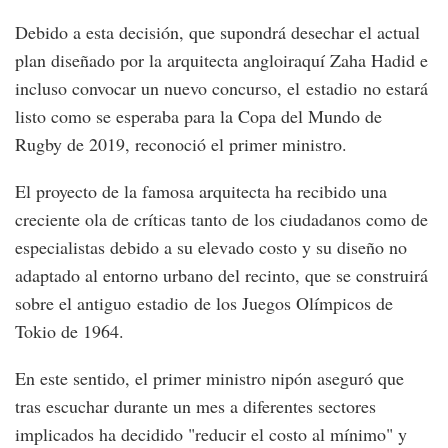
Debido a esta decisión, que supondrá desechar el actual
plan diseñado por la arquitecta angloiraquí Zaha Hadid e
incluso convocar un nuevo concurso, el estadio no estará
listo como se esperaba para la Copa del Mundo de
Rugby de 2019, reconoció el primer ministro.
El proyecto de la famosa arquitecta ha recibido una
creciente ola de críticas tanto de los ciudadanos como de
especialistas debido a su elevado costo y su diseño no
adaptado al entorno urbano del recinto, que se construirá
sobre el antiguo estadio de los Juegos Olímpicos de
Tokio de 1964.
En este sentido, el primer ministro nipón aseguró que
tras escuchar durante un mes a diferentes sectores
implicados ha decidido "reducir el costo al mínimo" y