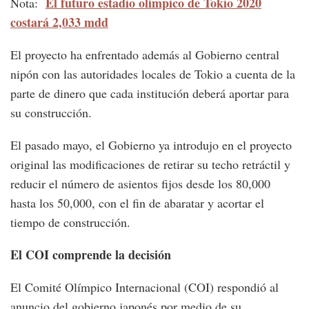
El futuro estadio olímpico de Tokio 2020
Nota:
costará 2,033 mdd
El proyecto ha enfrentado además al Gobierno central
nipón con las autoridades locales de Tokio a cuenta de la
parte de dinero que cada institución deberá aportar para
su construcción.
El pasado mayo, el Gobierno ya introdujo en el proyecto
original las modificaciones de retirar su techo retráctil y
reducir el número de asientos fijos desde los 80,000
hasta los 50,000, con el fin de abaratar y acortar el
tiempo de construcción.
El COI comprende la decisión
El Comité Olímpico Internacional (COI) respondió al
anuncio del gobierno japonés por medio de su