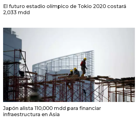
El futuro estadio olímpico de Tokio 2020 costará
2,033 mdd
Japón alista 110,000 mdd para financiar
infraestructura en Asia