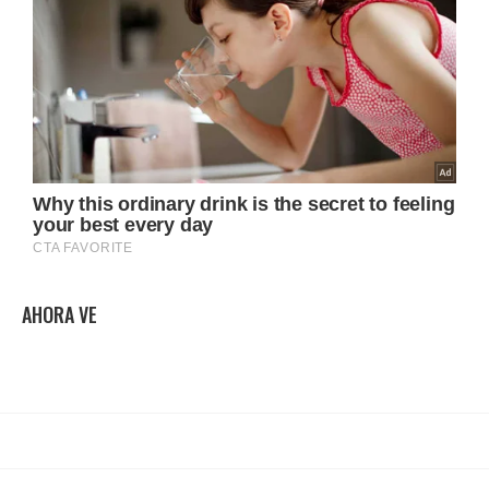
AHORA VE