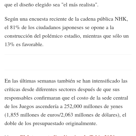
que el diseño elegido sea "el más realista".
Según una encuesta reciente de la cadena pública NHK,
el 81% de los ciudadanos japoneses se opone a la
construcción del polémico estadio, mientras que sólo un
13% es favorable.
En las últimas semanas también se han intensificado las
críticas desde diferentes sectores después de que sus
responsables confirmaran que el costo de la sede central
de los Juegos ascendería a 252,000 millones de yenes
(1,855 millones de euros/2,063 millones de dólares), el
doble de los presupuestado originalmente.