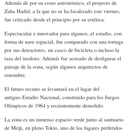
Además de por su costo astronómico, el proyecto de
Zaha Hadid, a la que no se ha localizado este viernes,
fue criticado desde el principio por su estética.
Espectacular e innovador para algunos, el estadio, con
forma de nave espacial, fue comparado con una tortuga
por sus detractores, un casco de bicicleta o incluso la
taza del inodoro. Además fue acusado de desfigurar el
paisaje de la zona, según algunos arquitectos de
renombre.
El futuro recinto se levantará en el lugar del
antiguo Estadio Nacional, construido para los Juegos
Olímpicos de 1964 y recientemente demolido.
La zona es un inmenso espacio verde junto al santuario
de Meiji, en pleno Tokio, uno de los lugares preferidos