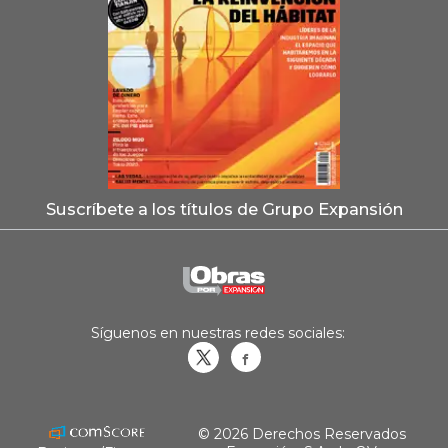
Suscríbete a los títulos de Grupo Expansión
Síguenos en nuestras redes sociales:
Obrasweb.mx
revistaobras
© 2026 Derechos Reservados