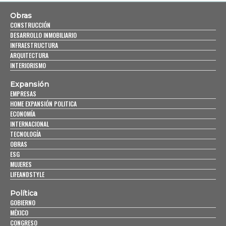
Obras
CONSTRUCCIÓN
DESARROLLO INMOBILIARIO
INFRAESTRUCTURA
ARQUITECTURA
INTERIORISMO
Expansión
EMPRESAS
HOME EXPANSIÓN POLITICA
ECONOMÍA
INTERNACIONAL
TECNOLOGÍA
OBRAS
ESG
MUJERES
LIFEANDSTYLE
Política
GOBIERNO
MÉXICO
CONGRESO