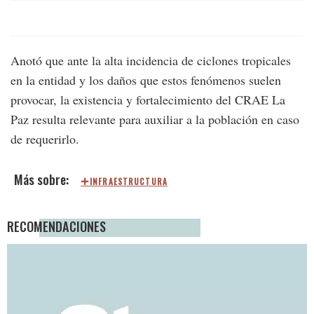
Anotó que ante la alta incidencia de ciclones tropicales
en la entidad y los daños que estos fenómenos suelen
provocar, la existencia y fortalecimiento del CRAE La
Paz resulta relevante para auxiliar a la población en caso
de requerirlo.
INFRAESTRUCTURA
RECOMENDACIONES