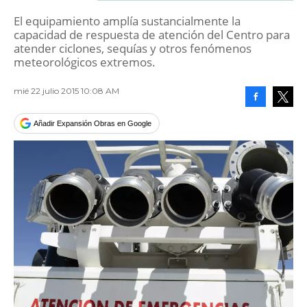
El equipamiento amplía sustancialmente la
capacidad de respuesta de atención del Centro para
atender ciclones, sequías y otros fenómenos
meteorológicos extremos.
mié 22 julio 2015 10:08 AM
Facebook
Tweet
Añadir Expansión Obras en Google