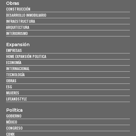
Obras
CONSTRUCCIÓN
DESARROLLO INMOBILIARIO
INFRAESTRUCTURA
ARQUITECTURA
INTERIORISMO
Expansión
EMPRESAS
HOME EXPANSIÓN POLITICA
ECONOMÍA
INTERNACIONAL
TECNOLOGÍA
OBRAS
ESG
MUJERES
LIFEANDSTYLE
Política
GOBIERNO
MÉXICO
CONGRESO
CDMX