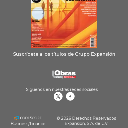
Suscríbete a los títulos de Grupo Expansión
Síguenos en nuestras redes sociales:
Obrasweb.mx
revistaobras
© 2026 Derechos Reservados
Expansión, S.A. de C.V.
Business/Finance