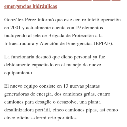
emergencias hidráulicas
González Pérez informó que este centro inició operación
en 2001 y actualmente cuenta con 19 elementos
incluyendo al jefe de Brigada de Protección a la
Infraestructura y Atención de Emergencias (BPIAE).
La funcionaria destacó que dicho personal ya fue
debidamente capacitado en el manejo de nuevo
equipamiento.
El nuevo equipo consiste en 13 nuevas plantas
generadoras de energía, dos camiones grúas, cuatro
camiones para desagüe o desazolve, una planta
desalinizadora portátil, cinco camiones pipas, así como
cinco oficinas-dormitorio portátiles.