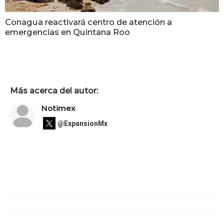
Conagua reactivará centro de atención a
emergencias en Quintana Roo
Más acerca del autor:
Notimex
@ExpansionMx