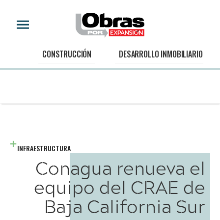
CONSTRUCCIÓN
DESARROLLO INMOBILIARIO
INFRAESTRUCTURA
Conagua renueva el
equipo del CRAE de
Baja California Sur