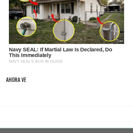
AHORA VE