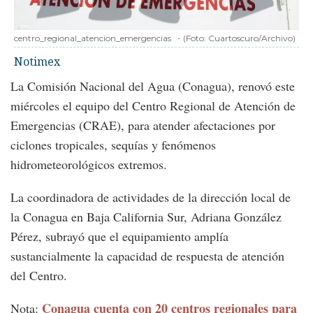
centro_regional_atencion_emergencias
-
(Foto:
Cuartoscuro/Archivo
)
Notimex
La Comisión Nacional del Agua (Conagua), renovó este
miércoles el equipo del Centro Regional de Atención de
Emergencias (CRAE), para atender afectaciones por
ciclones tropicales, sequías y fenómenos
hidrometeorológicos extremos.
La coordinadora de actividades de la dirección local de
la Conagua en Baja California Sur, Adriana González
Pérez, subrayó que el equipamiento amplía
sustancialmente la capacidad de respuesta de atención
del Centro.
Conagua cuenta con 20 centros regionales para
Nota: