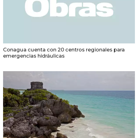
Conagua cuenta con 20 centros regionales para
emergencias hidráulicas