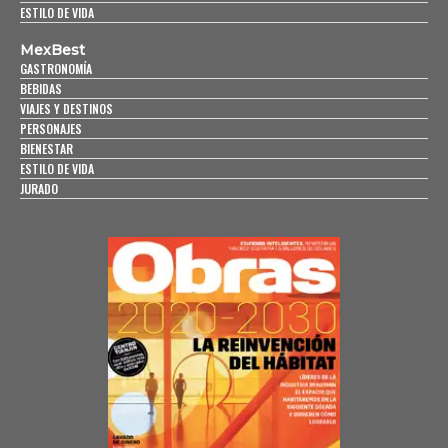
ESTILO DE VIDA
MexBest
GASTRONOMÍA
BEBIDAS
VIAJES Y DESTINOS
PERSONAJES
BIENESTAR
ESTILO DE VIDA
JURADO