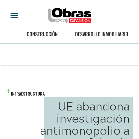
CONSTRUCCIÓN
DESARROLLO INMOBILIARIO
INFRAESTRUCTURA
UE abandona
investigación
antimonopolio a