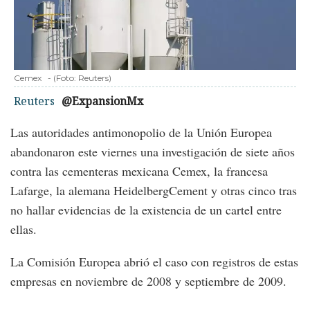
Cemex
-
(Foto:
Reuters
)
Reuters
@ExpansionMx
Las autoridades antimonopolio de la Unión Europea
abandonaron este viernes una investigación de siete años
contra las cementeras mexicana Cemex, la francesa
Lafarge, la alemana HeidelbergCement y otras cinco tras
no hallar evidencias de la existencia de un cartel entre
ellas.
La Comisión Europea abrió el caso con registros de estas
empresas en noviembre de 2008 y septiembre de 2009.