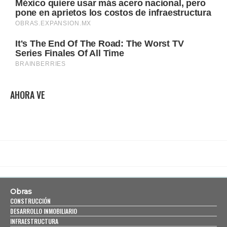
AHORA VE
Obras
CONSTRUCCIÓN
DESARROLLO INMOBILIARIO
INFRAESTRUCTURA