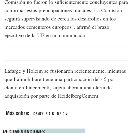
Comisión no fueron lo suficientemente concluyentes para
confirmar estas preocupaciones iniciales. La Comisión
seguirá supervisando de cerca los desarrollos en los
mercados cementeros europeos", afirmó el brazo
ejecutivo de la UE en un comunicado.
Lafarge y Holcim se fusionaron recientemente, mientras
que Italmobiliare tiene una participación del 45 por
ciento en Italcementi, sujeta ahora a una oferta de
adquisición por parte de HeidelbergCement.
CEMEX S.A.B. DE C.V.
RECOMENDACIONES