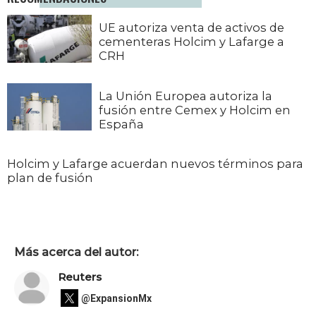
UE autoriza venta de activos de
cementeras Holcim y Lafarge a
CRH
La Unión Europea autoriza la
fusión entre Cemex y Holcim en
España
Holcim y Lafarge acuerdan nuevos términos para
plan de fusión
Más acerca del autor:
Reuters
@ExpansionMx