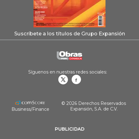
Suscríbete a los títulos de Grupo Expansión
Síguenos en nuestras redes sociales:
Obrasweb.mx
revistaobras
© 2026 Derechos Reservados
Expansión, S.A. de C.V.
Business/Finance
PUBLICIDAD