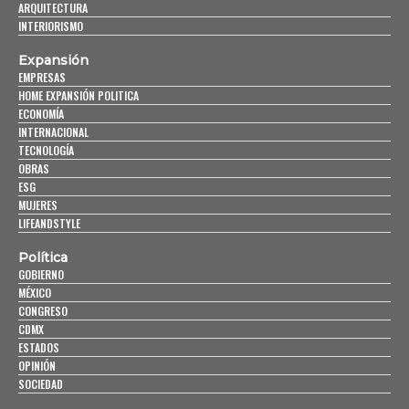
ARQUITECTURA
INTERIORISMO
Expansión
EMPRESAS
HOME EXPANSIÓN POLITICA
ECONOMÍA
INTERNACIONAL
TECNOLOGÍA
OBRAS
ESG
MUJERES
LIFEANDSTYLE
Política
GOBIERNO
MÉXICO
CONGRESO
CDMX
ESTADOS
OPINIÓN
SOCIEDAD