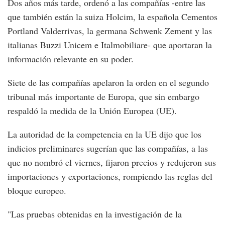
Dos años más tarde, ordenó a las compañías -entre las
que también están la suiza Holcim, la española Cementos
Portland Valderrivas, la germana Schwenk Zement y las
italianas Buzzi Unicem e Italmobiliare- que aportaran la
información relevante en su poder.
Siete de las compañías apelaron la orden en el segundo
tribunal más importante de Europa, que sin embargo
respaldó la medida de la Unión Europea (UE).
La autoridad de la competencia en la UE dijo que los
indicios preliminares sugerían que las compañías, a las
que no nombró el viernes, fijaron precios y redujeron sus
importaciones y exportaciones, rompiendo las reglas del
bloque europeo.
"Las pruebas obtenidas en la investigación de la