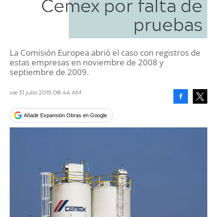
Cemex por falta de
pruebas
La Comisión Europea abrió el caso con registros de
estas empresas en noviembre de 2008 y
septiembre de 2009.
vie 31 julio 2015 08:44 AM
Facebook
Tweet
Añadir Expansión Obras en Google