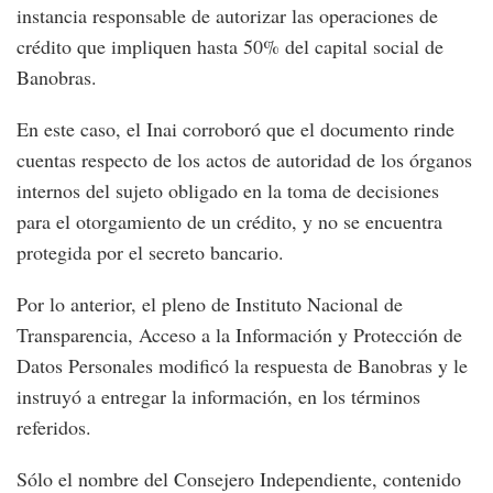
instancia responsable de autorizar las operaciones de
crédito que impliquen hasta 50% del capital social de
Banobras.
En este caso, el Inai corroboró que el documento rinde
cuentas respecto de los actos de autoridad de los órganos
internos del sujeto obligado en la toma de decisiones
para el otorgamiento de un crédito, y no se encuentra
protegida por el secreto bancario.
Por lo anterior, el pleno de Instituto Nacional de
Transparencia, Acceso a la Información y Protección de
Datos Personales modificó la respuesta de Banobras y le
instruyó a entregar la información, en los términos
referidos.
Sólo el nombre del Consejero Independiente, contenido