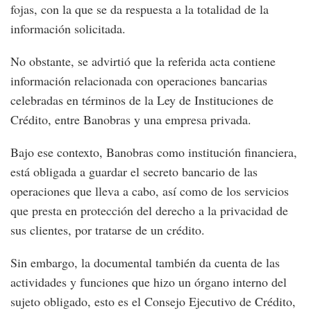
fojas, con la que se da respuesta a la totalidad de la
información solicitada.
No obstante, se advirtió que la referida acta contiene
información relacionada con operaciones bancarias
celebradas en términos de la Ley de Instituciones de
Crédito, entre Banobras y una empresa privada.
Bajo ese contexto, Banobras como institución financiera,
está obligada a guardar el secreto bancario de las
operaciones que lleva a cabo, así como de los servicios
que presta en protección del derecho a la privacidad de
sus clientes, por tratarse de un crédito.
Sin embargo, la documental también da cuenta de las
actividades y funciones que hizo un órgano interno del
sujeto obligado, esto es el Consejo Ejecutivo de Crédito,