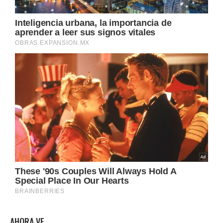
AHORA VE