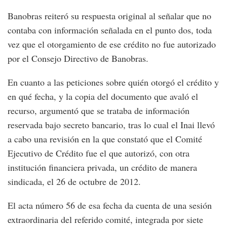
Banobras reiteró su respuesta original al señalar que no
contaba con información señalada en el punto dos, toda
vez que el otorgamiento de ese crédito no fue autorizado
por el Consejo Directivo de Banobras.
En cuanto a las peticiones sobre quién otorgó el crédito y
en qué fecha, y la copia del documento que avaló el
recurso, argumentó que se trataba de información
reservada bajo secreto bancario, tras lo cual el Inai llevó
a cabo una revisión en la que constató que el Comité
Ejecutivo de Crédito fue el que autorizó, con otra
institución financiera privada, un crédito de manera
sindicada, el 26 de octubre de 2012.
El acta número 56 de esa fecha da cuenta de una sesión
extraordinaria del referido comité, integrada por siete