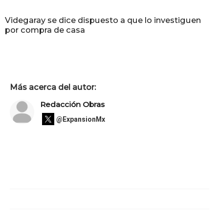
Videgaray se dice dispuesto a que lo investiguen
por compra de casa
Más acerca del autor:
Redacción Obras
@ExpansionMx