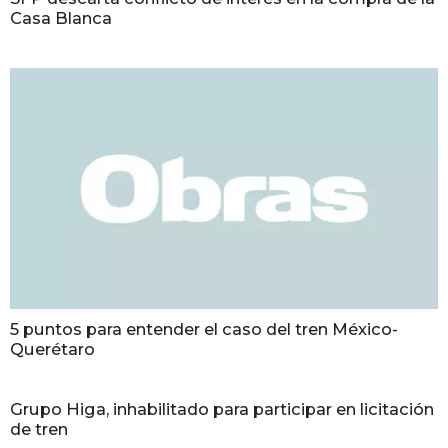
Casa Blanca
5 puntos para entender el caso del tren México-
Querétaro
Grupo Higa, inhabilitado para participar en licitación
de tren