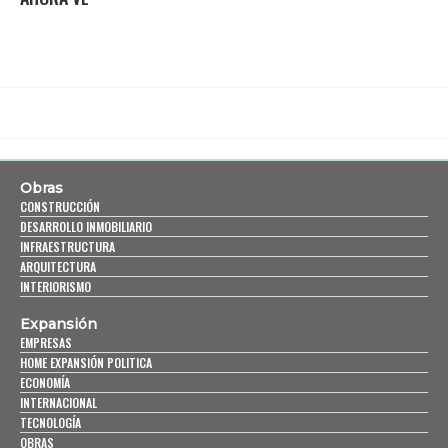
Obras
CONSTRUCCIÓN
DESARROLLO INMOBILIARIO
INFRAESTRUCTURA
ARQUITECTURA
INTERIORISMO
Expansión
EMPRESAS
HOME EXPANSIÓN POLITICA
ECONOMÍA
INTERNACIONAL
TECNOLOGÍA
OBRAS