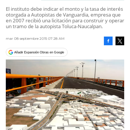
El instituto debe indicar el monto y la tasa de interés
otorgada a Autopistas de Vanguardia, empresa que
en 2007 recibió una licitación para construir y operar
un tramo de la autopista Toluca-Naucalpan.
mar 08 septiembre 2015 07:28 AM
Facebook
Tweet
Añadir Expansión Obras en Google