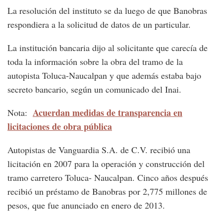
La resolución del instituto se da luego de que Banobras
respondiera a la solicitud de datos de un particular.
La institución bancaria dijo al solicitante que carecía de
toda la información sobre la obra del tramo de la
autopista Toluca-Naucalpan y que además estaba bajo
secreto bancario, según un comunicado del Inai.
Acuerdan medidas de transparencia en
Nota:
licitaciones de obra pública
Autopistas de Vanguardia S.A. de C.V. recibió una
licitación en 2007 para la operación y construcción del
tramo carretero Toluca- Naucalpan. Cinco años después
recibió un préstamo de Banobras por 2,775 millones de
pesos, que fue anunciado en enero de 2013.