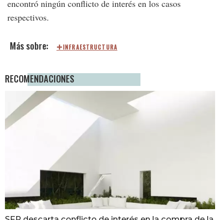
encontró ningún conflicto de interés en los casos
respectivos.
INFRAESTRUCTURA
RECOMENDACIONES
SFP descarta conflicto de interés en la compra de la