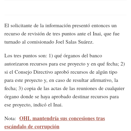
El solicitante de la información presentó entonces un
recurso de revisión de tres puntos ante el Inai, que fue
turnado al comisionado Joel Salas Suárez.
Los tres puntos son: 1) qué órganos del banco
autorizaron recursos para ese proyecto y en qué fecha; 2)
si el Consejo Directivo aprobó recursos de algún tipo
para este proyecto y, en caso de resultar afirmativo, la
fecha; 3) copia de las actas de las reuniones de cualquier
órgano donde se haya aprobado destinar recursos para
ese proyecto, indicó el Inai.
OHL mantendría sus concesiones tras
Nota:
escándalo de corrupción