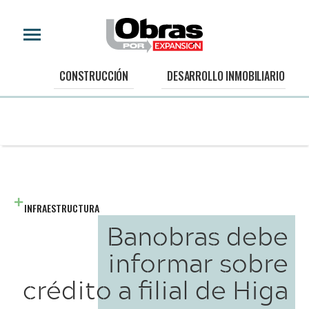
CONSTRUCCIÓN
DESARROLLO INMOBILIARIO
INFRAESTRUCTURA
Banobras debe
informar sobre
crédito a filial de Higa