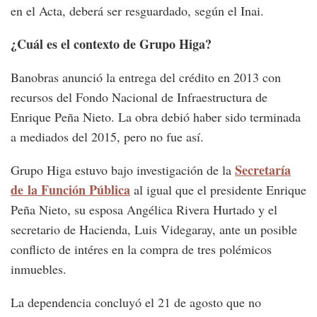
en el Acta, deberá ser resguardado, según el Inai.
¿Cuál es el contexto de Grupo Higa?
Banobras anunció la entrega del crédito en 2013 con
recursos del Fondo Nacional de Infraestructura de
Enrique Peña Nieto. La obra debió haber sido terminada
a mediados del 2015, pero no fue así.
Secretaría
Grupo Higa estuvo bajo investigación de la
de la Función Pública
al igual que el presidente Enrique
Peña Nieto, su esposa Angélica Rivera Hurtado y el
secretario de Hacienda, Luis Videgaray, ante un posible
conflicto de intéres en la compra de tres polémicos
inmuebles.
La dependencia concluyó el 21 de agosto que no