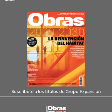
Suscríbete a los títulos de Grupo Expansión