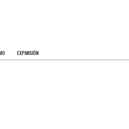
SMO
EXPANSIÓN