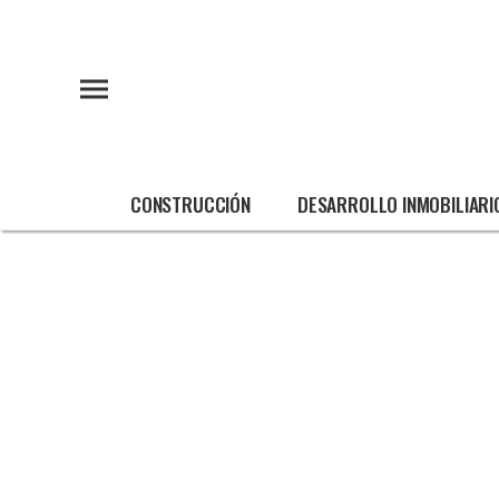
CONSTRUCCIÓN
DESARROLLO INMOBILIARI