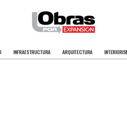
O
INFRAESTRUCTURA
ARQUITECTURA
INTERIORI