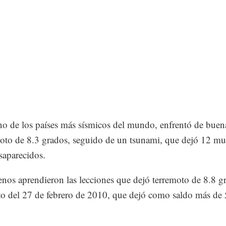
no de los países más sísmicos del mundo, enfrentó de buen
moto de 8.3 grados, seguido de un tsunami, que dejó 12 mu
saparecidos.
enos aprendieron las lecciones que dejó terremoto de 8.8 g
 del 27 de febrero de 2010, que dejó como saldo más de