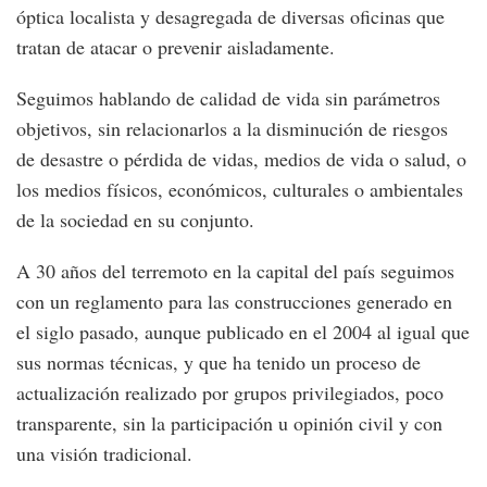
óptica localista y desagregada de diversas oficinas que
tratan de atacar o prevenir aisladamente.
Seguimos hablando de calidad de vida sin parámetros
objetivos, sin relacionarlos a la disminución de riesgos
de desastre o pérdida de vidas, medios de vida o salud, o
los medios físicos, económicos, culturales o ambientales
de la sociedad en su conjunto.
A 30 años del terremoto en la capital del país seguimos
con un reglamento para las construcciones generado en
el siglo pasado, aunque publicado en el 2004 al igual que
sus normas técnicas, y que ha tenido un proceso de
actualización realizado por grupos privilegiados, poco
transparente, sin la participación u opinión civil y con
una visión tradicional.