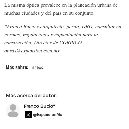
La misma óptica prevalece en la planeación urbana de
muchas ciudades y del país en su conjunto.
*Franco Bucio es arquitecto, perito, DRO, consultor en
normas, regulaciones y capacitación para la
construcción. Director de CORPICO.
obras@expansion.com.mx
OBRAS
Más acerca del autor:
Franco Bucio*
@ExpansionMx