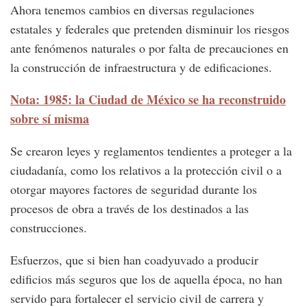
Ahora tenemos cambios en diversas regulaciones
estatales y federales que pretenden disminuir los riesgos
ante fenómenos naturales o por falta de precauciones en
la construcción de infraestructura y de edificaciones.
Nota: 1985: la Ciudad de México se ha reconstruido
sobre sí misma
Se crearon leyes y reglamentos tendientes a proteger a la
ciudadanía, como los relativos a la protección civil o a
otorgar mayores factores de seguridad durante los
procesos de obra a través de los destinados a las
construcciones.
Esfuerzos, que si bien han coadyuvado a producir
edificios más seguros que los de aquella época, no han
servido para fortalecer el servicio civil de carrera y