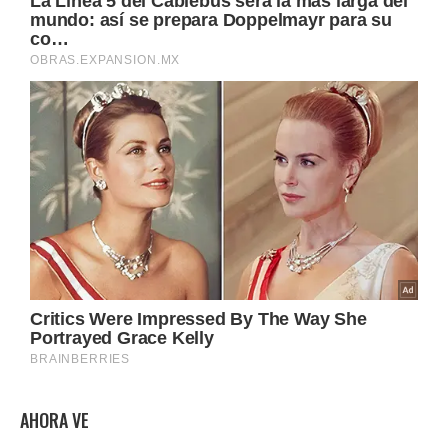
AHORA VE