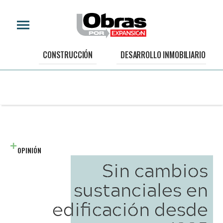
CONSTRUCCIÓN
DESARROLLO INMOBILIARIO
OPINIÓN
Sin cambios
sustanciales en
edificación desde