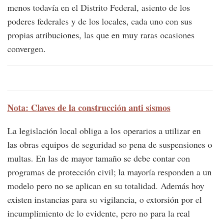
menos todavía en el Distrito Federal, asiento de los
poderes federales y de los locales, cada uno con sus
propias atribuciones, las que en muy raras ocasiones
convergen.
Nota: Claves de la construcción anti sismos
La legislación local obliga a los operarios a utilizar en
las obras equipos de seguridad so pena de suspensiones o
multas. En las de mayor tamaño se debe contar con
programas de protección civil; la mayoría responden a un
modelo pero no se aplican en su totalidad. Además hoy
existen instancias para su vigilancia, o extorsión por el
incumplimiento de lo evidente, pero no para la real