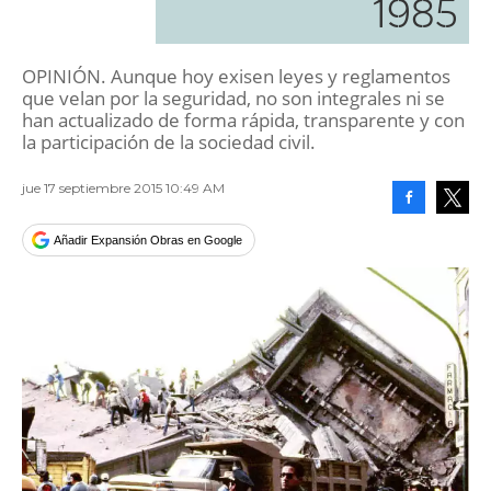
1985
OPINIÓN. Aunque hoy exisen leyes y reglamentos
que velan por la seguridad, no son integrales ni se
han actualizado de forma rápida, transparente y con
la participación de la sociedad civil.
jue 17 septiembre 2015 10:49 AM
Facebook
Tweet
Añadir Expansión Obras en Google