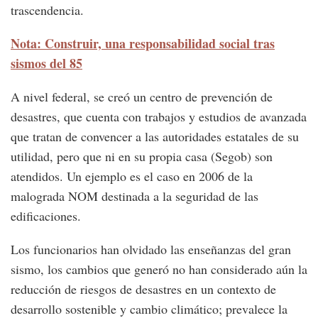
trascendencia.
Nota: Construir, una responsabilidad social tras
sismos del 85
A nivel federal, se creó un centro de prevención de
desastres, que cuenta con trabajos y estudios de avanzada
que tratan de convencer a las autoridades estatales de su
utilidad, pero que ni en su propia casa (Segob) son
atendidos. Un ejemplo es el caso en 2006 de la
malograda NOM destinada a la seguridad de las
edificaciones.
Los funcionarios han olvidado las enseñanzas del gran
sismo, los cambios que generó no han considerado aún la
reducción de riesgos de desastres en un contexto de
desarrollo sostenible y cambio climático; prevalece la