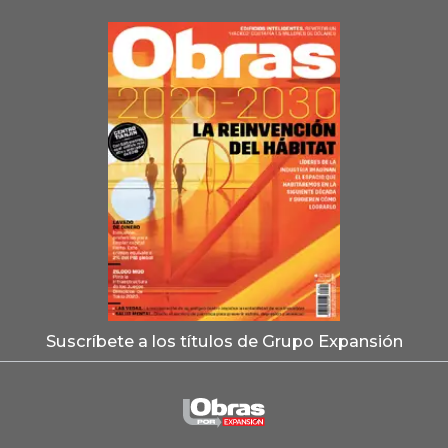
Suscríbete a los títulos de Grupo Expansión