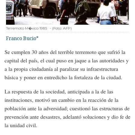
Terremoto M�xico 1985
-
(Foto:
AFP
)
Franco Bucio*
Se cumplen 30 años del terrible terremoto que sufrió la
capital del país, el cual puso en jaque a las autoridades y
a la propia ciudadanía al paralizar su infraestructura
básica y poner en entredicho la fortaleza de la ciudad.
La respuesta de la sociedad, anticipada a la de las
instituciones, motivó un cambio en la reacción de la
población ante la adversidad; cuestionó las estructuras de
prevención ante desastres, adelantó soluciones y dio fe de
la unidad civil.