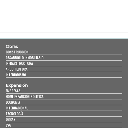
Obras
CONSTRUCCIÓN
DESARROLLO INMOBILIARIO
INFRAESTRUCTURA
ARQUITECTURA
INTERIORISMO
Expansión
EMPRESAS
HOME EXPANSIÓN POLITICA
ECONOMÍA
INTERNACIONAL
TECNOLOGÍA
OBRAS
ESG