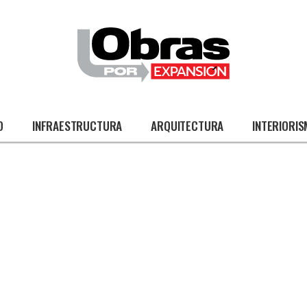
O
INFRAESTRUCTURA
ARQUITECTURA
INTERIORI