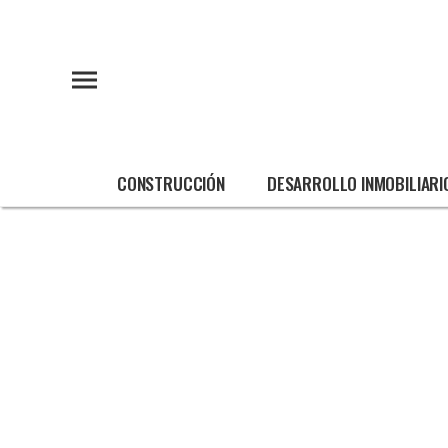
CONSTRUCCIÓN
DESARROLLO INMOBILIARI