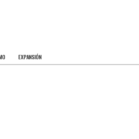
SMO
EXPANSIÓN