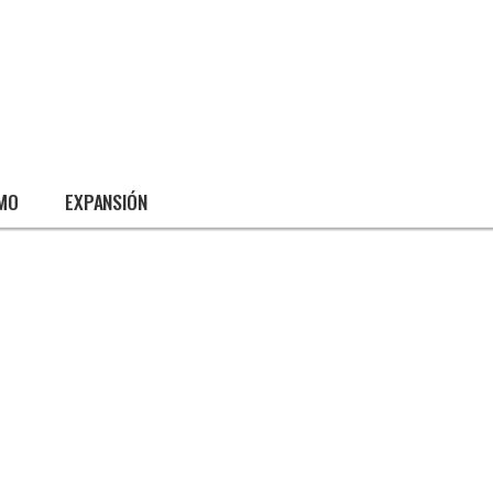
SMO
EXPANSIÓN