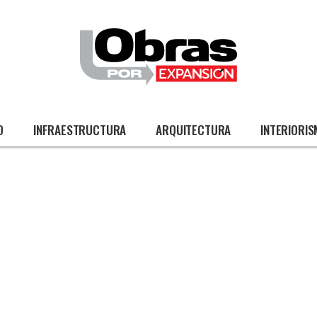
O
INFRAESTRUCTURA
ARQUITECTURA
INTERIORI