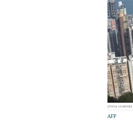
china vivienda
AFP