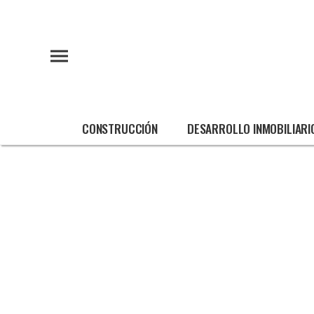
CONSTRUCCIÓN
DESARROLLO INMOBILIARI