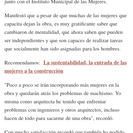
junto con el Instituto Municipal de las Mujeres.
Manifestó que a pesar de que muchas de las mujeres que
capacita dejan la obra, es muy gratificante saber que
cambiaron de mentalidad, que ahora saben que pueden
ser independientes y que son capaces de realizar tareas
que socialmente han sido asignadas para los hombres.
La sustentabilidad, la entrada de las
Recomendamos:
mujeres a la construcción
"Poco a poco se irán incorporando más mujeres en la
obra y quedarán atrás los problemas de machismo. Yo
misma como arquitecta he tenido que enfrentar
problemas con ingenieros y otros arquitectos, incluso
hacen de todo para sacarme de una obra", recordó.
Con mucha satisfacción recordó que también ha podido