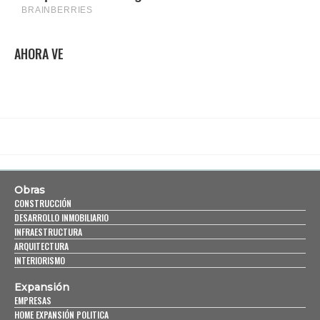
AHORA VE
Obras
CONSTRUCCIÓN
DESARROLLO INMOBILIARIO
INFRAESTRUCTURA
ARQUITECTURA
INTERIORISMO
Expansión
EMPRESAS
HOME EXPANSIÓN POLITICA