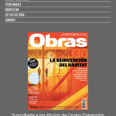
PERSONAJES
BIENESTAR
ESTILO DE VIDA
JURADO
Suscríbete a los títulos de Grupo Expansión