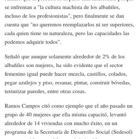
se enfrentan a "la cultura machista de los albañiles,
incluso de los profesionistas", pero finalmente se dan
cuenta que "no queremos reemplazarlos ni ser superiores,
cada quien tiene su naturaleza, pero las capacidades las
podemos adquirir todos".
Señaló que aunque solamente alrededor de 2% de los
albañiles son mujeres, ha sido evidente que el sector
femenino igual puede hacer mezcla, castillos, colados,
pegar azulejos y piso, resanar, pintar, construir bóvedas,
texturizar paredes, entre otras cosas.
Ramos Campos citó como ejemplo que el año pasado un
grupo de 40 mujeres que ella misma capacitó, levantó
alrededor de 14 viviendas con mucho éxito, en un
programa de la Secretaría de Desarrollo Social (Sedesol)