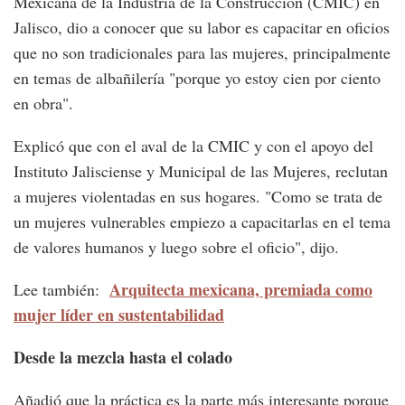
Mexicana de la Industria de la Construcción (CMIC) en
Jalisco, dio a conocer que su labor es capacitar en oficios
que no son tradicionales para las mujeres, principalmente
en temas de albañilería "porque yo estoy cien por ciento
en obra".
Explicó que con el aval de la CMIC y con el apoyo del
Instituto Jalisciense y Municipal de las Mujeres, reclutan
a mujeres violentadas en sus hogares. "Como se trata de
un mujeres vulnerables empiezo a capacitarlas en el tema
de valores humanos y luego sobre el oficio", dijo.
Arquitecta mexicana, premiada como
Lee también:
mujer líder en sustentabilidad
Desde la mezcla hasta el colado
Añadió que la práctica es la parte más interesante porque