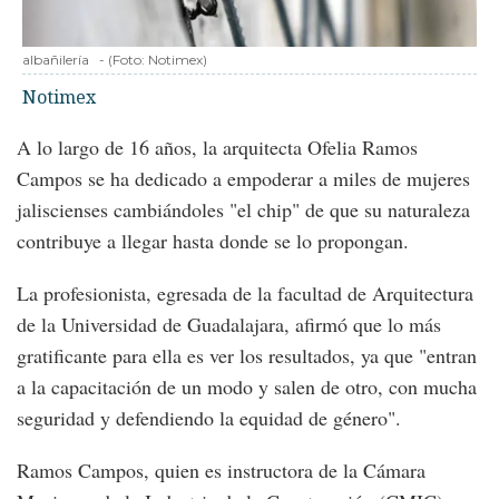
albañilería
-
(Foto:
Notimex
)
Notimex
A lo largo de 16 años, la arquitecta Ofelia Ramos
Campos se ha dedicado a empoderar a miles de mujeres
jaliscienses cambiándoles "el chip" de que su naturaleza
contribuye a llegar hasta donde se lo propongan.
La profesionista, egresada de la facultad de Arquitectura
de la Universidad de Guadalajara, afirmó que lo más
gratificante para ella es ver los resultados, ya que "entran
a la capacitación de un modo y salen de otro, con mucha
seguridad y defendiendo la equidad de género".
Ramos Campos, quien es instructora de la Cámara