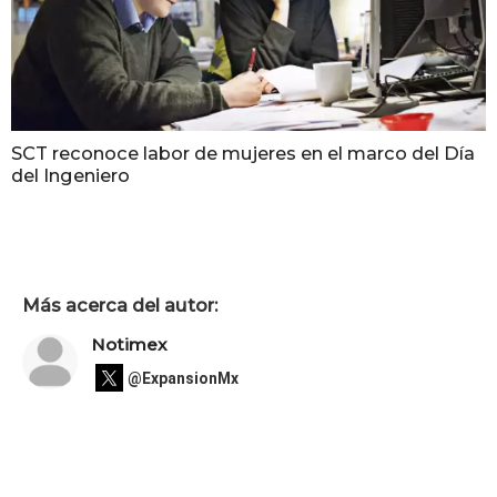
SCT reconoce labor de mujeres en el marco del Día
del Ingeniero
Más acerca del autor:
Notimex
@ExpansionMx