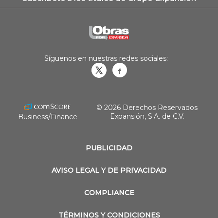
Síguenos en nuestras redes sociales:
Obrasweb.mx
revistaobras
© 2026 Derechos Reservados
Expansión, S.A. de C.V.
Business/Finance
PUBLICIDAD
AVISO LEGAL Y DE PRIVACIDAD
COMPLIANCE
TÉRMINOS Y CONDICIONES