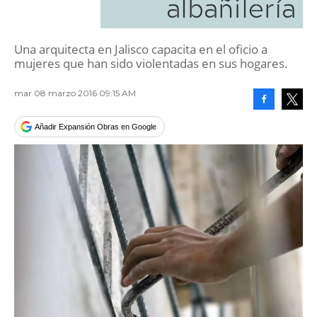
albañilería
Una arquitecta en Jalisco capacita en el oficio a
mujeres que han sido violentadas en sus hogares.
mar 08 marzo 2016 09:15 AM
Facebook
Tweet
Añadir Expansión Obras en Google