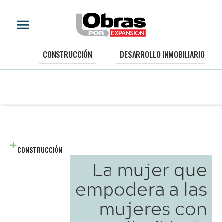
CONSTRUCCIÓN
DESARROLLO INMOBILIARIO
CONSTRUCCIÓN
La mujer que
empodera a las
mujeres con