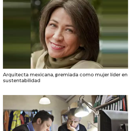
Arquitecta mexicana, premiada como mujer líder en
sustentabilidad