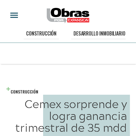
CONSTRUCCIÓN
DESARROLLO INMOBILIARIO
CONSTRUCCIÓN
Cemex sorprende y
logra ganancia
trimestral de 35 mdd