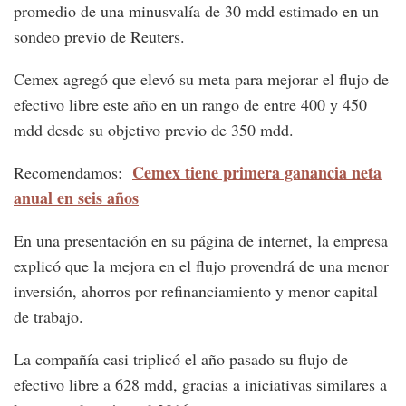
promedio de una minusvalía de 30 mdd estimado en un
sondeo previo de Reuters.
Cemex agregó que elevó su meta para mejorar el flujo de
efectivo libre este año en un rango de entre 400 y 450
mdd desde su objetivo previo de 350 mdd.
Cemex tiene primera ganancia neta
Recomendamos:
anual en seis años
En una presentación en su página de internet, la empresa
explicó que la mejora en el flujo provendrá de una menor
inversión, ahorros por refinanciamiento y menor capital
de trabajo.
La compañía casi triplicó el año pasado su flujo de
efectivo libre a 628 mdd, gracias a iniciativas similares a