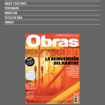
VIAJES Y DESTINOS
PERSONAJES
BIENESTAR
ESTILO DE VIDA
JURADO