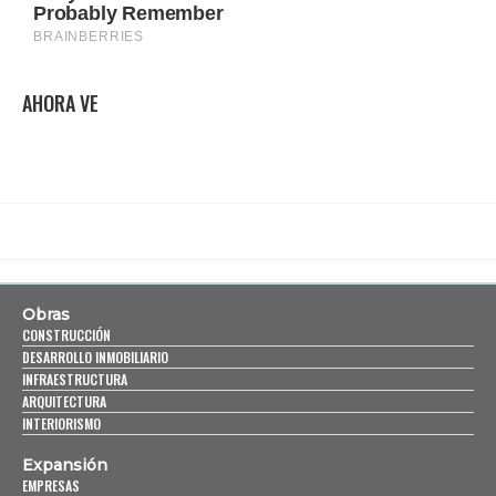
AHORA VE
Obras
CONSTRUCCIÓN
DESARROLLO INMOBILIARIO
INFRAESTRUCTURA
ARQUITECTURA
INTERIORISMO
Expansión
EMPRESAS