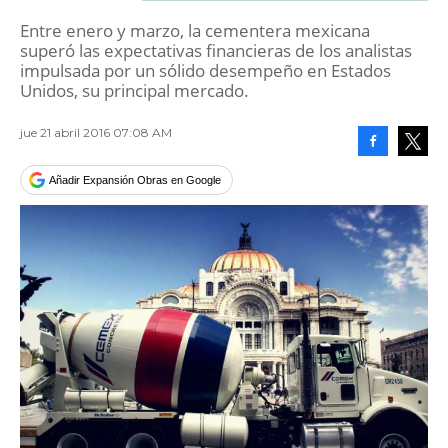
Entre enero y marzo, la cementera mexicana
superó las expectativas financieras de los analistas
impulsada por un sólido desempeño en Estados
Unidos, su principal mercado.
jue 21 abril 2016 07:08 AM
Facebook
Tweet
Añadir Expansión Obras en Google