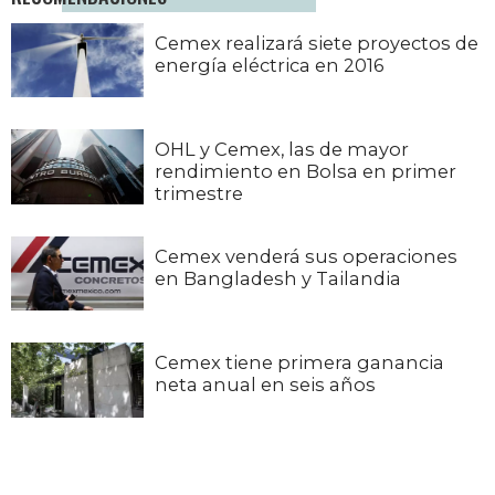
Cemex realizará siete proyectos de
energía eléctrica en 2016
OHL y Cemex, las de mayor
rendimiento en Bolsa en primer
trimestre
Cemex venderá sus operaciones
en Bangladesh y Tailandia
Cemex tiene primera ganancia
neta anual en seis años