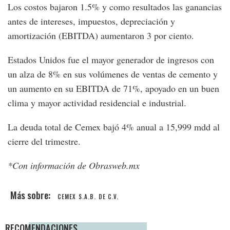
Los costos bajaron 1.5% y como resultados las ganancias
antes de intereses, impuestos, depreciación y
amortización (EBITDA) aumentaron 3 por ciento.
Estados Unidos fue el mayor generador de ingresos con
un alza de 8% en sus volúmenes de ventas de cemento y
un aumento en su EBITDA de 71%, apoyado en un buen
clima y mayor actividad residencial e industrial.
La deuda total de Cemex bajó 4% anual a 15,999 mdd al
cierre del trimestre.
*Con información de Obrasweb.mx
CEMEX S.A.B. DE C.V.
RECOMENDACIONES