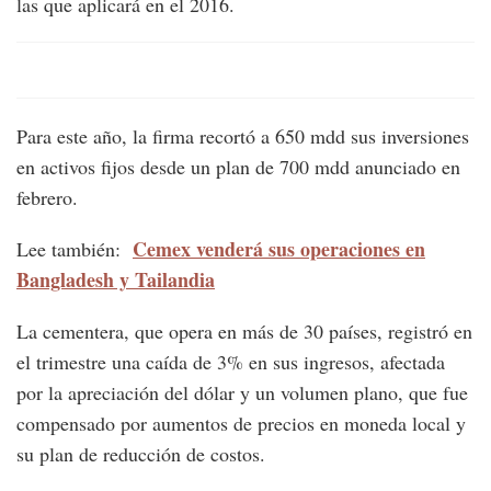
las que aplicará en el 2016.
Para este año, la firma recortó a 650 mdd sus inversiones
en activos fijos desde un plan de 700 mdd anunciado en
febrero.
Cemex venderá sus operaciones en
Lee también:
Bangladesh y Tailandia
La cementera, que opera en más de 30 países, registró en
el trimestre una caída de 3% en sus ingresos, afectada
por la apreciación del dólar y un volumen plano, que fue
compensado por aumentos de precios en moneda local y
su plan de reducción de costos.