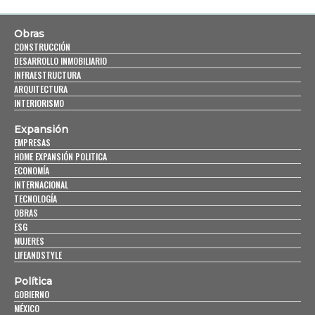
Obras
CONSTRUCCIÓN
DESARROLLO INMOBILIARIO
INFRAESTRUCTURA
ARQUITECTURA
INTERIORISMO
Expansión
EMPRESAS
HOME EXPANSIÓN POLITICA
ECONOMÍA
INTERNACIONAL
TECNOLOGÍA
OBRAS
ESG
MUJERES
LIFEANDSTYLE
Política
GOBIERNO
MÉXICO