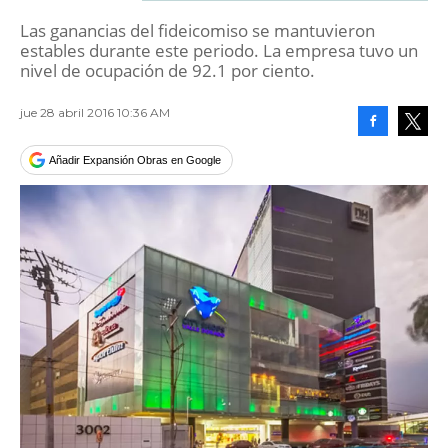
Las ganancias del fideicomiso se mantuvieron
estables durante este periodo. La empresa tuvo un
nivel de ocupación de 92.1 por ciento.
jue 28 abril 2016 10:36 AM
Facebook
Tweet
Añadir Expansión Obras en Google