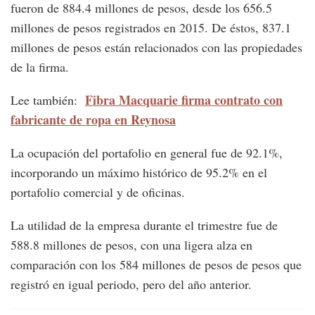
fueron de 884.4 millones de pesos, desde los 656.5
millones de pesos registrados en 2015. De éstos, 837.1
millones de pesos están relacionados con las propiedades
de la firma.
Fibra Macquarie firma contrato con
Lee también:
fabricante de ropa en Reynosa
La ocupación del portafolio en general fue de 92.1%,
incorporando un máximo histórico de 95.2% en el
portafolio comercial y de oficinas.
La utilidad de la empresa durante el trimestre fue de
588.8 millones de pesos, con una ligera alza en
comparación con los 584 millones de pesos de pesos que
registró en igual periodo, pero del año anterior.