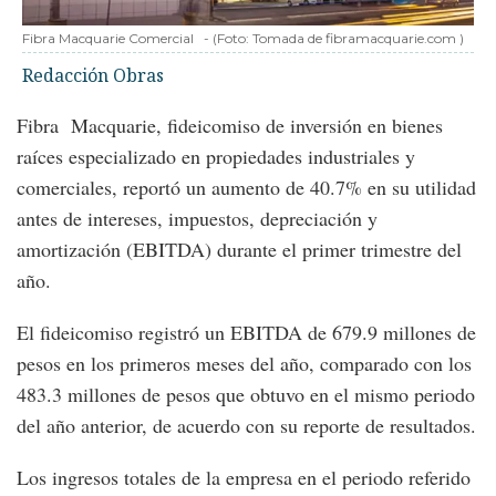
Fibra Macquarie Comercial
-
(Foto:
Tomada de fibramacquarie.com
)
Redacción Obras
Fibra Macquarie, fideicomiso de inversión en bienes
raíces especializado en propiedades industriales y
comerciales, reportó un aumento de 40.7% en su utilidad
antes de intereses, impuestos, depreciación y
amortización (EBITDA) durante el primer trimestre del
año.
El fideicomiso registró un EBITDA de 679.9 millones de
pesos en los primeros meses del año, comparado con los
483.3 millones de pesos que obtuvo en el mismo periodo
del año anterior, de acuerdo con su reporte de resultados.
Los ingresos totales de la empresa en el periodo referido