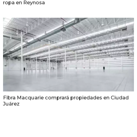
ropa en Reynosa
Fibra Macquarie comprará propiedades en Ciudad
Juárez