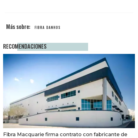
FIBRA DANHOS
RECOMENDACIONES
Fibra Macquarie firma contrato con fabricante de