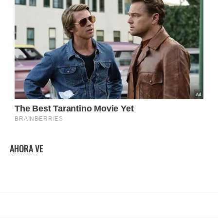
AHORA VE