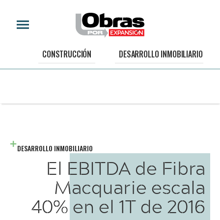
CONSTRUCCIÓN
DESARROLLO INMOBILIARIO
DESARROLLO INMOBILIARIO
El EBITDA de Fibra
Macquarie escala
40% en el 1T de 2016