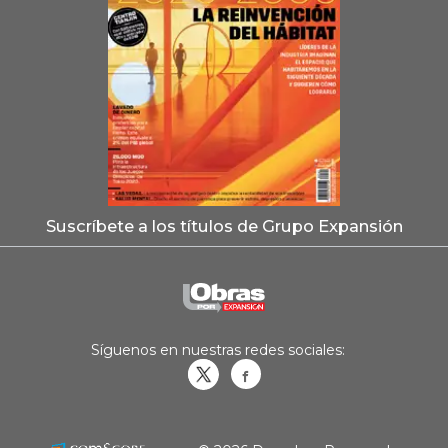
Suscríbete a los títulos de Grupo Expansión
Síguenos en nuestras redes sociales:
Obrasweb.mx
revistaobras