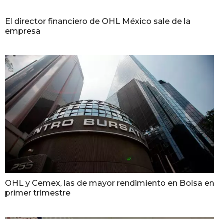
El director financiero de OHL México sale de la
empresa
OHL y Cemex, las de mayor rendimiento en Bolsa en
primer trimestre