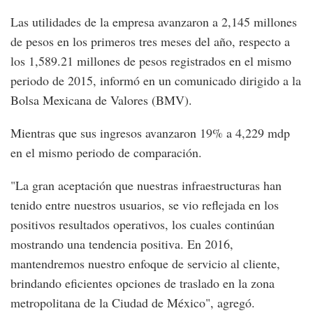
Las utilidades de la empresa avanzaron a 2,145 millones
de pesos en los primeros tres meses del año, respecto a
los 1,589.21 millones de pesos registrados en el mismo
periodo de 2015, informó en un comunicado dirigido a la
Bolsa Mexicana de Valores (BMV).
Mientras que sus ingresos avanzaron 19% a 4,229 mdp
en el mismo periodo de comparación.
"La gran aceptación que nuestras infraestructuras han
tenido entre nuestros usuarios, se vio reflejada en los
positivos resultados operativos, los cuales continúan
mostrando una tendencia positiva. En 2016,
mantendremos nuestro enfoque de servicio al cliente,
brindando eficientes opciones de traslado en la zona
metropolitana de la Ciudad de México", agregó.