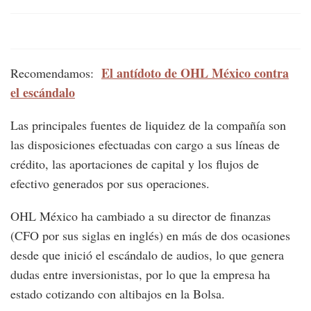
El antídoto de OHL México contra
Recomendamos:
el escándalo
Las principales fuentes de liquidez de la compañía son
las disposiciones efectuadas con cargo a sus líneas de
crédito, las aportaciones de capital y los flujos de
efectivo generados por sus operaciones.
OHL México ha cambiado a su director de finanzas
(CFO por sus siglas en inglés) en más de dos ocasiones
desde que inició el escándalo de audios, lo que genera
dudas entre inversionistas, por lo que la empresa ha
estado cotizando con altibajos en la Bolsa.