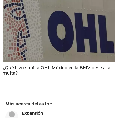
¿Qué hizo subir a OHL México en la BMV pese a la
multa?
Más acerca del autor:
Expansión