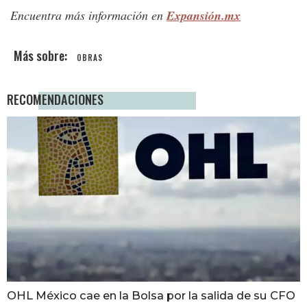
Encuentra más información en
Expansión.mx
OBRAS
RECOMENDACIONES
OHL México cae en la Bolsa por la salida de su CFO