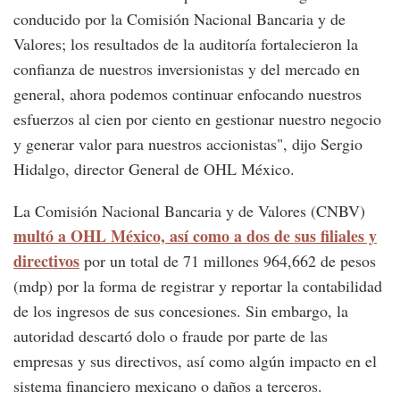
conducido por la Comisión Nacional Bancaria y de
Valores; los resultados de la auditoría fortalecieron la
confianza de nuestros inversionistas y del mercado en
general, ahora podemos continuar enfocando nuestros
esfuerzos al cien por ciento en gestionar nuestro negocio
y generar valor para nuestros accionistas", dijo Sergio
Hidalgo, director General de OHL México.
La Comisión Nacional Bancaria y de Valores (CNBV)
multó a OHL México, así como a dos de sus filiales y
directivos
por un total de 71 millones 964,662 de pesos
(mdp) por la forma de registrar y reportar la contabilidad
de los ingresos de sus concesiones. Sin embargo, la
autoridad descartó dolo o fraude por parte de las
empresas y sus directivos, así como algún impacto en el
sistema financiero mexicano o daños a terceros.