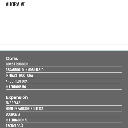
AHORA VE
Obras
CONSTRUCCIÓN
DESARROLLO INMOBILIARIO
INFRAESTRUCTURA
ARQUITECTURA
INTERIORISMO
Expansión
EMPRESAS
HOME EXPANSIÓN POLITICA
ECONOMÍA
INTERNACIONAL
TECNOLOGÍA