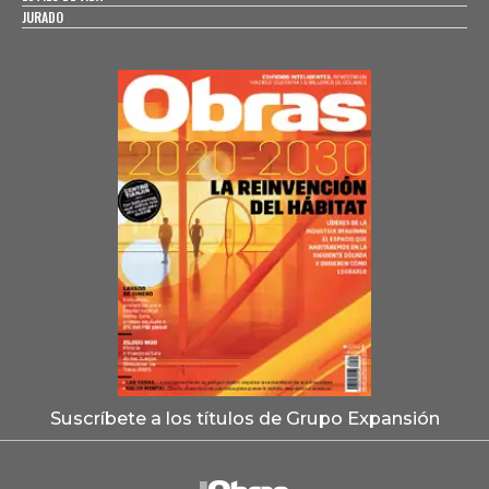
JURADO
Suscríbete a los títulos de Grupo Expansión