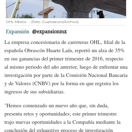
OHL México
-
(Foto:
Cuartoscuro/Archivo
)
Expansión
@expansionmx
La empresa concesionaria de carreteras OHL, filial de la
española Obrascón Huarte Laín, reportó un alza de 35%
en sus ganancias del primer trimestre de 2016, respecto
al mismo periodo del año anterior, luego de enfrentar una
investigación por parte de la Comisión Nacional Bancaria
y de Valores (CNBV) por la forma en que registra los
ingresos de sus subsidiarias.
"Hemos comenzado un nuevo año que, sin duda,
presenta retos y oportunidades; este primer trimestre
trajo nuevas oportunidades a la Compañía mediante la
conclusión del exhaustivo proceso de investigación