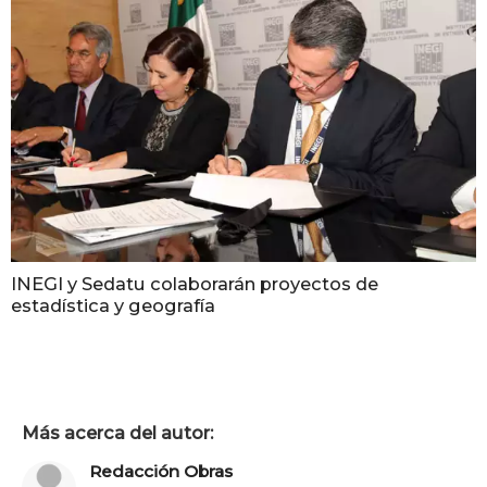
INEGI y Sedatu colaborarán proyectos de
estadística y geografía
Más acerca del autor:
Redacción Obras