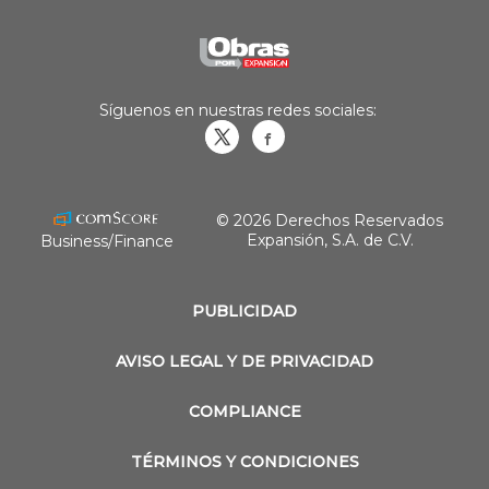
Síguenos en nuestras redes sociales:
Obrasweb.mx
revistaobras
© 2026 Derechos Reservados
Expansión, S.A. de C.V.
Business/Finance
PUBLICIDAD
AVISO LEGAL Y DE PRIVACIDAD
COMPLIANCE
TÉRMINOS Y CONDICIONES