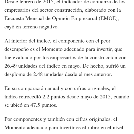
Desde febrero de 2015, el indicador de confianza de los
empresarios del sector construcción, elaborado con la
Encuesta Mensual de Opinión Empresarial (EMOE),
cayó en terreno negativo.
Al interior del índice, el componente con el peor
desempeño es el Momento adecuado para invertir, que
fue evaluado por los empresarios de la construcción con
26.49 unidades del índice en mayo. De hecho, sufrió un
desplome de 2.48 unidades desde el mes anterior.
En su comparación anual y con cifras originales, el
índice retrocedió 2.2 puntos desde mayo de 2015, cuando
se ubicó en 47.5 puntos.
Por componentes y también con cifras originales, el
Momento adecuado para invertir es el rubro en el nivel