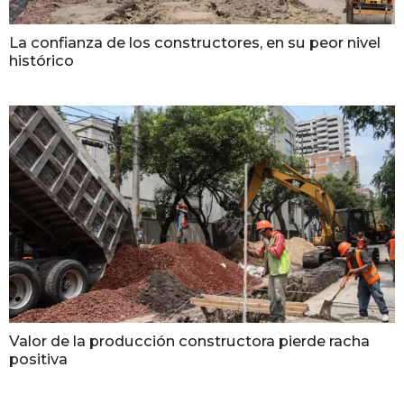
La confianza de los constructores, en su peor nivel
histórico
Valor de la producción constructora pierde racha
positiva