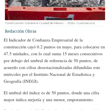
Construcción Cotidiana Ciudad de México
-
(Foto:
Cuartoscuro
)
Redacción Obras
El Indicador de Confianza Empresarial de la
construcción cayó 0.2 puntos en mayo, para colocarse en
47.5 unidades, con lo cual suma 15 meses consecutivos
por debajo del umbral de referencia de 50 puntos, de
acuerdo con cifras desestacionalizadas difundidas este
miércoles por el Instituto Nacional de Estadística y
Geografía (INEGI).
El umbral del índice es de 50 puntos, donde una cifra
mayor indica mejoría y una menor, emporamiento.