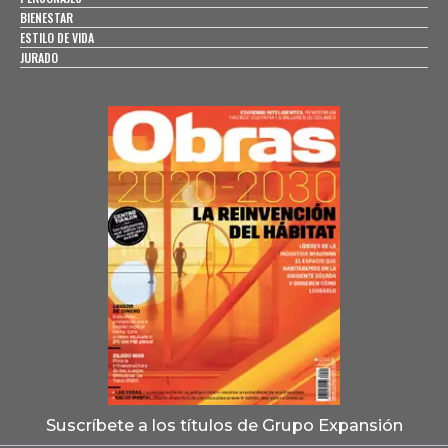
BIENESTAR
ESTILO DE VIDA
JURADO
Suscríbete a los títulos de Grupo Expansión