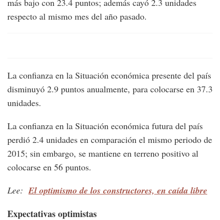
más bajo con 23.4 puntos; además cayó 2.3 unidades
respecto al mismo mes del año pasado.
La confianza en la Situación económica presente del país
disminuyó 2.9 puntos anualmente, para colocarse en 37.3
unidades.
La confianza en la Situación económica futura del país
perdió 2.4 unidades en comparación el mismo periodo de
2015; sin embargo, se mantiene en terreno positivo al
colocarse en 56 puntos.
Lee:
El optimismo de los constructores, en caída libre
Expectativas optimistas