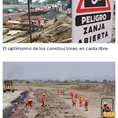
El optimismo de los constructores, en caída libre