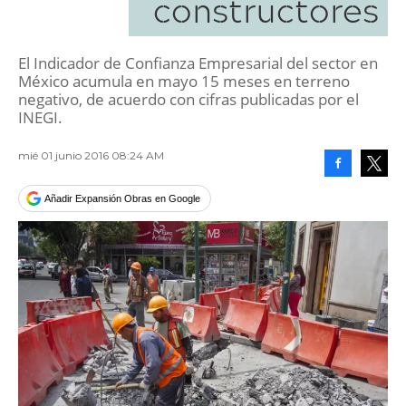
constructores
El Indicador de Confianza Empresarial del sector en
México acumula en mayo 15 meses en terreno
negativo, de acuerdo con cifras publicadas por el
INEGI.
mié 01 junio 2016 08:24 AM
Facebook
Tweet
Añadir Expansión Obras en Google