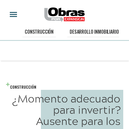
CONSTRUCCIÓN
DESARROLLO INMOBILIARIO
CONSTRUCCIÓN
¿Momento adecuado
para invertir?
Ausente para los