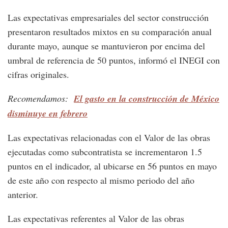
Las expectativas empresariales del sector construcción
presentaron resultados mixtos en su comparación anual
durante mayo, aunque se mantuvieron por encima del
umbral de referencia de 50 puntos, informó el INEGI con
cifras originales.
Recomendamos:
El gasto en la construcción de México
disminuye en febrero
Las expectativas relacionadas con el Valor de las obras
ejecutadas como subcontratista se incrementaron 1.5
puntos en el indicador, al ubicarse en 56 puntos en mayo
de este año con respecto al mismo periodo del año
anterior.
Las expectativas referentes al Valor de las obras