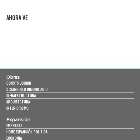
AHORA VE
Obras
CONSTRUCCIÓN
DESARROLLO INMOBILIARIO
INFRAESTRUCTURA
ARQUITECTURA
INTERIORISMO
Expansión
EMPRESAS
HOME EXPANSIÓN POLITICA
ECONOMÍA