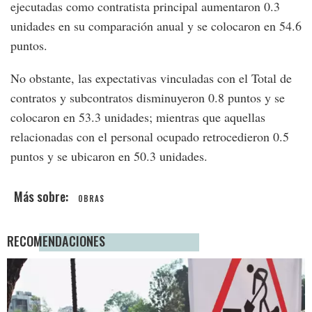
ejecutadas como contratista principal aumentaron 0.3
unidades en su comparación anual y se colocaron en 54.6
puntos.
No obstante, las expectativas vinculadas con el Total de
contratos y subcontratos disminuyeron 0.8 puntos y se
colocaron en 53.3 unidades; mientras que aquellas
relacionadas con el personal ocupado retrocedieron 0.5
puntos y se ubicaron en 50.3 unidades.
OBRAS
RECOMENDACIONES